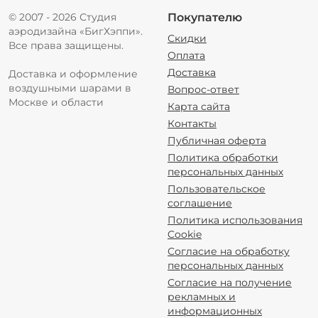
© 2007 - 2026 Студия
Покупателю
аэродизайна «БигХэппи».
Скидки
Все права защищены.
Оплата
Доставка
Доставка и оформление
воздушными шарами в
Вопрос-ответ
Москве и области
Карта сайта
Контакты
Публичная оферта
Политика обработки
персональных данных
Пользовательское
соглашение
Политика использования
Cookie
Согласие на обработку
персональных данных
Согласие на получение
рекламных и
информационных