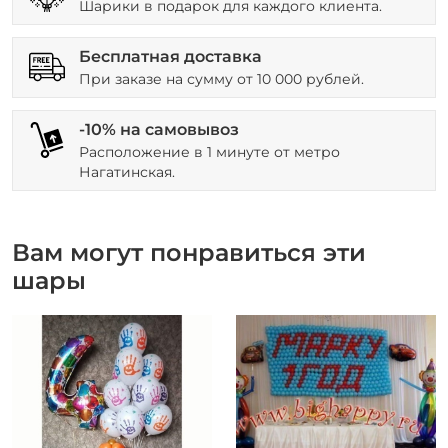
Шарики в подарок для каждого клиента.
Бесплатная доставка
При заказе на сумму от 10 000 рублей.
-10% на самовывоз
Расположение в 1 минуте от метро
Нагатинская.
Вам могут понравиться эти
шары