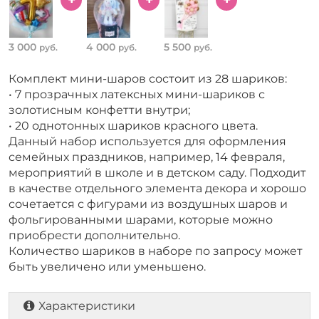
3 000
4 000
5 500
руб.
руб.
руб.
Комплект мини-шаров состоит из 28 шариков:
• 7 прозрачных латексных мини-шариков с
золотисным конфетти внутри;
• 20 однотонных шариков красного цвета.
Данный набор используется для оформления
семейных праздников, например, 14 февраля,
мероприятий в школе и в детском саду. Подходит
в качестве отдельного элемента декора и хорошо
сочетается с фигурами из воздушных шаров и
фольгированными шарами, которые можно
приобрести дополнительно.
Количество шариков в наборе по запросу может
быть увеличено или уменьшено.
Характеристики