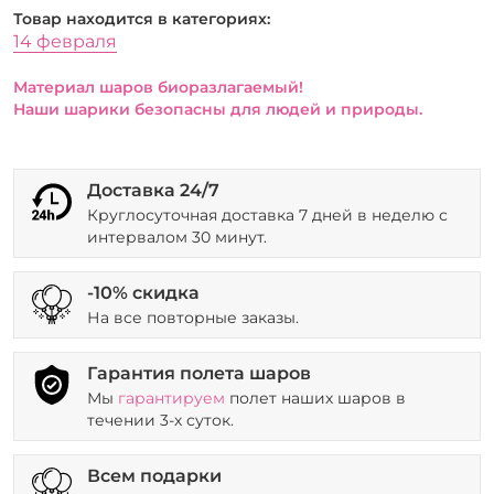
Товар находится в категориях:
14 февраля
Материал шаров биоразлагаемый!
Наши шарики безопасны для людей и природы.
Доставка 24/7
Круглосуточная доставка 7 дней в неделю с
интервалом 30 минут.
-10% скидка
На все повторные заказы.
Гарантия полета шаров
Мы
гарантируем
полет наших шаров в
течении 3-х суток.
Всем подарки