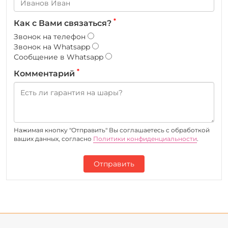
*
Как с Вами связаться?
Звонок на телефон
Звонок на Whatsapp
Сообщение в Whatsapp
*
Комментарий
Нажимая кнопку "Отправить" Вы соглашаетесь c обработкой
ваших данных, согласно
Политики конфиденциальности
.
Отправить