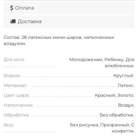
Оплата
Доставка
Состав: 28 латексных мини-шаров, наполненных
воздухом.
Для кого:
Молодоженам, Ребенку, Для
влюбленных.
Форма:
Круглый.
Материал:
Латекс.
Цвет шара:
Красный, Золото.
Наполнение:
Воздух.
Обработка:
Без обработки.
Вид:
Без рисунка, Прозрачный, С
конфетти.