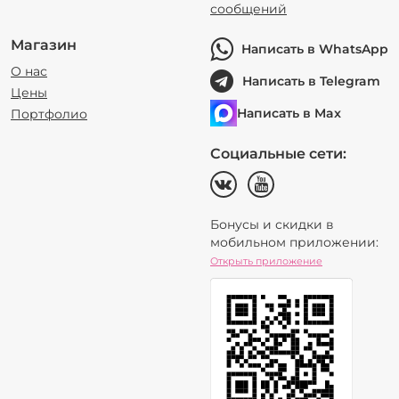
сообщений
Магазин
Написать в WhatsApp
О нас
Написать в Telegram
Цены
Написать в Max
Портфолио
Социальные сети:
Бонусы и скидки в
мобильном приложении:
Открыть приложение