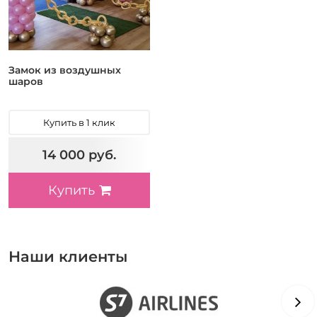
Замок из воздушных
шаров
Купить в 1 клик
14 000 руб.
Купить
Наши клиенты