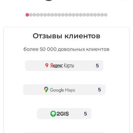
Отзывы клиентов
более 50 000 довольных клиентов
5
5
5