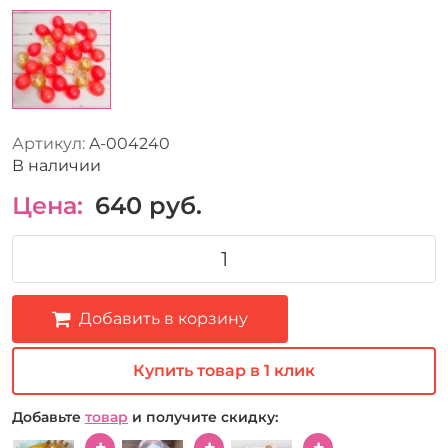
Артикул:
A-004240
В наличии
Цена:
640
руб.
Добавить в корзину
Купить товар в 1 клик
Добавьте
товар
и получите скидку: