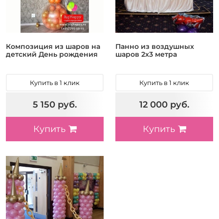
Композиция из шаров на
Панно из воздушных
детский День рождения
шаров 2х3 метра
Купить в 1 клик
Купить в 1 клик
5 150 руб.
12 000 руб.
Купить
Купить