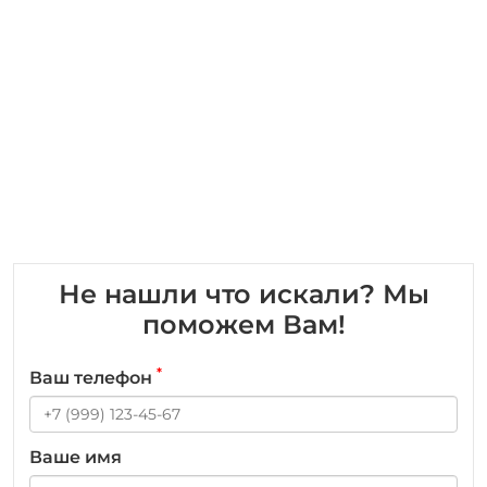
Не нашли что искали? Мы
поможем Вам!
*
Ваш телефон
Ваше имя