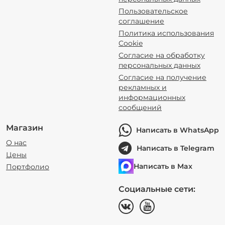
Пользовательское
соглашение
Политика использования
Cookie
Согласие на обработку
персональных данных
Согласие на получение
рекламных и
информационных
сообщений
Магазин
Написать в WhatsApp
О нас
Написать в Telegram
Цены
Написать в Max
Портфолио
Социальные сети: