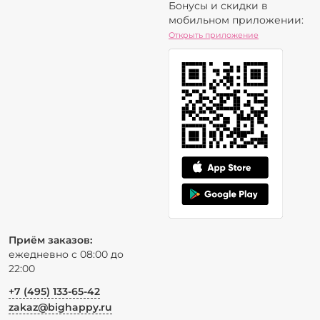
Бонусы и скидки в
мобильном приложении:
Открыть приложение
Приём заказов:
ежедневно с 08:00 до
22:00
+7 (495) 133-65-42
zakaz@bighappy.ru