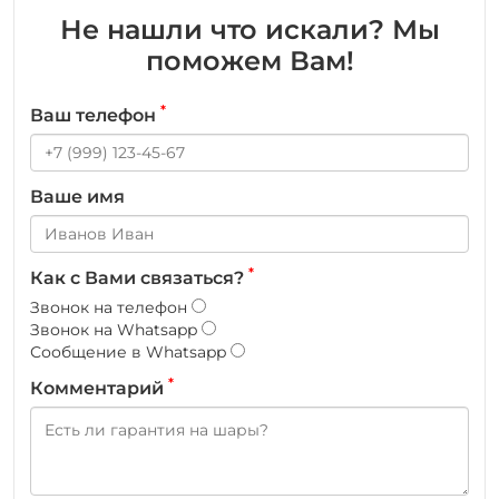
Не нашли что искали? Мы
поможем Вам!
*
Ваш телефон
Ваше имя
*
Как с Вами связаться?
Звонок на телефон
Звонок на Whatsapp
Сообщение в Whatsapp
*
Комментарий