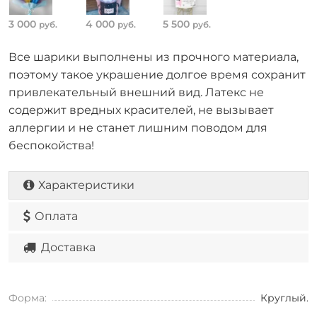
3 000
4 000
5 500
руб.
руб.
руб.
Все шарики выполнены из прочного материала,
поэтому такое украшение долгое время сохранит
привлекательный внешний вид. Латекс не
содержит вредных красителей, не вызывает
аллергии и не станет лишним поводом для
беспокойства!
Характеристики
Оплата
Доставка
Форма:
Круглый.