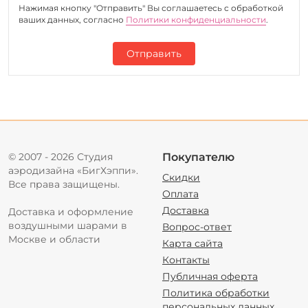
Нажимая кнопку "Отправить" Вы соглашаетесь c обработкой
ваших данных, согласно
Политики конфиденциальности
.
Отправить
© 2007 - 2026 Студия
Покупателю
аэродизайна «БигХэппи».
Скидки
Все права защищены.
Оплата
Доставка
Доставка и оформление
воздушными шарами в
Вопрос-ответ
Москве и области
Карта сайта
Контакты
Публичная оферта
Политика обработки
персональных данных