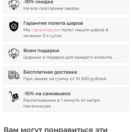
-10% скидка
На все повторные заказы.
Гарантия полета шаров
Мы
гарантируем
полет наших шаров в
течении 3-х суток.
Всем подарки
Шарики в подарок для каждого клиента.
Бесплатная доставка
При заказе на сумму от 10 000 рублей.
-10% на самовывоз
Расположение в 1 минуте от метро
Нагатинская.
Вам могут понравиться эти