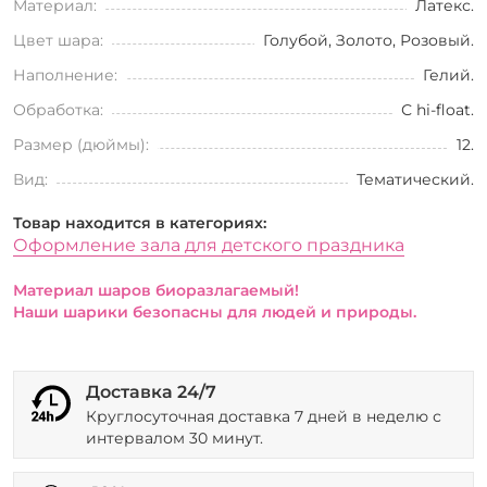
Материал:
Латекс.
Цвет шара:
Голубой, Золото, Розовый.
Наполнение:
Гелий.
Обработка:
С hi-float.
Размер (дюймы):
12.
Вид:
Тематический.
Товар находится в категориях:
Оформление зала для детского праздника
Материал шаров биоразлагаемый!
Наши шарики безопасны для людей и природы.
Доставка 24/7
Круглосуточная доставка 7 дней в неделю с
интервалом 30 минут.