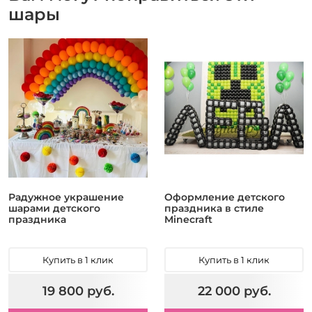
шары
Радужное украшение
Оформление детского
шарами детского
праздника в стиле
праздника
Minecraft
Купить в 1 клик
Купить в 1 клик
19 800 руб.
22 000 руб.