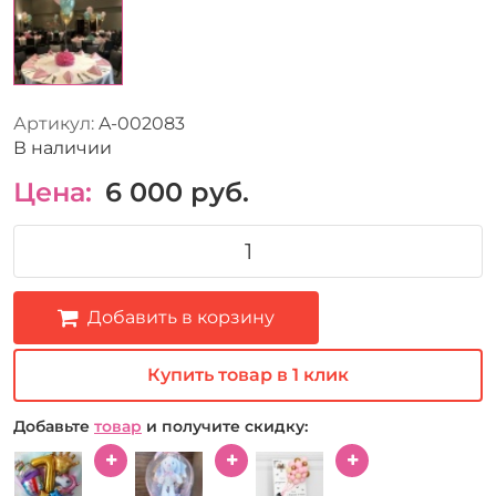
Артикул:
A-002083
В наличии
Цена:
6 000
руб.
Добавить в корзину
Купить товар в 1 клик
Добавьте
товар
и получите скидку: