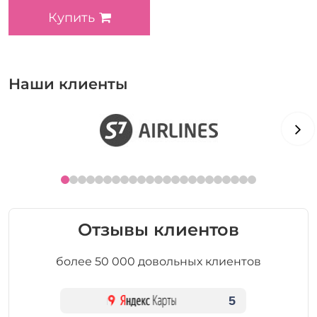
Купить
Наши клиенты
Отзывы клиентов
более 50 000 довольных клиентов
5