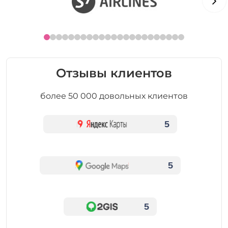
Отзывы клиентов
более 50 000 довольных клиентов
5
5
5