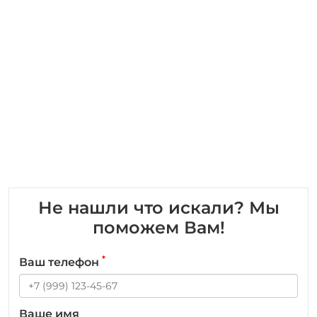
Не нашли что искали? Мы
поможем Вам!
*
Ваш телефон
Ваше имя