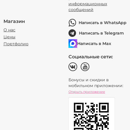
информационных
сообщений
Магазин
Написать в WhatsApp
О нас
Написать в Telegram
Цены
Написать в Max
Портфолио
Социальные сети:
Бонусы и скидки в
мобильном приложении:
Открыть приложение