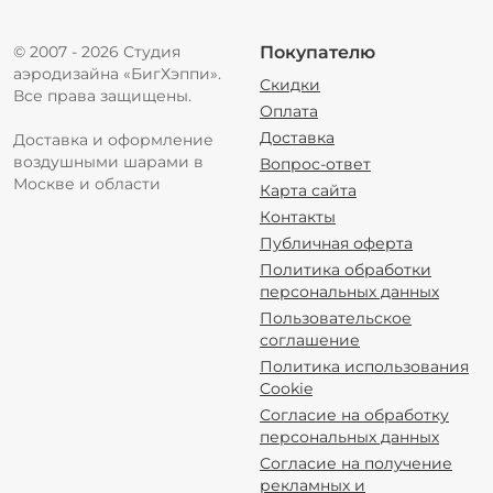
© 2007 - 2026 Студия
Покупателю
аэродизайна «БигХэппи».
Скидки
Все права защищены.
Оплата
Доставка
Доставка и оформление
воздушными шарами в
Вопрос-ответ
Москве и области
Карта сайта
Контакты
Публичная оферта
Политика обработки
персональных данных
Пользовательское
соглашение
Политика использования
Cookie
Согласие на обработку
персональных данных
Согласие на получение
рекламных и