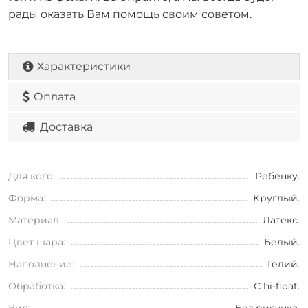
рады оказать Вам помощь своим советом.
Характеристики
Оплата
Доставка
Для кого:
Ребенку.
Форма:
Круглый.
Материал:
Латекс.
Цвет шара:
Белый.
Наполнение:
Гелий.
Обработка:
С hi-float.
Вид:
Без рисунка.