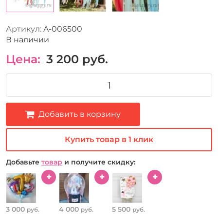
Артикул:
A-006500
В наличии
Цена:
3 200
руб.
Добавить в корзину
Купить товар в 1 клик
Добавьте
товар
и получите скидку:
3 000
4 000
5 500
руб.
руб.
руб.