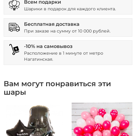
Всем подарки
Шарики в подарок для каждого клиента.
Бесплатная доставка
При заказе на сумму от 10 000 рублей.
-10% на самовывоз
Расположение в 1 минуте от метро
Нагатинская.
Вам могут понравиться эти
шары