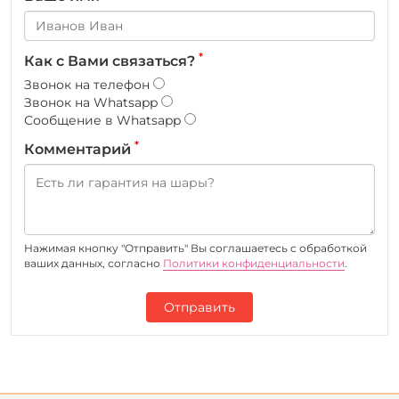
*
Как с Вами связаться?
Звонок на телефон
Звонок на Whatsapp
Сообщение в Whatsapp
*
Комментарий
Нажимая кнопку "Отправить" Вы соглашаетесь c обработкой
ваших данных, согласно
Политики конфиденциальности
.
Отправить