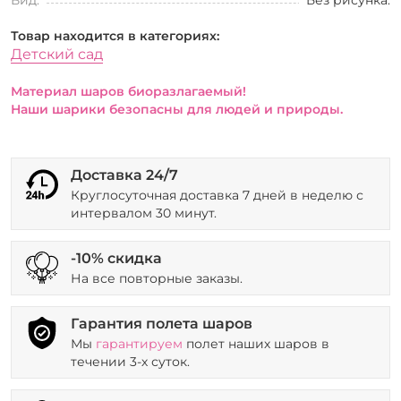
Товар находится в категориях:
Детский сад
Материал шаров биоразлагаемый!
Наши шарики безопасны для людей и природы.
Доставка 24/7
Круглосуточная доставка 7 дней в неделю с
интервалом 30 минут.
-10% скидка
На все повторные заказы.
Гарантия полета шаров
Мы
гарантируем
полет наших шаров в
течении 3-х суток.