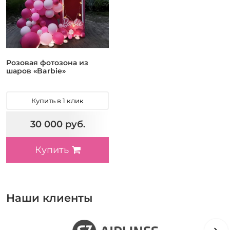
Розовая фотозона из
шаров «Barbie»
Купить в 1 клик
30 000 руб.
Купить
Наши клиенты