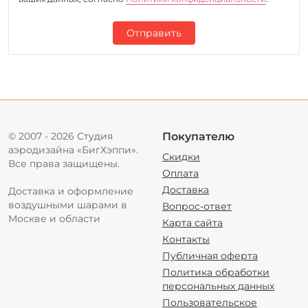
Отправить
© 2007 - 2026 Студия
Покупателю
аэродизайна «БигХэппи».
Скидки
Все права защищены.
Оплата
Доставка
Доставка и оформление
воздушными шарами в
Вопрос-ответ
Москве и области
Карта сайта
Контакты
Публичная оферта
Политика обработки
персональных данных
Пользовательское