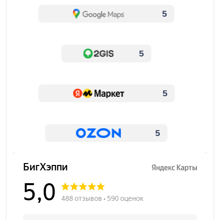
5
5
5
5