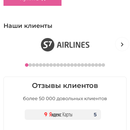
Наши клиенты
Отзывы клиентов
более 50 000 довольных клиентов
5