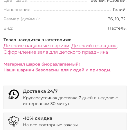
Цвет шара:
Белый, Розовый.
Наполнение:
Гелий.
Размер (дюймы):
36, 10, 32.
Вид:
Пастель.
Товар находится в категориях:
Детские надувные шарики
,
Детский праздник
,
Оформление зала для детского праздника
Материал шаров биоразлагаемый!
Наши шарики безопасны для людей и природы.
Доставка 24/7
Круглосуточная доставка 7 дней в неделю с
интервалом 30 минут.
-10% скидка
На все повторные заказы.