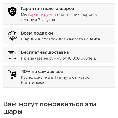
Гарантия полета шаров
Мы
гарантируем
полет наших шаров в
течении 3-х суток.
Всем подарки
Шарики в подарок для каждого клиента.
Бесплатная доставка
При заказе на сумму от 10 000 рублей.
-10% на самовывоз
Расположение в 1 минуте от метро
Нагатинская.
Вам могут понравиться эти
шары