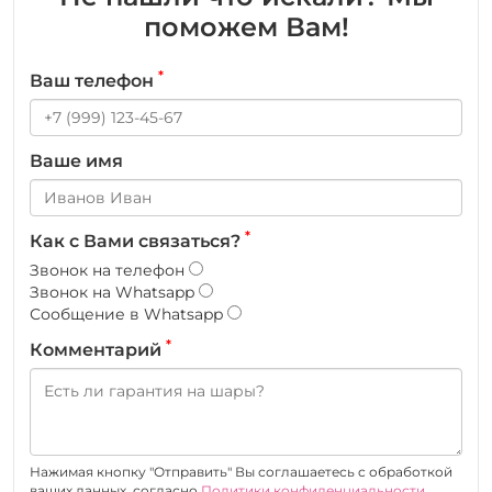
поможем Вам!
*
Ваш телефон
Ваше имя
*
Как с Вами связаться?
Звонок на телефон
Звонок на Whatsapp
Сообщение в Whatsapp
*
Комментарий
Нажимая кнопку "Отправить" Вы соглашаетесь c обработкой
ваших данных, согласно
Политики конфиденциальности
.