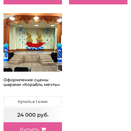
Оформление сцены
шарами «Корабль мечты»
Купить в 1 клик
24 000 руб.
Купить