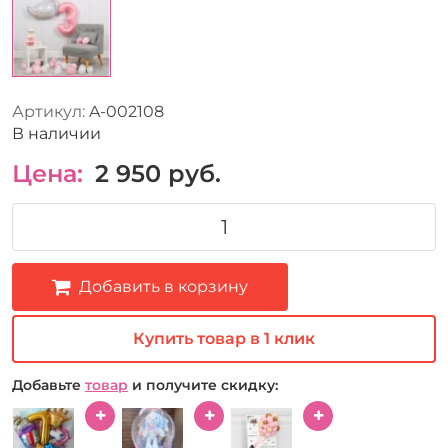
Артикул:
A-002108
В наличии
Цена:
2 950
руб.
Добавить в корзину
Купить товар в 1 клик
Добавьте
товар
и получите скидку: