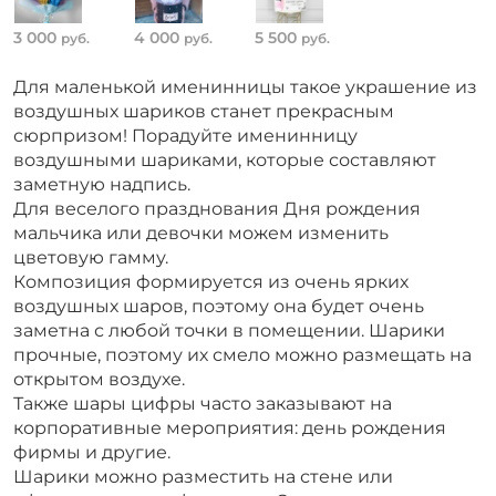
3 000
4 000
5 500
руб.
руб.
руб.
Для маленькой именинницы такое украшение из
воздушных шариков станет прекрасным
сюрпризом! Порадуйте именинницу
воздушными шариками, которые составляют
заметную надпись.
Для веселого празднования Дня рождения
мальчика или девочки можем изменить
цветовую гамму.
Композиция формируется из очень ярких
воздушных шаров, поэтому она будет очень
заметна с любой точки в помещении. Шарики
прочные, поэтому их смело можно размещать на
открытом воздухе.
Также шары цифры часто заказывают на
корпоративные мероприятия: день рождения
фирмы и другие.
Шарики можно разместить на стене или