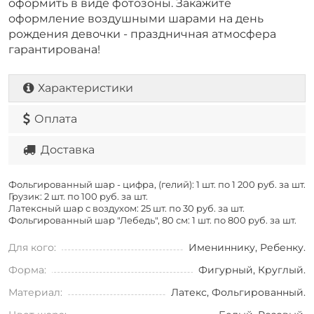
оформить в виде фотозоны. Закажите
оформление воздушными шарами на день
рождения девочки - праздничная атмосфера
гарантирована!
Характеристики
Оплата
Доставка
Фольгированный шар - цифра, (гелий): 1 шт. по
1 200 руб. за шт.
Грузик: 2 шт. по
100 руб. за шт.
Латексный шар с воздухом: 25 шт. по
30 руб. за шт.
Фольгированный шар "Лебедь", 80 см: 1 шт. по
800 руб. за шт.
Для кого:
Имениннику, Ребенку.
Форма:
Фигурный, Круглый.
Материал:
Латекс, Фольгированный.