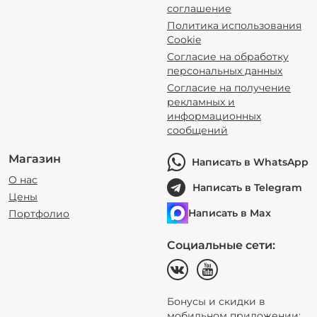
соглашение
Политика использования
Cookie
Согласие на обработку
персональных данных
Согласие на получение
рекламных и
информационных
сообщений
Магазин
Написать в WhatsApp
О нас
Написать в Telegram
Цены
Написать в Max
Портфолио
Социальные сети:
Бонусы и скидки в
мобильном приложении: