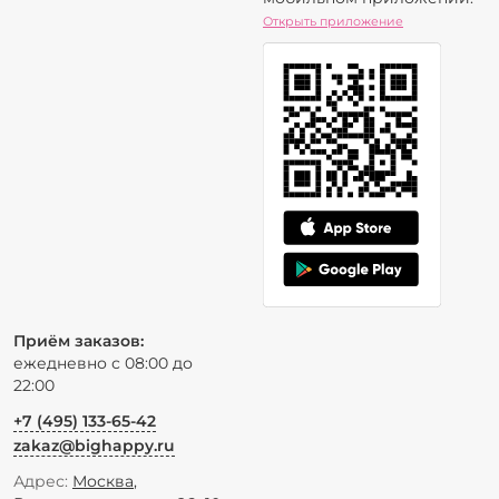
Открыть приложение
Приём заказов:
ежедневно с 08:00 до
22:00
+7 (495) 133-65-42
zakaz@bighappy.ru
Адрес:
Москва
,