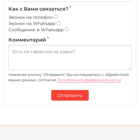
*
Как с Вами связаться?
Звонок на телефон
Звонок на Whatsapp
Сообщение в Whatsapp
*
Комментарий
Нажимая кнопку "Отправить" Вы соглашаетесь c обработкой
ваших данных, согласно
Политики конфиденциальности
.
Отправить