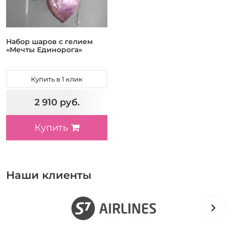
Набор шаров с гелием
«Мечты Единорога»
Купить в 1 клик
2 910 руб.
Купить
Наши клиенты