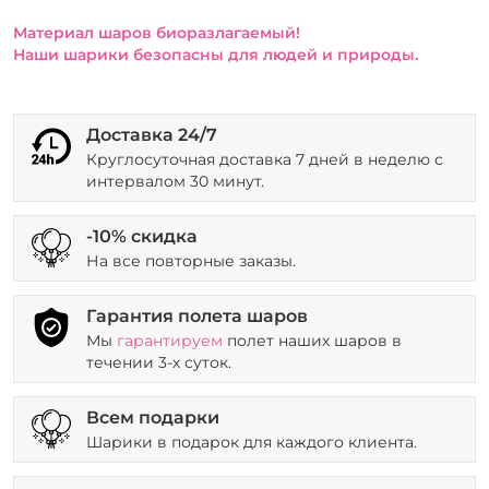
Материал шаров биоразлагаемый!
Наши шарики безопасны для людей и природы.
Доставка 24/7
Круглосуточная доставка 7 дней в неделю с
интервалом 30 минут.
-10% скидка
На все повторные заказы.
Гарантия полета шаров
Мы
гарантируем
полет наших шаров в
течении 3-х суток.
Всем подарки
Шарики в подарок для каждого клиента.