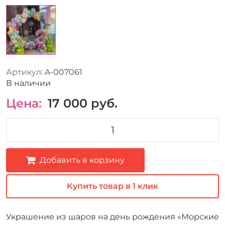
Артикул:
A-007061
В наличии
Цена:
17 000
руб.
Добавить в корзину
Купить товар в 1 клик
Украшение из шаров на день рождения «Морские