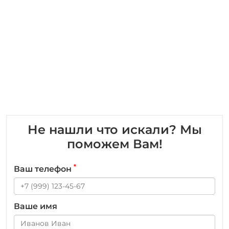
Не нашли что искали? Мы
поможем Вам!
*
Ваш телефон
Ваше имя