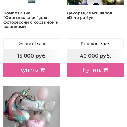
Композиция
Декорация из шаров
"Оригинальная" для
«Dino party»
фотосессии с корзиной и
шариками
Купить в 1 клик
Купить в 1 клик
15 000 руб.
40 000 руб.
Купить
Купить