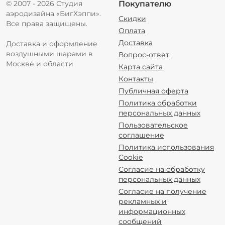
© 2007 - 2026 Студия
Покупателю
аэродизайна «БигХэппи».
Скидки
Все права защищены.
Оплата
Доставка
Доставка и оформление
воздушными шарами в
Вопрос-ответ
Москве и области
Карта сайта
Контакты
Публичная оферта
Политика обработки
персональных данных
Пользовательское
соглашение
Политика использования
Cookie
Согласие на обработку
персональных данных
Согласие на получение
рекламных и
информационных
сообщений