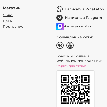
Магазин
Написать в WhatsApp
О нас
Написать в Telegram
Цены
Написать в Max
Портфолио
Социальные сети:
Бонусы и скидки в
мобильном приложении:
Открыть приложение