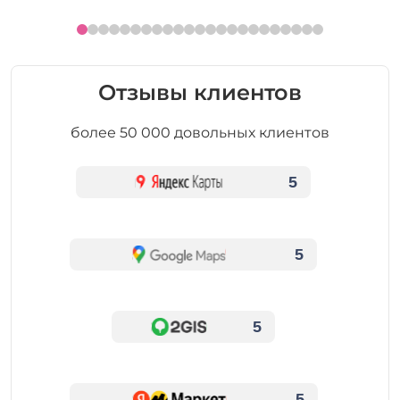
Отзывы клиентов
более 50 000 довольных клиентов
5
5
5
5