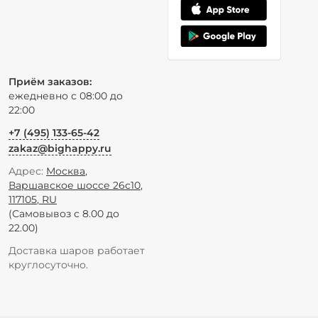
Приём заказов:
ежедневно с 08:00 до
22:00
+7 (495) 133-65-42
zakaz@bighappy.ru
Адрес:
Москва
,
Варшавское шоссе 26с10
,
117105
,
RU
(Самовывоз с 8.00 до
22.00)
Доставка шаров работает
круглосуточно.