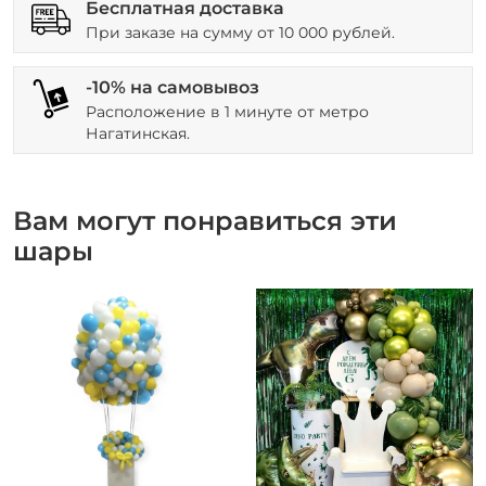
Бесплатная доставка
При заказе на сумму от 10 000 рублей.
-10% на самовывоз
Расположение в 1 минуте от метро
Нагатинская.
Вам могут понравиться эти
шары