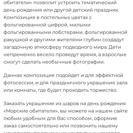
обитатели» позволит устроить тематический
день рождения или другой детский праздник.
Композиция в постельных цветах с
фольгированной цифрой, милыми
фольгированными лобстерами, фольгированной
ракушкой и другими жителями глубин создадут
загадочную атмосферу подводного мира. Дети
непременно весело проведут время, а взрослые
смогут сделать необычные фотографии.
Данная композиция подойдет и для эффектной
фотосессии, и для праздничного украшения зала
или комнаты, где будет проходить торжество.
Заказать украшение из шаров на день рождения
«Морские обитатели», вы можете на нашем сайте
любым удобным для Вас способом, оформив
заказ самостоятельно или позвонить нашему