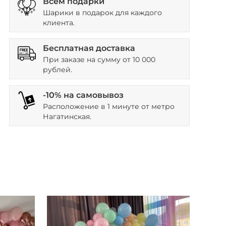
Всем подарки
Шарики в подарок для каждого
клиента.
Бесплатная доставка
При заказе на сумму от 10 000
рублей.
-10% на самовывоз
Расположение в 1 минуте от метро
Нагатинская.