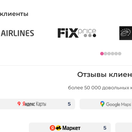
клиенты
Отзывы клиен
более 50 000 довольных 
5
5