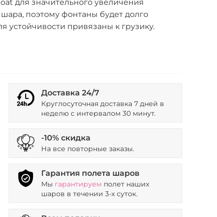
loat для значительного увеличения
шара, поэтому фонтаны будет долго
Для устойчивости привязаны к грузику.
Доставка 24/7
Круглосуточная доставка 7 дней в
неделю с интервалом 30 минут.
-10% скидка
На все повторные заказы.
Гарантия полета шаров
Мы
гарантируем
полет наших
шаров в течении 3-х суток.