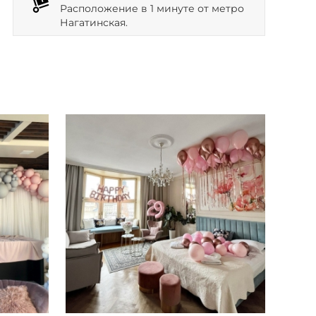
Расположение в 1 минуте от метро
Нагатинская.