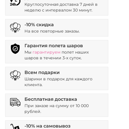
Круглосуточная доставка 7 дней в
неделю с интервалом 30 минут.
-10% скидка
На все повторные заказы.
Гарантия полета шаров
Мы
гарантируем
полет наших
шаров в течении 3-х суток.
Всем подарки
Шарики в подарок для каждого
клиента.
Бесплатная доставка
При заказе на сумму от 10 000
рублей.
-10% на самовывоз