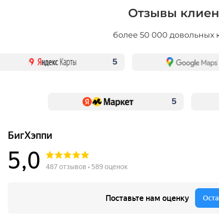
Отзывы клиен
более 50 000 довольных 
5
5