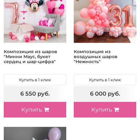
Композиция из шаров
Композиция из
"Минни Маус, букет
воздушных шаров
сердец и шар-цифра"
"Нежность"
Купить в 1 клик
Купить в 1 клик
6 550 руб.
6 000 руб.
Купить
Купить