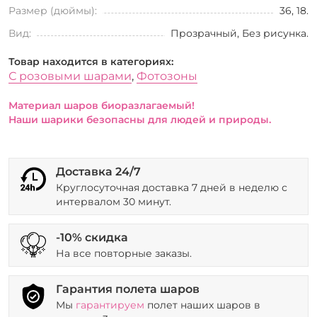
Размер (дюймы):
36, 18.
Вид:
Прозрачный, Без рисунка.
Товар находится в категориях:
С розовыми шарами
,
Фотозоны
Материал шаров биоразлагаемый!
Наши шарики безопасны для людей и природы.
Доставка 24/7
Круглосуточная доставка 7 дней в неделю с
интервалом 30 минут.
-10% скидка
На все повторные заказы.
Гарантия полета шаров
Мы
гарантируем
полет наших шаров в