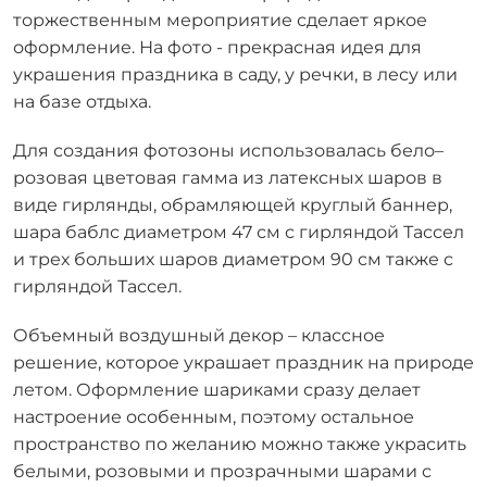
торжественным мероприятие сделает яркое
оформление. На фото - прекрасная идея для
украшения праздника в саду, у речки, в лесу или
на базе отдыха.
Для создания фотозоны использовалась бело–
розовая цветовая гамма из латексных шаров в
виде гирлянды, обрамляющей круглый баннер,
шара баблс диаметром 47 см с гирляндой Тассел
и трех больших шаров диаметром 90 см также с
гирляндой Тассел.
Объемный воздушный декор – классное
решение, которое украшает праздник на природе
летом. Оформление шариками сразу делает
настроение особенным, поэтому остальное
пространство по желанию можно также украсить
белыми, розовыми и прозрачными шарами с