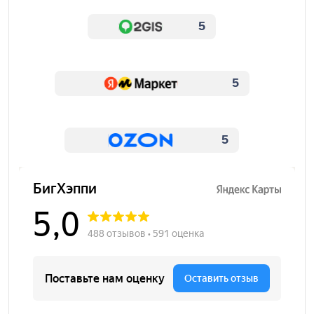
5
5
5