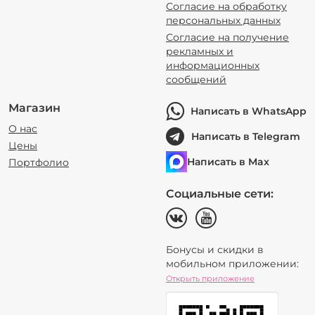
Согласие на обработку
персональных данных
Согласие на получение
рекламных и
информационных
сообщений
Магазин
Написать в WhatsApp
О нас
Написать в Telegram
Цены
Написать в Max
Портфолио
Социальные сети:
Бонусы и скидки в
мобильном приложении:
Открыть приложение