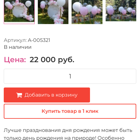
Артикул:
A-005321
В наличии
Цена:
22 000
руб.
Добавить в корзину
Купить товар в 1 клик
Лучше празднования дня рождения может быть
только день рождения на природе! Особенно