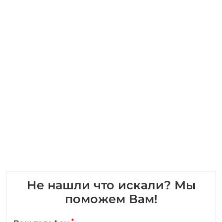
Не нашли что искали? Мы
поможем Вам!
*