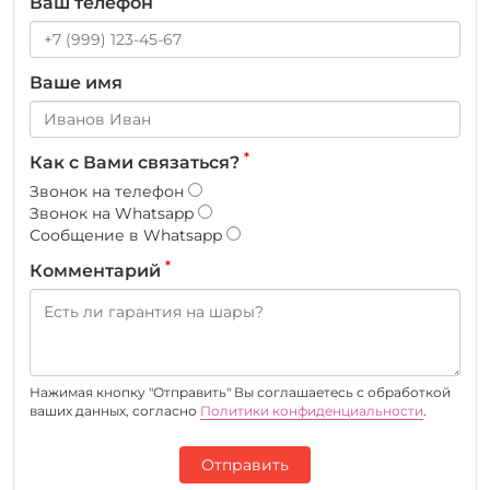
Ваш телефон
Ваше имя
*
Как с Вами связаться?
Звонок на телефон
Звонок на Whatsapp
Сообщение в Whatsapp
*
Комментарий
Нажимая кнопку "Отправить" Вы соглашаетесь c обработкой
ваших данных, согласно
Политики конфиденциальности
.
Отправить