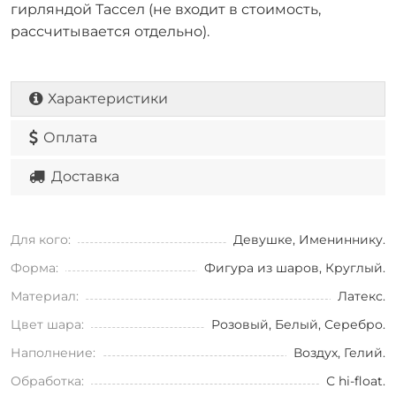
гирляндой Тассел (не входит в стоимость,
рассчитывается отдельно).
Характеристики
Оплата
Доставка
Для кого:
Девушке, Имениннику.
Форма:
Фигура из шаров, Круглый.
Материал:
Латекс.
Цвет шара:
Розовый, Белый, Серебро.
Наполнение:
Воздух, Гелий.
Обработка:
С hi-float.