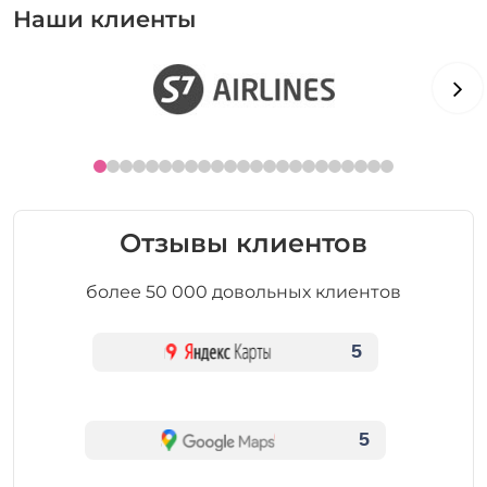
Наши клиенты
Отзывы клиентов
более 50 000 довольных клиентов
5
5