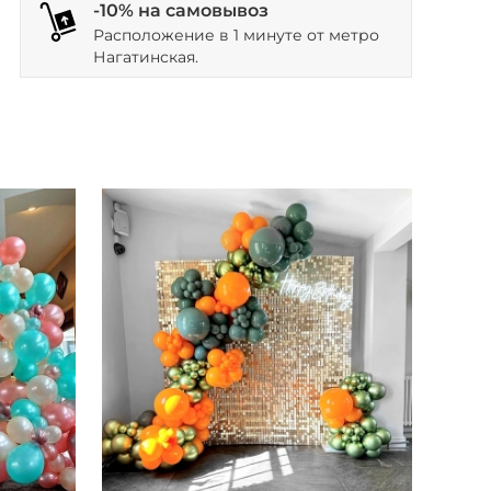
-10% на самовывоз
Расположение в 1 минуте от метро
Нагатинская.