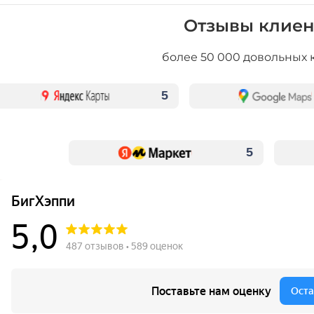
Отзывы клиен
более 50 000 довольных 
5
5