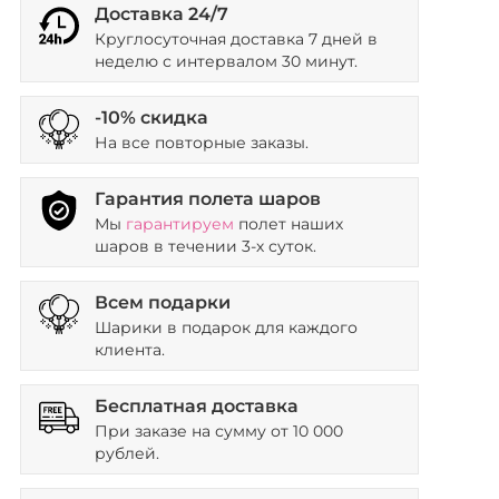
Доставка 24/7
Круглосуточная доставка 7 дней в
неделю с интервалом 30 минут.
-10% скидка
На все повторные заказы.
Гарантия полета шаров
Мы
гарантируем
полет наших
шаров в течении 3-х суток.
Всем подарки
Шарики в подарок для каждого
клиента.
Бесплатная доставка
При заказе на сумму от 10 000
рублей.