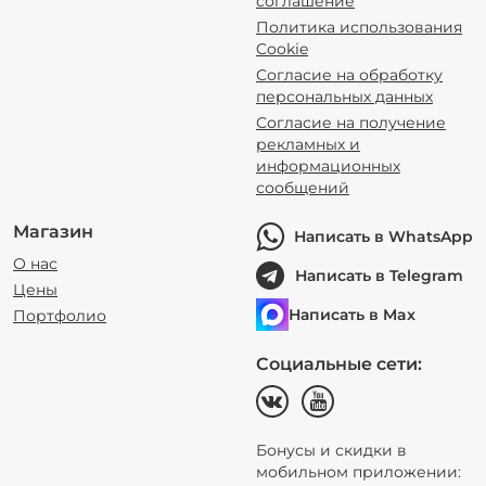
соглашение
Политика использования
Cookie
Согласие на обработку
персональных данных
Согласие на получение
рекламных и
информационных
сообщений
Магазин
Написать в WhatsApp
О нас
Написать в Telegram
Цены
Написать в Max
Портфолио
Социальные сети:
Бонусы и скидки в
мобильном приложении: