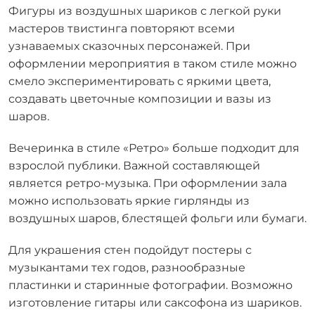
Фигуры из воздушных шариков с легкой руки
мастеров твистинга повторяют всеми
узнаваемых сказочных персонажей. При
оформлении мероприятия в таком стиле можно
смело экспериментировать с яркими цвета,
создавать цветочные композиции и вазы из
шаров.
Вечеринка в стиле «Ретро» больше подходит для
взрослой публики. Важной составляющей
является ретро-музыка. При оформлении зала
можно использовать яркие гирлянды из
воздушных шаров, блестящей фольги или бумаги.
Для украшения стен подойдут постеры с
музыкантами тех годов, разнообразные
пластинки и старинные фотографии. Возможно
изготовление гитары или саксофона из шариков.