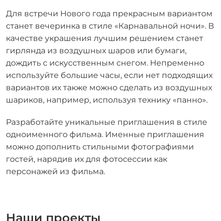
Для встречи
Нового года
прекрасным вариантом
станет вечеринка в стиле «Карнавальной ночи». В
качестве украшения лучшим решением станет
гирлянда из воздушных шаров
или бумаги,
дождить с искусственным снегом. Непременно
используйте большие часы, если нет подходящих
вариантов их также можно сделать из воздушных
шариков, например, используя технику «панно».
Разработайте уникальные приглашения в стиле
одноименного фильма. Именные приглашения
можно дополнить стильными фотографиями
гостей, нарядив их для фотосессии как
персонажей из фильма.
Наши проекты