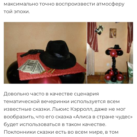
максимально точно воспроизвести атмосферу
той эпохи.
Довольно часто в качестве сценария
тематической вечеринки используется всем
известные сказки. Льюис Кэрролл, даже не мог
вообразить, что его сказка «Алиса в стране чудес»
будет использоваться в таком качестве.
Поклонники сказки есть во всем мире, в том