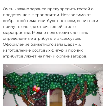
Очень важно заранее предупредить гостей о
предстоящем мероприятии. Независимо от
выбранной тематики, будет плюсом, если гости
придут в одежде отвечающей стилю
мероприятия. Можно подготовить для них
определенные атрибуты и аксессуары.
Оформление банкетного зала шарами,
изготовление ростовых фигур и прочих
атрибутов ляжет на плечи организаторов.