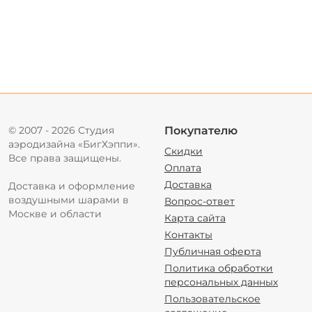
© 2007 - 2026 Студия
Покупателю
аэродизайна «БигХэппи».
Скидки
Все права защищены.
Оплата
Доставка
Доставка и оформление
воздушными шарами в
Вопрос-ответ
Москве и области
Карта сайта
Контакты
Публичная оферта
Политика обработки
персональных данных
Пользовательское