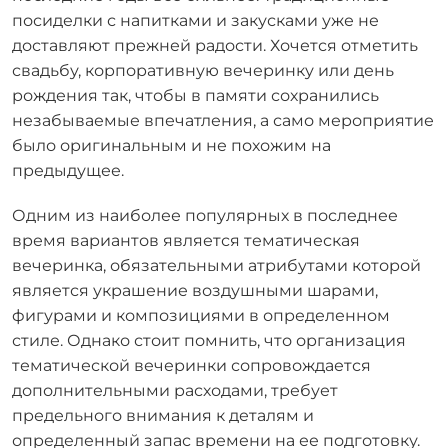
посиделки с напитками и закусками уже не
доставляют прежней радости. Хочется отметить
свадьбу
,
корпоративную вечеринку
или
день
рождения
так, чтобы в памяти сохранились
незабываемые впечатления, а само мероприятие
было оригинальным и не похожим на
предыдущее.
Одним из наиболее популярных в последнее
время вариантов является тематическая
вечеринка, обязательными атрибутами которой
является
украшение воздушными шарами
,
фигурами
и композициями в определенном
стиле. Однако стоит помнить, что организация
тематической вечеринки сопровождается
дополнительными расходами, требует
предельного внимания к деталям и
определенный запас времени на ее подготовку.