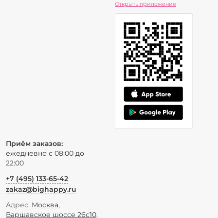
Открыть приложение
Приём заказов:
ежедневно с 08:00 до
22:00
+7 (495) 133-65-42
zakaz@bighappy.ru
Адрес:
Москва
,
Варшавское шоссе 26с10
,