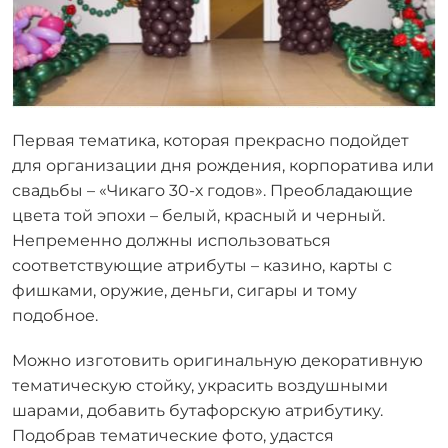
Первая тематика, которая прекрасно подойдет
для организации дня рождения, корпоратива или
свадьбы – «Чикаго 30-х годов». Преобладающие
цвета той эпохи – белый, красный и черный.
Непременно должны использоваться
соответствующие атрибуты – казино, карты с
фишками, оружие, деньги, сигары и тому
подобное.
Можно изготовить оригинальную декоративную
тематическую стойку, украсить воздушными
шарами, добавить бутафорскую атрибутику.
Подобрав тематические фото, удастся