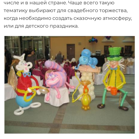
числе и в нашей стране. Чаще всего такую
тематику выбирают для свадебного торжества,
когда необходимо создать сказочную атмосферу,
или для
детского праздника
.