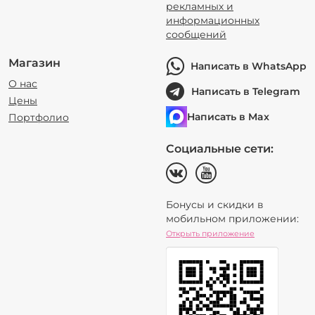
рекламных и
информационных
сообщений
Магазин
Написать в WhatsApp
О нас
Написать в Telegram
Цены
Написать в Max
Портфолио
Социальные сети:
Бонусы и скидки в
мобильном приложении:
Открыть приложение