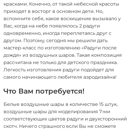
красками. Конечно, от такой небесной красоты
приходят в восторг в основном дети. Но,
вспомните себя, какое восхищение вызывало у
Вас, когда на небе появлялось 2 радуги
одновременно, иногда переплетаясь друг с
другом. Поэтому, сегодня мы решили дать
мастер-класс по изготовлению «Радуги после
дождя» из воздушных шаров. Такая композиция
рассчитана не только для детского праздника.
Легкость изготовления радуги подойдет для
самого начинающего любителя аэродизайна!
Что Вам потребуется!
Белые воздушные шары в количестве 15 штук,
воздушные шары для моделирования 7-ми
соответствующих цветов радуги и двухсторонний
скотч. Ничего страшного если Вы не сможете