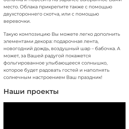
место. Облака прикрепите также с помощью
двухстороннего скотча, или с помощью
веревочки.
Такую композицию Вы можете легко дополнить
элементами декора: подарочная лента,
новогодний дождь, воздушный шар – бабочка. А
может, за Вашей радугой покажется
фольгированное улыбающееся солнышко,
которое будет радовать гостей и наполнять
солнечным настроением Ваш праздник!
Наши проекты