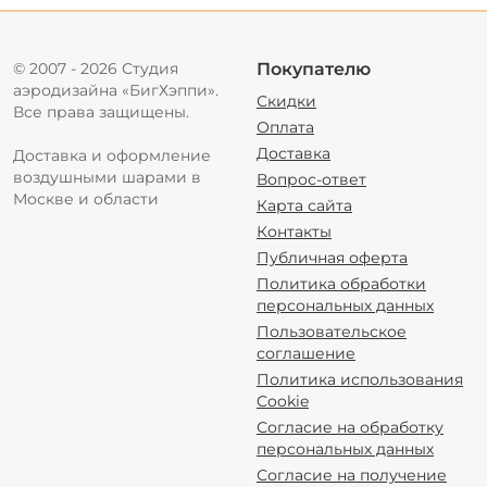
© 2007 - 2026 Студия
Покупателю
аэродизайна «БигХэппи».
Скидки
Все права защищены.
Оплата
Доставка
Доставка и оформление
воздушными шарами в
Вопрос-ответ
Москве и области
Карта сайта
Контакты
Публичная оферта
Политика обработки
персональных данных
Пользовательское
соглашение
Политика использования
Cookie
Согласие на обработку
персональных данных
Согласие на получение