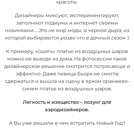
красоты.
Дизайнеры миксуют, экспериментируют,
заполняют подиумы и интернет своими
новинками….
Это не мир моды, а черная дыра, из
которой выбираются разве что в дачный сезон :)
К примеру, «сшить» платье из воздушных шаров
можно не выходя из дома. На фотосессии такое
дизайнерское решение смотрится потрясающе и
эффектно. Даже певица Бьорк не смогла
сдержаться и вышла на сцену в ярком оранжево-
синем платье из воздушных шаров.
Легкость и изящество – лозунг для
аэродизайнеров.
А Вы уже решили в чем встретить Новый Год?