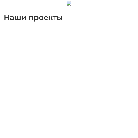
Наши проекты