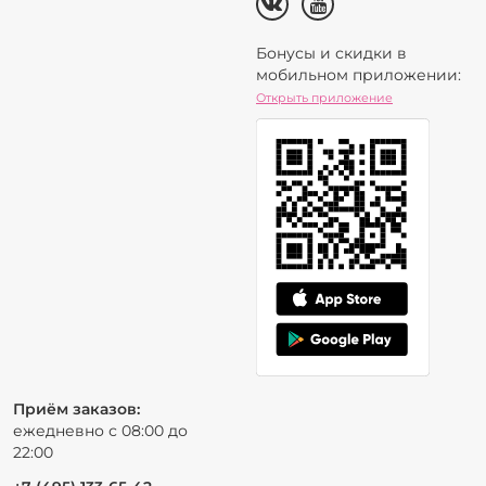
Бонусы и скидки в
мобильном приложении:
Открыть приложение
Приём заказов:
ежедневно с 08:00 до
22:00