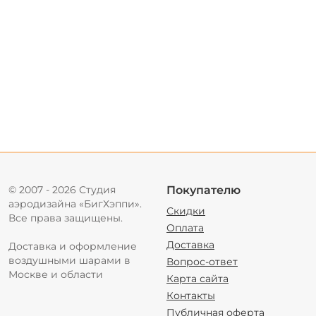
© 2007 - 2026 Студия
Покупателю
аэродизайна «БигХэппи».
Скидки
Все права защищены.
Оплата
Доставка
Доставка и оформление
воздушными шарами в
Вопрос-ответ
Москве и области
Карта сайта
Контакты
Публичная оферта