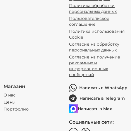
Политика обработки
персональных данных
Пользовательское
соглашение
Политика использования
Cookie
Согласие на обработку
персональных данных
Согласие на получение
рекламных и
информационных
сообщений
Магазин
Написать в WhatsApp
О нас
Написать в Telegram
Цены
Написать в Max
Портфолио
Социальные сети: