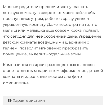
Многие родители предпочитают украшать
детскую комнату в секрете от малышей, чтобы
проснувшись утром, ребенок сразу увидел
украшенную комнату. Даже несмотря на то, что
малыш или малышка еще совсем кроха, поймет,
что сегодня для нее особенный день. Украшение
детской комнаты воздушными шариками с
гелием позволит мгновенно преобразить
помещение, выделить отдельные зоны.
Композиция из ярких разноцветных шариков
станет отличным вариантом оформления детской
комнаты и идеальным местом для фото
именинницы.
Характеристики