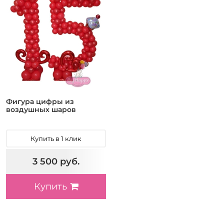
Фигура цифры из
воздушных шаров
Купить в 1 клик
3 500 руб.
Купить