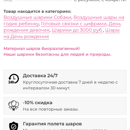
Товар находится в категориях:
Воздушные шарики Собаки
,
Воздушные шары на
годик ребенку
,
Готовые связки с цифрами
,
День
рождения девочек
,
Шарики до 3000 руб.
,
Шары
на День рождения
Материал шаров биоразлагаемый!
Наши шарики безопасны для людей и природы.
Доставка 24/7
Круглосуточная доставка 7 дней в неделю с
интервалом 30 минут.
-10% скидка
На все повторные заказы.
Гарантия полета шаров