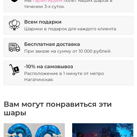
Мы
гарантируем
полет наших шаров в
течении 3-х суток.
Всем подарки
Шарики в подарок для каждого клиента.
Бесплатная доставка
При заказе на сумму от 10 000 рублей.
-10% на самовывоз
Расположение в 1 минуте от метро
Нагатинская.
Вам могут понравиться эти
шары