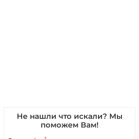
Не нашли что искали? Мы
поможем Вам!
*