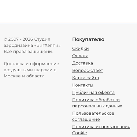
© 2007 - 2026 Студия
Покупателю
аэродизайна «БигХэппи».
Скидки
Все права защищены.
Оплата
Доставка
Доставка и оформление
воздушными шарами в
Вопрос-ответ
Москве и области
Карта сайта
Контакты
Публичная оферта
Политика обработки
персональных данных
Пользовательское
соглашение
Политика использования
Cookie