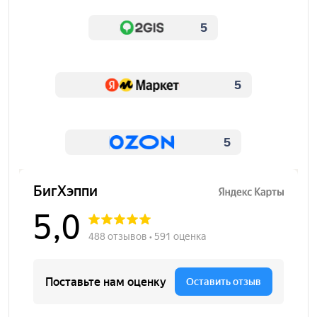
5
5
5