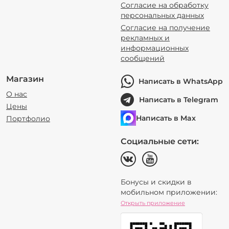
Согласие на обработку
персональных данных
Согласие на получение
рекламных и
информационных
сообщений
Магазин
Написать в WhatsApp
О нас
Написать в Telegram
Цены
Написать в Max
Портфолио
Социальные сети:
Бонусы и скидки в
мобильном приложении:
Открыть приложение