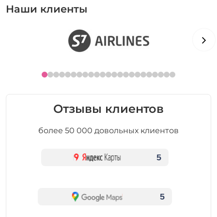
Наши клиенты
Отзывы клиентов
более 50 000 довольных клиентов
5
5