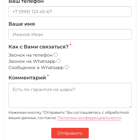
Ваш телефон
Ваше имя
*
Как с Вами связаться?
Звонок на телефон
Звонок на Whatsapp
Сообщение в Whatsapp
*
Комментарий
Нажимая кнопку "Отправить" Вы соглашаетесь c обработкой
ваших данных, согласно
Политики конфиденциальности
.
Отправить