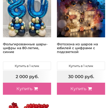
Фольгированные шары-
Фотозона из шаров на
цифры на 80-летие,
юбилей с цифрами с
синие
подсветкой
Купить в 1 клик
Купить в 1 клик
2 000 руб.
30 000 руб.
Купить
Купить