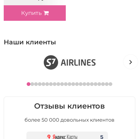
Купить
Наши клиенты
Отзывы клиентов
более 50 000 довольных клиентов
5