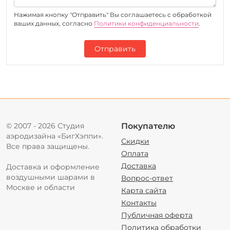
Нажимая кнопку "Отправить" Вы соглашаетесь c обработкой
ваших данных, согласно
Политики конфиденциальности
.
Отправить
© 2007 - 2026 Студия
Покупателю
аэродизайна «БигХэппи».
Скидки
Все права защищены.
Оплата
Доставка
Доставка и оформление
воздушными шарами в
Вопрос-ответ
Москве и области
Карта сайта
Контакты
Публичная оферта
Политика обработки