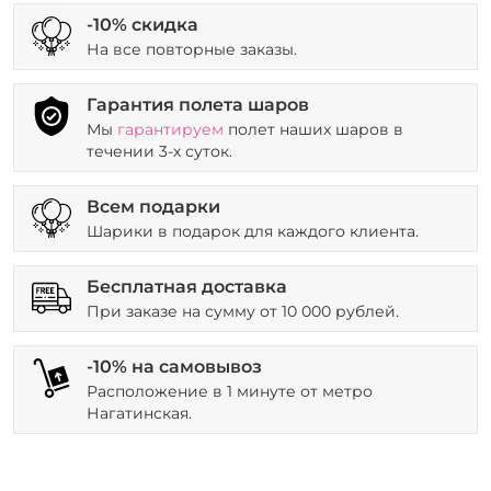
-10% скидка
На все повторные заказы.
Гарантия полета шаров
Мы
гарантируем
полет наших шаров в
течении 3-х суток.
Всем подарки
Шарики в подарок для каждого клиента.
Бесплатная доставка
При заказе на сумму от 10 000 рублей.
-10% на самовывоз
Расположение в 1 минуте от метро
Нагатинская.