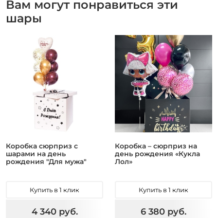
Вам могут понравиться эти
шары
Коробка сюрприз с
Коробка – сюрприз на
шарами на день
день рождения «Кукла
рождения "Для мужа"
Лол»
Купить в 1 клик
Купить в 1 клик
4 340 руб.
6 380 руб.