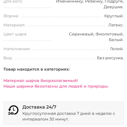
Для кого:
Имениннику, Ребенку, Подруге,
Девушке.
Форма:
Круглый.
Материал:
Латекс.
Цвет шара:
Сиреневый, Фиолетовый,
Белый.
Наполнение:
Гелий.
Вид:
Без рисунка.
Товар находится в категориях:
Материал шаров биоразлагаемый!
Наши шарики безопасны для людей и природы.
Доставка 24/7
Круглосуточная доставка 7 дней в неделю с
интервалом 30 минут.