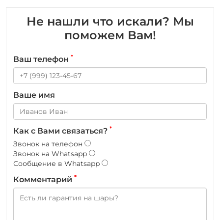
Не нашли что искали? Мы
поможем Вам!
*
Ваш телефон
Ваше имя
*
Как с Вами связаться?
Звонок на телефон
Звонок на Whatsapp
Сообщение в Whatsapp
*
Комментарий