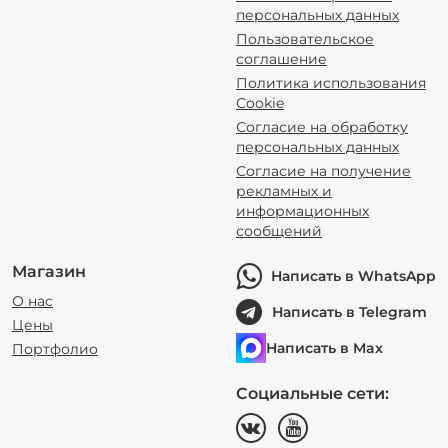
персональных данных
Пользовательское
соглашение
Политика использования
Cookie
Согласие на обработку
персональных данных
Согласие на получение
рекламных и
информационных
сообщений
Магазин
Написать в WhatsApp
О нас
Написать в Telegram
Цены
Написать в Max
Портфолио
Социальные сети: