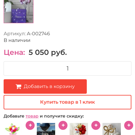
Артикул:
A-002746
В наличии
Цена:
5 050
руб.
Добавить в корзину
Купить товар в 1 клик
Добавьте
товар
и получите скидку: