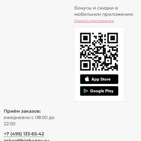
Бонусы и скидки в
мобильном приложении:
Открыть приложение
Приём заказов:
ежедневно с 08:00 до
22:00
+7 (495) 133-65-42
zakaz@bighappy.ru