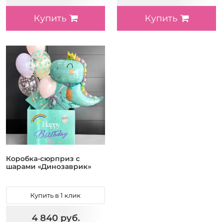
Купить
Купить
Коробка-сюрприз с
шарами «Динозаврик»
Купить в 1 клик
4 840 руб.