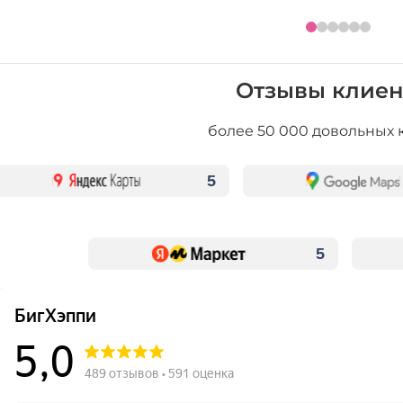
Отзывы клиен
более 50 000 довольных 
5
5