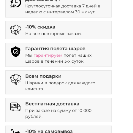
Круглосуточная доставка 7 дней в
неделю с интервалом 30 минут.
-10% скидка
На все повторные заказы.
Гарантия полета шаров
Мы
гарантируем
полет наших
шаров в течении 3-х суток.
Всем подарки
Шарики в подарок для каждого
клиента.
Бесплатная доставка
При заказе на сумму от 10 000
рублей.
-10% на самовывоз