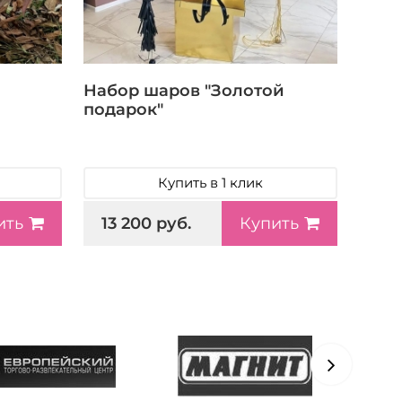
Набор шаров "Золотой
подарок"
Купить в 1 клик
13 200 руб.
ить
Купить