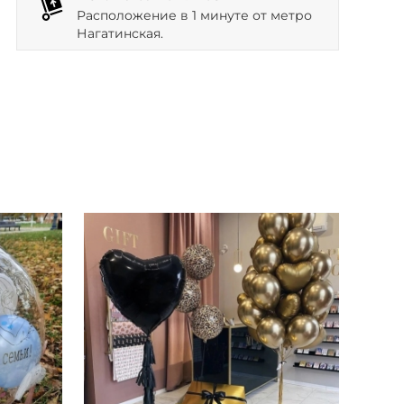
Расположение в 1 минуте от метро
Нагатинская.