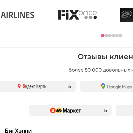
Отзывы клиен
более 50 000 довольных 
5
5