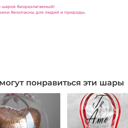
 шаров биоразлагаемый!
ики безопасны для людей и природы.
могут понравиться эти шары