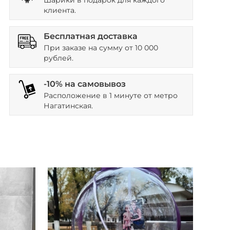
Шарики в подарок для каждого
клиента.
Бесплатная доставка
При заказе на сумму от 10 000
рублей.
-10% на самовывоз
Расположение в 1 минуте от метро
Нагатинская.