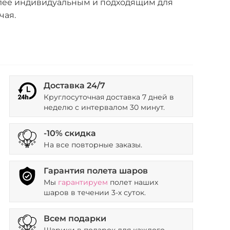
лее индивидуальным и подходящим для
чая.
Доставка 24/7
Круглосуточная доставка 7 дней в
неделю с интервалом 30 минут.
-10% скидка
На все повторные заказы.
Гарантия полета шаров
Мы
гарантируем
полет наших
шаров в течении 3-х суток.
Всем подарки