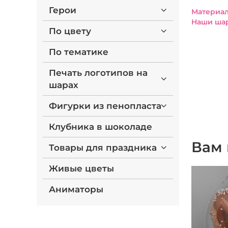
Герои
Материал
Наши шар
По цвету
По тематике
Печать логотипов на
шарах
Фигурки из пенопласта
Клубника в шоколаде
Вам 
Товары для праздника
Живые цветы
Аниматоры