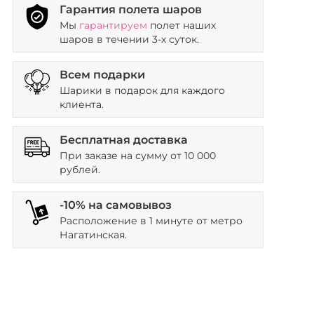
Гарантия полета шаров
Мы
гарантируем
полет наших
шаров в течении 3-х суток.
Всем подарки
Шарики в подарок для каждого
клиента.
Бесплатная доставка
При заказе на сумму от 10 000
рублей.
-10% на самовывоз
Расположение в 1 минуте от метро
Нагатинская.