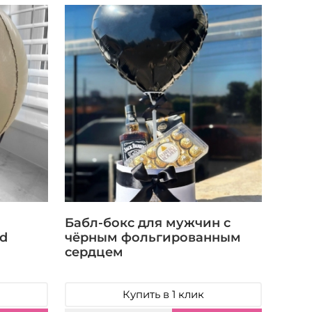
Бабл-бокс для мужчин с
d
чёрным фольгированным
сердцем
Купить в 1 клик