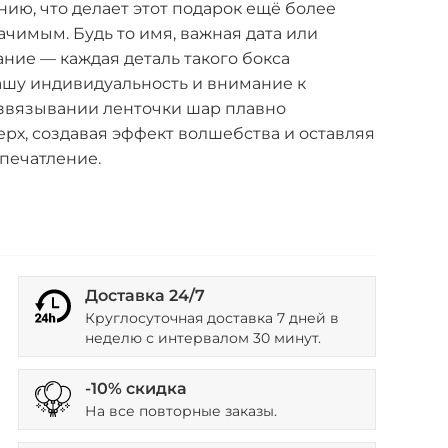
ию, что делает этот подарок ещё более
чимым. Будь то имя, важная дата или
ние — каждая деталь такого бокса
ашу индивидуальность и внимание к
азвязывании ленточки шар плавно
рх, создавая эффект волшебства и оставляя
печатление.
Доставка 24/7
Круглосуточная доставка 7 дней в
неделю с интервалом 30 минут.
-10% скидка
На все повторные заказы.