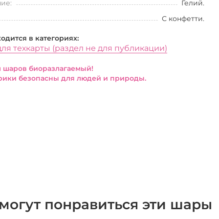
ие:
Гелий.
С конфетти.
ходится в категориях:
ля техкарты (раздел не для публикации)
 шаров биоразлагаемый!
ики безопасны для людей и природы.
могут понравиться эти шары