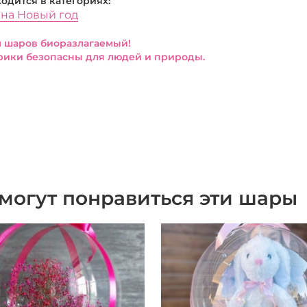
ходится в категориях:
на Новый год
 шаров биоразлагаемый!
ики безопасны для людей и природы.
могут понравиться эти шары