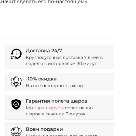
начит сделать его по-настоящему
Доставка 24/7
Круглосуточная доставка 7 дней в
неделю с интервалом 30 минут.
-10% скидка
На все повторные заказы.
Гарантия полета шаров
Мы
гарантируем
полет наших
шаров в течении 3-х суток.
Всем подарки