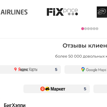
Отзывы клиен
более 50 000 довольных 
5
5