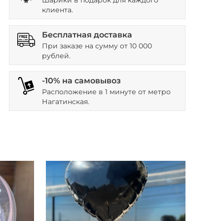
Шарики в подарок для каждого
клиента.
Бесплатная доставка
При заказе на сумму от 10 000
рублей.
-10% на самовывоз
Расположение в 1 минуте от метро
Нагатинская.