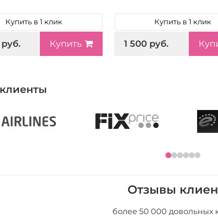
Купить в 1 клик
Купить в 1 клик
 руб.
1 500 руб.
Купить
Куп
клиенты
Отзывы клиен
более 50 000 довольных 