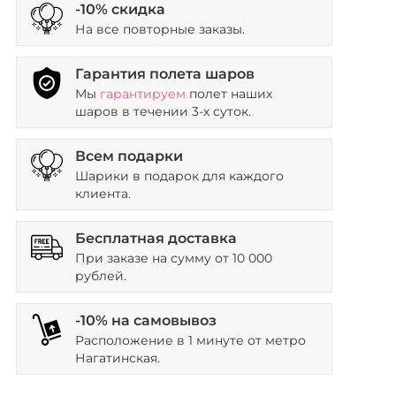
-10% скидка
На все повторные заказы.
Гарантия полета шаров
Мы
гарантируем
полет наших
шаров в течении 3-х суток.
Всем подарки
Шарики в подарок для каждого
клиента.
Бесплатная доставка
При заказе на сумму от 10 000
рублей.
-10% на самовывоз
Расположение в 1 минуте от метро
Нагатинская.