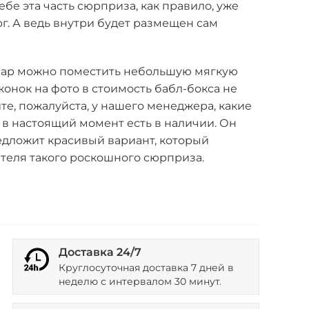
ебе эта часть сюрприза, как правило, уже
г. А ведь внутри будет размещен сам
ар можно поместить небольшую мягкую
онок на фото в стоимость бабл-бокса не
те, пожалуйста, у нашего менеджера, какие
в настоящий момент есть в наличии. Он
едложит красивый вариант, который
теля такого роскошного сюрприза.
Доставка 24/7
Круглосуточная доставка 7 дней в
неделю с интервалом 30 минут.