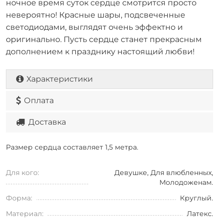
ночное время суток сердце смотрится просто
невероятно! Красные шары, подсвеченные
светодиодами, выглядят очень эффектно и
оригинально. Пусть сердце станет прекрасным
дополнением к празднику настоящий любви!
Характеристики
Оплата
Доставка
Размер сердца составляет 1,5 метра.
Для кого:
Девушке, Для влюбленных,
Молодоженам.
Форма:
Круглый.
Материал:
Латекс.