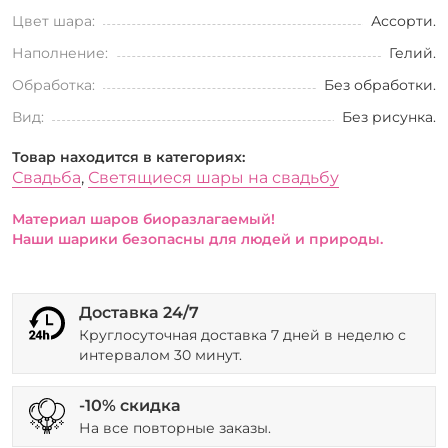
Цвет шара:
Ассорти.
Наполнение:
Гелий.
Обработка:
Без обработки.
Вид:
Без рисунка.
Товар находится в категориях:
Свадьба
,
Светящиеся шары на свадьбу
Материал шаров биоразлагаемый!
Наши шарики безопасны для людей и природы.
Доставка 24/7
Круглосуточная доставка 7 дней в неделю с
интервалом 30 минут.
-10% скидка
На все повторные заказы.