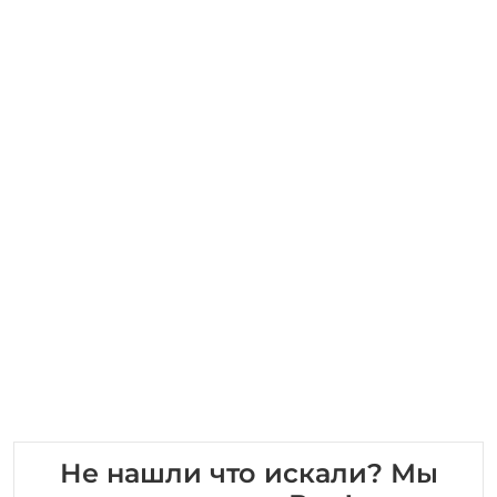
Не нашли что искали? Мы