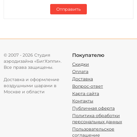
Отправить
© 2007 - 2026 Студия
Покупателю
аэродизайна «БигХэппи».
Скидки
Все права защищены.
Оплата
Доставка
Доставка и оформление
воздушными шарами в
Вопрос-ответ
Москве и области
Карта сайта
Контакты
Публичная оферта
Политика обработки
персональных данных
Пользовательское
соглашение