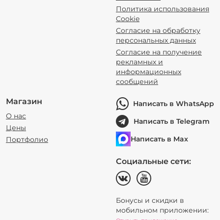
Политика использования
Cookie
Согласие на обработку
персональных данных
Согласие на получение
рекламных и
информационных
сообщений
Магазин
Написать в WhatsApp
О нас
Написать в Telegram
Цены
Написать в Max
Портфолио
Социальные сети:
Бонусы и скидки в
мобильном приложении: