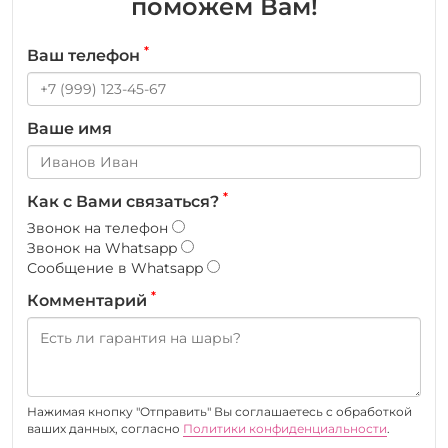
поможем Вам!
*
Ваш телефон
Ваше имя
*
Как с Вами связаться?
Звонок на телефон
Звонок на Whatsapp
Сообщение в Whatsapp
*
Комментарий
Нажимая кнопку "Отправить" Вы соглашаетесь c обработкой
ваших данных, согласно
Политики конфиденциальности
.