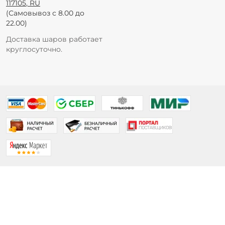
117105
,
RU
(Самовывоз с 8.00 до
22.00)
Доставка шаров работает
круглосуточно.