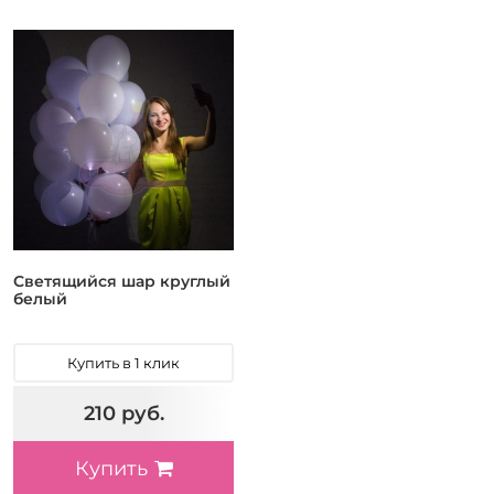
Светящийся шар круглый
белый
Купить в 1 клик
210 руб.
Купить