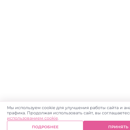
Мы используем cookie для улучшения работы сайта и ан
трафика. Продолжая использовать сайт, вы соглашаете
использованием cookie
.
ПОДРОБНЕЕ
ПРИНЯТЬ