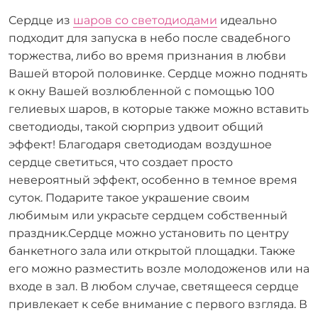
Сердце из
шаров со светодиодами
идеально
подходит для запуска в небо после свадебного
торжества, либо во время признания в любви
Вашей второй половинке. Сердце можно поднять
к окну Вашей возлюбленной с помощью 100
гелиевых шаров, в которые также можно вставить
светодиоды, такой сюрприз удвоит общий
эффект! Благодаря светодиодам воздушное
сердце светиться, что создает просто
невероятный эффект, особенно в темное время
суток. Подарите такое украшение своим
любимым или украсьте сердцем собственный
праздник.Сердце можно установить по центру
банкетного зала или открытой площадки. Также
его можно разместить возле молодоженов или на
входе в зал. В любом случае, светящееся сердце
привлекает к себе внимание с первого взгляда. В