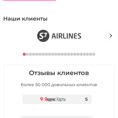
Наши клиенты
Отзывы клиентов
более 50 000 довольных клиентов
5