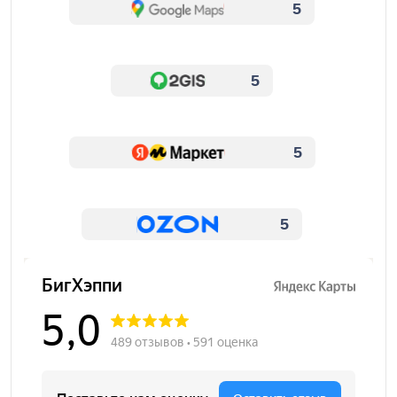
5
5
5
5