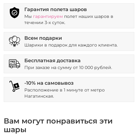
Гарантия полета шаров
Мы
гарантируем
полет наших шаров в
течении 3-х суток.
Всем подарки
Шарики в подарок для каждого клиента.
Бесплатная доставка
При заказе на сумму от 10 000 рублей.
-10% на самовывоз
Расположение в 1 минуте от метро
Нагатинская.
Вам могут понравиться эти
шары