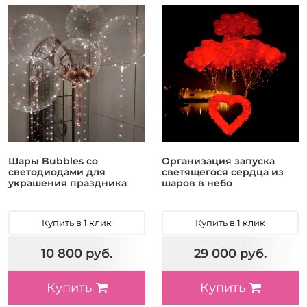
Шары Bubbles со
Организация запуска
светодиодами для
светящегося сердца из
украшения праздника
шаров в небо
Купить в 1 клик
Купить в 1 клик
10 800 руб.
29 000 руб.
Купить
Купить