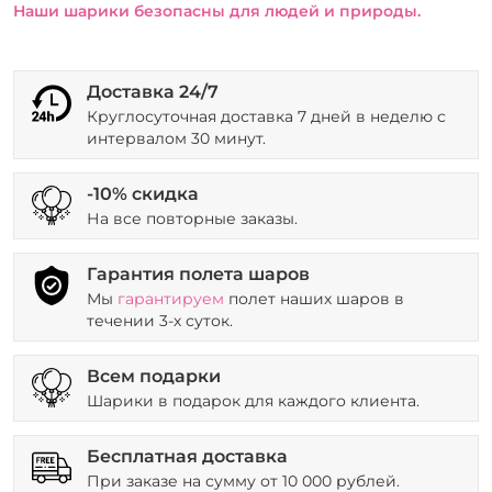
Наши шарики безопасны для людей и природы.
Доставка 24/7
Круглосуточная доставка 7 дней в неделю с
интервалом 30 минут.
-10% скидка
На все повторные заказы.
Гарантия полета шаров
Мы
гарантируем
полет наших шаров в
течении 3-х суток.
Всем подарки
Шарики в подарок для каждого клиента.
Бесплатная доставка
При заказе на сумму от 10 000 рублей.