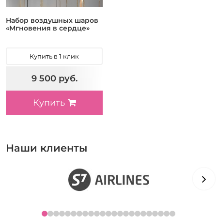
Набор воздушных шаров
«Мгновения в сердце»
Купить в 1 клик
9 500 руб.
Купить
Наши клиенты