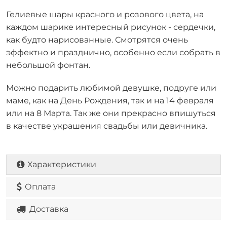
Гелиевые шары красного и розового цвета, на
каждом шарике интересный рисунок - сердечки,
как будто нарисованные. Смотрятся очень
эффектно и празднично, особенно если собрать в
небольшой фонтан.
Можно подарить любимой девушке, подруге или
маме, как на День Рождения, так и на 14 февраля
или на 8 Марта. Так же они прекрасно впишуться
в качестве украшения свадьбы или девичника.
Характеристики
Оплата
Доставка