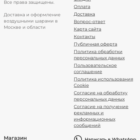
Все права защищены.
Оплата
Доставка
Доставка и оформление
воздушными шарами в
Вопрос-ответ
Москве и области
Карта сайта
Контакты
Публичная оферта
Политика обработки
персональных данных
Пользовательское
соглашение
Политика использования
Cookie
Согласие на обработку
персональных данных
Согласие на получение
рекламных и
информационных
сообщений
Магазин
Написать в WhatsApp