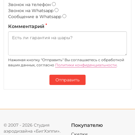
Звонок на телефон
Звонок на Whatsapp
Сообщение в Whatsapp
*
Комментарий
Нажимая кнопку "Отправить" Вы соглашаетесь c обработкой
ваших данных, согласно
Политики конфиденциальности
.
Отправить
© 2007 - 2026 Студия
Покупателю
аэродизайна «БигХэппи».
Скидки