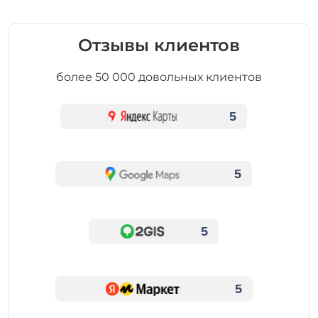
Отзывы клиентов
более 50 000 довольных клиентов
5
5
5
5