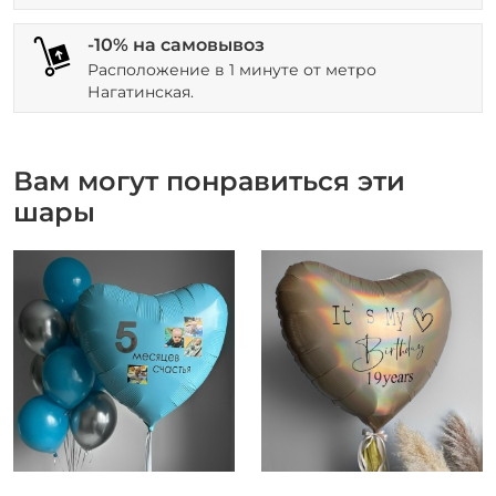
-10% на самовывоз
Расположение в 1 минуте от метро
Нагатинская.
Вам могут понравиться эти
шары