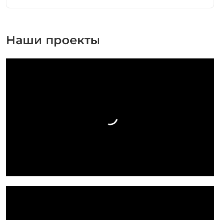
Наши проекты