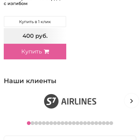
с изгибом
Купить в 1 клик
400 руб.
Купить
Наши клиенты