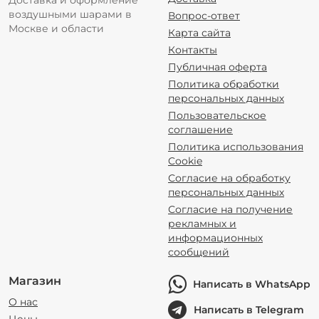
Доставка и оформление
воздушными шарами в
Вопрос-ответ
Москве и области
Карта сайта
Контакты
Публичная оферта
Политика обработки
персональных данных
Пользовательское
соглашение
Политика использования
Cookie
Согласие на обработку
персональных данных
Согласие на получение
рекламных и
информационных
сообщений
Магазин
Написать в WhatsApp
О нас
Написать в Telegram