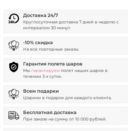
Доставка 24/7
Круглосуточная доставка 7 дней в неделю с
интервалом 30 минут.
-10% скидка
На все повторные заказы.
Гарантия полета шаров
Мы
гарантируем
полет наших шаров в
течении 3-х суток.
Всем подарки
Шарики в подарок для каждого клиента.
Бесплатная доставка
При заказе на сумму от 10 000 рублей.