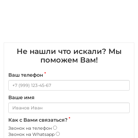
Не нашли что искали? Мы
поможем Вам!
*
Ваш телефон
Ваше имя
*
Как с Вами связаться?
Звонок на телефон
Звонок на Whatsapp