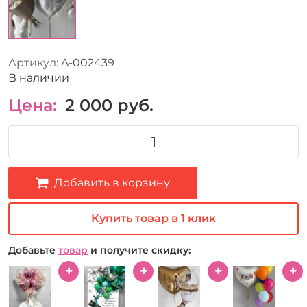
Артикул:
A-002439
В наличии
Цена:
2 000
руб.
Добавить в корзину
Купить товар в 1 клик
Добавьте
товар
и получите скидку: