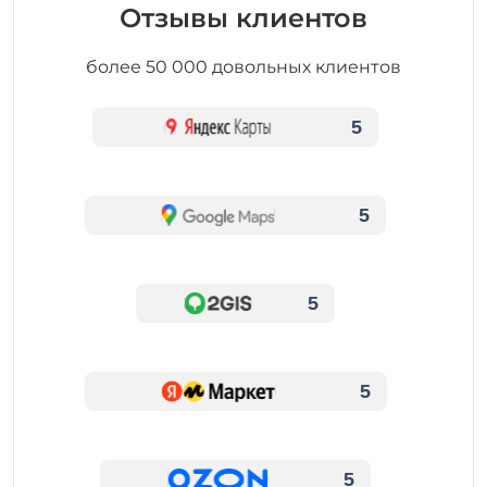
Отзывы клиентов
более 50 000 довольных клиентов
5
5
5
5
5