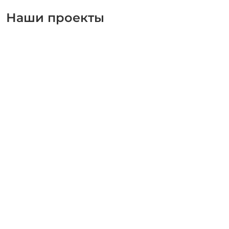
Наши проекты