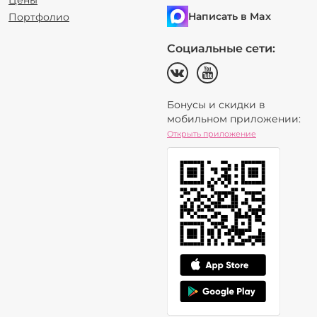
Цены
Написать в Max
Портфолио
Социальные сети:
Бонусы и скидки в
мобильном приложении:
Открыть приложение