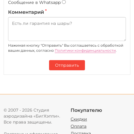
Сообщение в Whatsapp
*
Комментарий
Нажимая кнопку "Отправить" Вы соглашаетесь c обработкой
ваших данных, согласно
Политики конфиденциальности
.
Отправить
© 2007 - 2026 Студия
Покупателю
аэродизайна «БигХэппи».
Скидки
Все права защищены.
Оплата
Доставка