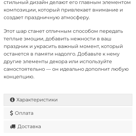
стильный дизайн делают его главным элементом
композиции, который привлекает внимание и
создает праздничную атмосферу.
Этот шар станет отличным способом передать
теплые эмоции, добавить нежности в ваш
праздник и украсить важный момент, который
останется в памяти надолго. Добавьте к нему
другие элементы декора или используйте
самостоятельно — он идеально дополнит любую
концепцию.
Характеристики
Оплата
Доставка