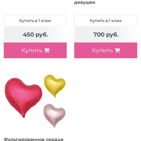
девушек
Купить в 1 клик
Купить в 1 клик
450 руб.
700 руб.
Купить
Купить
Фольгированное сердце