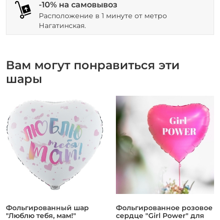
-10% на самовывоз
Расположение в 1 минуте от метро
Нагатинская.
Вам могут понравиться эти
шары
Фольгированный шар
Фольгированное розовое
"Люблю тебя, мам!"
сердце "Girl Power" для