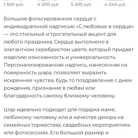
1 500
4 000
5 200
4 240
руб.
руб.
руб.
руб.
Большое фольгированное сердце с
индивидуальной надписью «С любовью в сердце»
— это стильный и трогательный акцент для
любого праздника. Сердце выполнено в
элегантном серебристом цвете, который придает
изделию изысканность и универсальность.
Персонализированная надпись, нанесенная на
поверхность шара, позволяет выразить
искренние чувства, будь то поздравление с днем
рождения, признание в любви или
благодарность самому близкому человеку.
Шар идеально подходит для подарка маме,
любимому человеку или в качестве декора на
семейных торжествах, свадебных мероприятиях
или фотосессиях. Его большой размер и