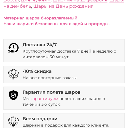
на дембель
,
Шары на День рождения
Материал шаров биоразлагаемый!
Наши шарики безопасны для людей и природы.
Доставка 24/7
Круглосуточная доставка 7 дней в неделю с
интервалом 30 минут.
-10% скидка
На все повторные заказы.
Гарантия полета шаров
Мы
гарантируем
полет наших шаров в
течении 3-х суток.
Всем подарки
Шарики в подарок для каждого клиента.