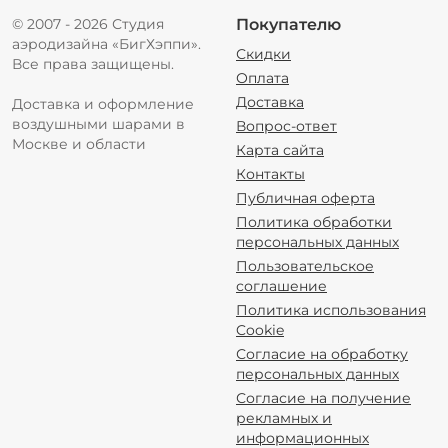
© 2007 - 2026 Студия
Покупателю
аэродизайна «БигХэппи».
Скидки
Все права защищены.
Оплата
Доставка
Доставка и оформление
воздушными шарами в
Вопрос-ответ
Москве и области
Карта сайта
Контакты
Публичная оферта
Политика обработки
персональных данных
Пользовательское
соглашение
Политика использования
Cookie
Согласие на обработку
персональных данных
Согласие на получение
рекламных и
информационных