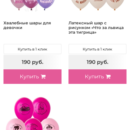
Хвалебные шары для
Латексный шар с
девочки
рисунком «Что за львица
эта тигрица»
Купить в 1 клик
Купить в 1 клик
190 руб.
190 руб.
Купить
Купить