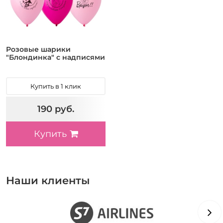
Розовые шарики
"Блондинка" с надписями
Купить в 1 клик
190 руб.
Купить
Наши клиенты