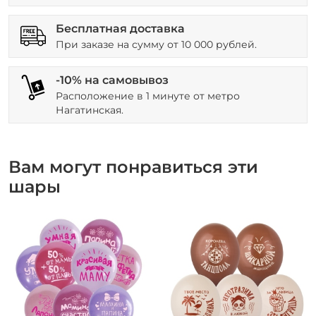
Бесплатная доставка
При заказе на сумму от 10 000 рублей.
-10% на самовывоз
Расположение в 1 минуте от метро
Нагатинская.
Вам могут понравиться эти
шары