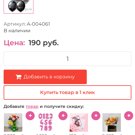
Артикул:
A-004061
В наличии
Цена:
190
руб.
Добавить в корзину
Купить товар в 1 клик
Добавьте
товар
и получите скидку: