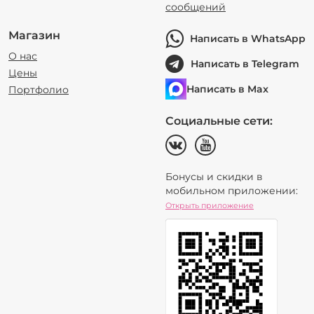
сообщений
Магазин
Написать в WhatsApp
О нас
Написать в Telegram
Цены
Написать в Max
Портфолио
Социальные сети:
Бонусы и скидки в
мобильном приложении:
Открыть приложение