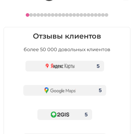
Отзывы клиентов
более 50 000 довольных клиентов
5
5
5