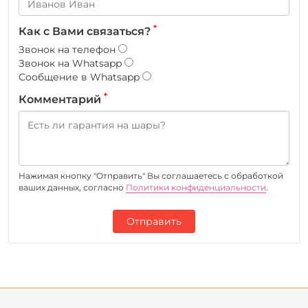
*
Как с Вами связаться?
Звонок на телефон
Звонок на Whatsapp
Сообщение в Whatsapp
*
Комментарий
Нажимая кнопку "Отправить" Вы соглашаетесь c обработкой
ваших данных, согласно
Политики конфиденциальности
.
Отправить