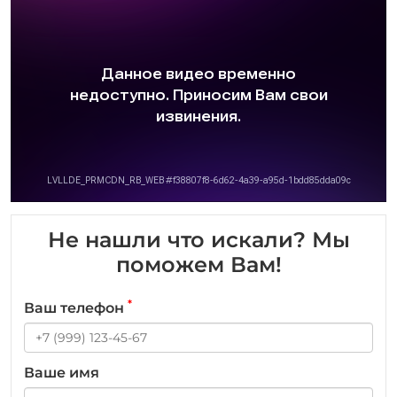
Не нашли что искали? Мы
поможем Вам!
*
Ваш телефон
Ваше имя