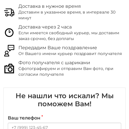
Доставка в нужное время
Доставим в указанное время, в интервале 30
минут
Доставка через 2 часа
Если имеется свободный курьер, мы доставим
заказ срочно, без доплаты
Передадим Ваше поздравление
От Вашего имени курьер поздравит получателя
Фото получателя с шариками
Сфотографируем и отправим Вам фото, при
согласии получателя
Не нашли что искали? Мы
поможем Вам!
*
Ваш телефон