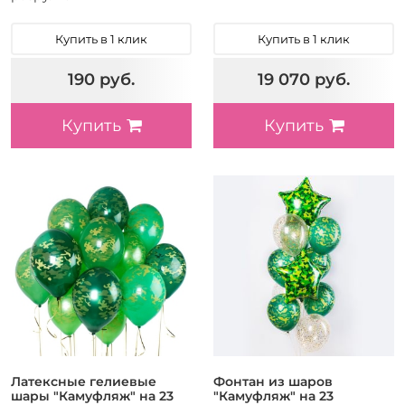
Купить в 1 клик
Купить в 1 клик
190 руб.
19 070 руб.
Купить
Купить
Латексные гелиевые
Фонтан из шаров
шары "Камуфляж" на 23
"Камуфляж" на 23