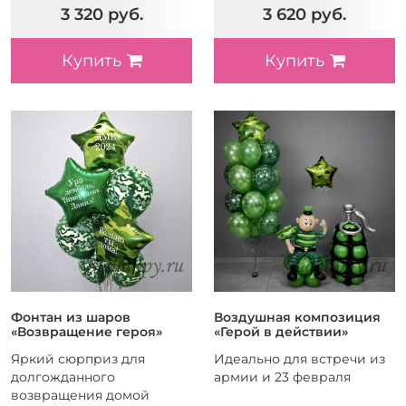
3 320 руб.
3 620 руб.
Купить
Купить
Фонтан из шаров
Воздушная композиция
«Возвращение героя»
«Герой в действии»
Яркий сюрприз для
Идеально для встречи из
долгожданного
армии и 23 февраля
возвращения домой