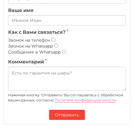
Ваше имя
*
Как с Вами связаться?
Звонок на телефон
Звонок на Whatsapp
Сообщение в Whatsapp
*
Комментарий
Нажимая кнопку "Отправить" Вы соглашаетесь c обработкой
ваших данных, согласно
Политики конфиденциальности
.
Отправить