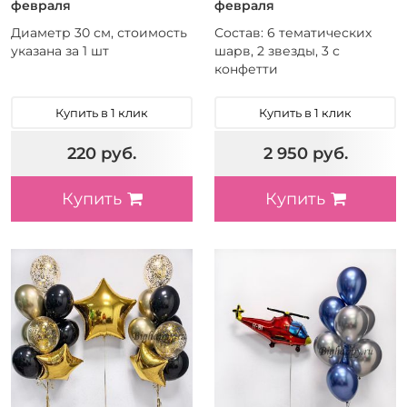
февраля
февраля
Диаметр 30 см, стоимость
Состав: 6 тематических
указана за 1 шт
шарв, 2 звезды, 3 с
конфетти
Купить в 1 клик
Купить в 1 клик
220 руб.
2 950 руб.
Купить
Купить