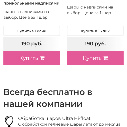
прикольными надписями
Шары с надписями на
шары с надписями на
выбор. Цена за 1 шар
выбор. Цена за 1 шар
Купить в 1 клик
Купить в 1 клик
190 руб.
190 руб.
Купить
Купить
Всегда бесплатно в
нашей компании
Обработка шаров Ultra Hi-float
С обработкой гелиевые шары летают до месяца