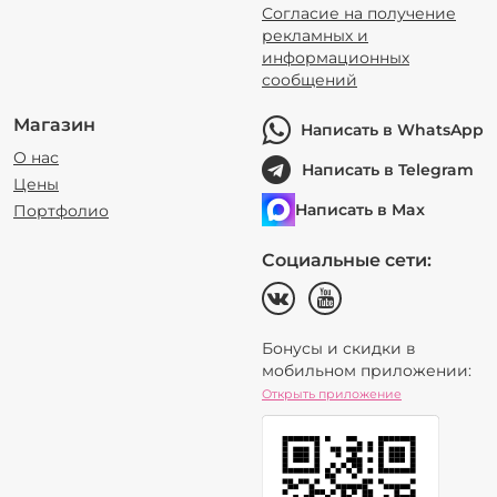
Согласие на получение
рекламных и
информационных
сообщений
Магазин
Написать в WhatsApp
О нас
Написать в Telegram
Цены
Написать в Max
Портфолио
Социальные сети:
Бонусы и скидки в
мобильном приложении:
Открыть приложение