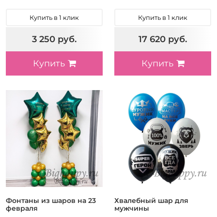
Купить в 1 клик
Купить в 1 клик
3 250 руб.
17 620 руб.
Купить
Купить
Фонтаны из шаров на 23
Хвалебный шар для
февраля
мужчины