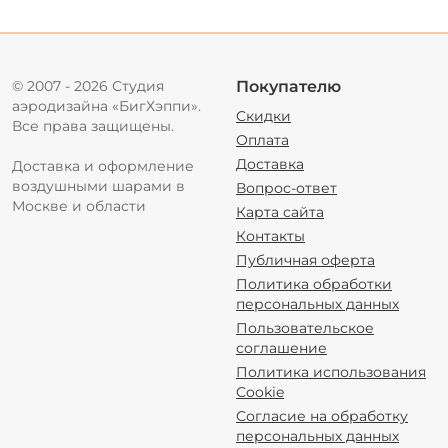
© 2007 - 2026 Студия
Покупателю
аэродизайна «БигХэппи».
Скидки
Все права защищены.
Оплата
Доставка
Доставка и оформление
воздушными шарами в
Вопрос-ответ
Москве и области
Карта сайта
Контакты
Публичная оферта
Политика обработки
персональных данных
Пользовательское
соглашение
Политика использования
Cookie
Согласие на обработку
персональных данных