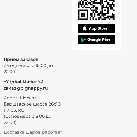
Приём заказов:
ежедневно с 08:00 до
22:00
+7 (495) 133-65-42
zakaz@bighappy.ru
Адрес:
Москва
,
Варшавское шоссе 26с10
,
117105
,
RU
(Самовывоз с 8.00 до
22.00)
Доставка шаров работает