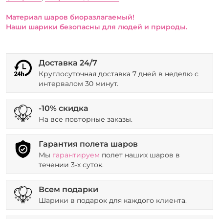
Материал шаров биоразлагаемый!
Наши шарики безопасны для людей и природы.
Доставка 24/7
Круглосуточная доставка 7 дней в неделю с
интервалом 30 минут.
-10% скидка
На все повторные заказы.
Гарантия полета шаров
Мы
гарантируем
полет наших шаров в
течении 3-х суток.
Всем подарки
Шарики в подарок для каждого клиента.