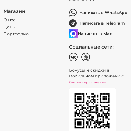
Магазин
Написать в WhatsApp
О нас
Написать в Telegram
Цены
Написать в Max
Портфолио
Социальные сети:
Бонусы и скидки в
мобильном приложении:
Открыть приложение