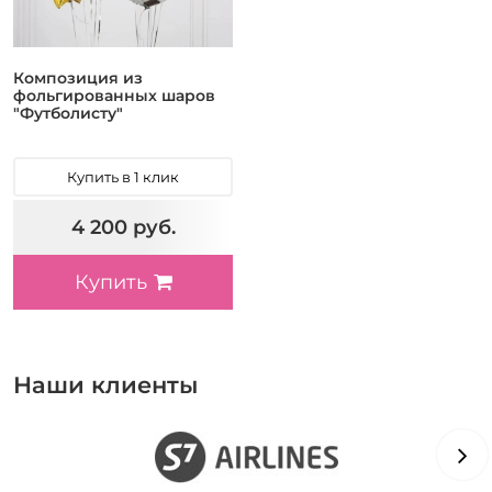
Композиция из
фольгированных шаров
"Футболисту"
Купить в 1 клик
4 200 руб.
Купить
Наши клиенты