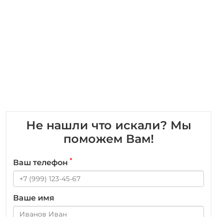
Не нашли что искали? Мы
поможем Вам!
*
Ваш телефон
Ваше имя