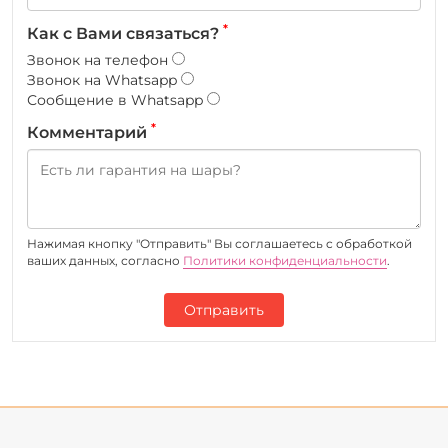
*
Как с Вами связаться?
Звонок на телефон
Звонок на Whatsapp
Сообщение в Whatsapp
*
Комментарий
Нажимая кнопку "Отправить" Вы соглашаетесь c обработкой
ваших данных, согласно
Политики конфиденциальности
.
Отправить