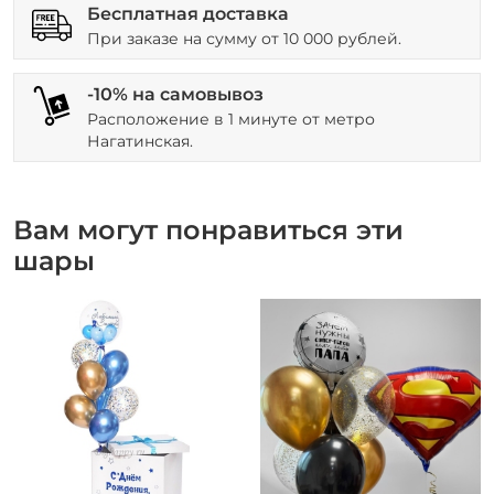
Бесплатная доставка
При заказе на сумму от 10 000 рублей.
-10% на самовывоз
Расположение в 1 минуте от метро
Нагатинская.
Вам могут понравиться эти
шары