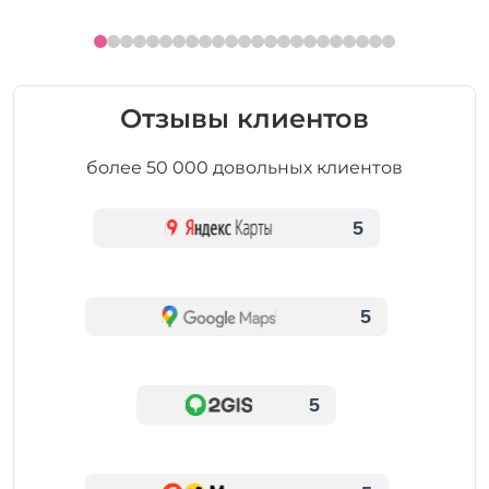
Отзывы клиентов
более 50 000 довольных клиентов
5
5
5