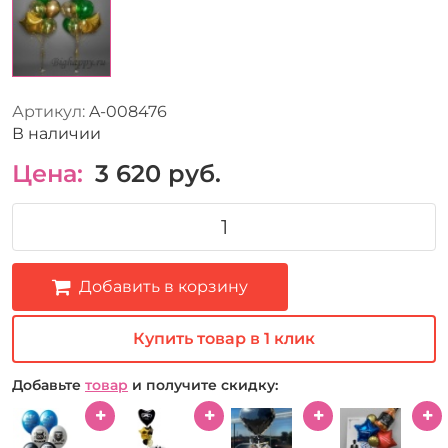
Артикул:
A-008476
В наличии
Цена:
3 620
руб.
Добавить в корзину
Купить товар в 1 клик
Добавьте
товар
и получите скидку: