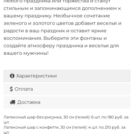
любого праздника или торжества и станут
стильным и запоминающимся дополнением к
вашему празднику. Необычное сочетание
зеленого и золотого цветов добавит веселья и
радости в ваш праздник и оставит яркие
воспоминания. Выберите эти фонтаны и
создайте атмосферу праздника и веселья для
вашего мужчины!
Характеристики
Оплата
Доставка
Латексный шар без рисунка, 30 см (гелий): 6 шт. по
180 руб. за
шт.
Латексный шар с конфетти, 30 см (гелий): 4 шт. по
210 руб. за
шт.