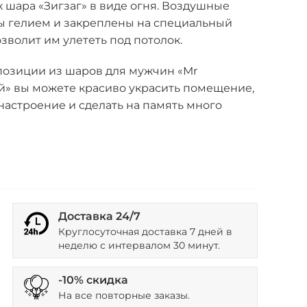
шара «Зигзаг» в виде огня. Воздушные
 гелием и закреплены на специальный
озволит им улететь под потолок.
озиции из шаров для мужчин «Мr
» вы можете красиво украсить помещение,
настроение и сделать на память много
Доставка 24/7
Круглосуточная доставка 7 дней в
неделю с интервалом 30 минут.
-10% скидка
На все повторные заказы.