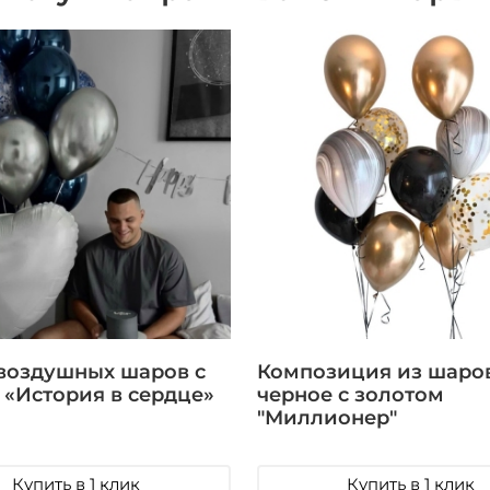
воздушных шаров с
Композиция из шаро
 «История в сердце»
черное с золотом
"Миллионер"
Купить в 1 клик
Купить в 1 клик