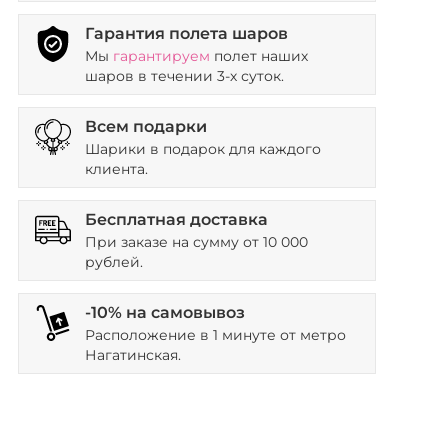
Гарантия полета шаров
Мы
гарантируем
полет наших
шаров в течении 3-х суток.
Всем подарки
Шарики в подарок для каждого
клиента.
Бесплатная доставка
При заказе на сумму от 10 000
рублей.
-10% на самовывоз
Расположение в 1 минуте от метро
Нагатинская.