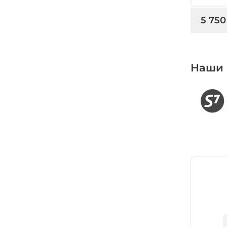
5 750
Наши 