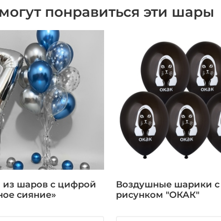
могут понравиться эти шары
 из шаров с цифрой
Воздушные шарики с
ное сияние»
рисунком "ОКАК"