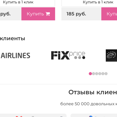
Купить в 1 клик
Купить в 1 клик
 руб.
185 руб.
Купить
Куп
клиенты
Отзывы клиен
более 50 000 довольных 