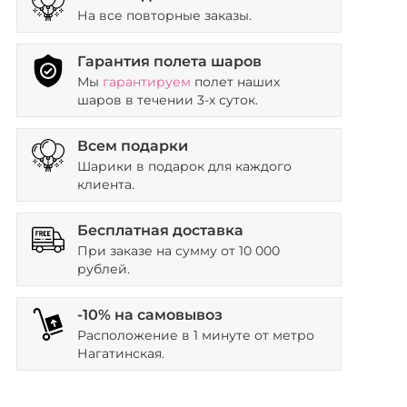
На все повторные заказы.
Гарантия полета шаров
Мы
гарантируем
полет наших
шаров в течении 3-х суток.
Всем подарки
Шарики в подарок для каждого
клиента.
Бесплатная доставка
При заказе на сумму от 10 000
рублей.
-10% на самовывоз
Расположение в 1 минуте от метро
Нагатинская.