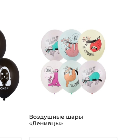
Воздушные шары
«Ленивцы»