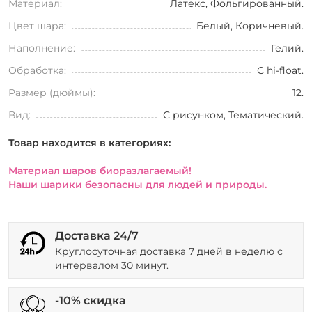
Материал:
Латекс, Фольгированный.
Цвет шара:
Белый, Коричневый.
Наполнение:
Гелий.
Обработка:
С hi-float.
Размер (дюймы):
12.
Вид:
С рисунком, Тематический.
Товар находится в категориях:
Материал шаров биоразлагаемый!
Наши шарики безопасны для людей и природы.
Доставка 24/7
Круглосуточная доставка 7 дней в неделю с
интервалом 30 минут.
-10% скидка