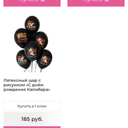
Латексный шар с
рисунком «С днём
рождения Капибара»
Купить в 1 клик
185 руб.