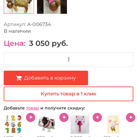
Артикул:
A-006734
В наличии
Цена:
3 050
руб.
Добавить в корзину
Купить товар в 1 клик
Добавьте
товар
и получите скидку: