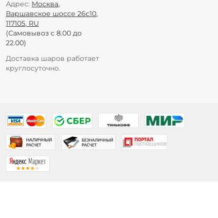
Адрес:
Москва
,
Варшавское шоссе 26с10
,
117105
,
RU
(Самовывоз с 8.00 до
22.00)
Доставка шаров работает
круглосуточно.