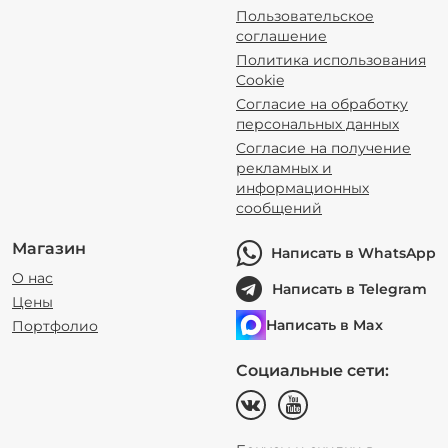
Пользовательское
соглашение
Политика использования
Cookie
Согласие на обработку
персональных данных
Согласие на получение
рекламных и
информационных
сообщений
Магазин
Написать в WhatsApp
О нас
Написать в Telegram
Цены
Написать в Max
Портфолио
Социальные сети: