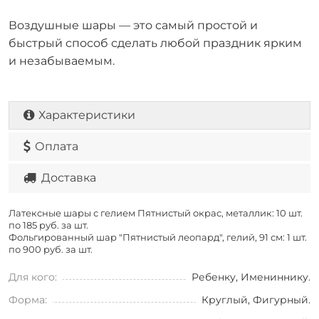
Воздушные шары — это самый простой и
быстрый способ сделать любой праздник ярким
и незабываемым.
Характеристики
Оплата
Доставка
Латексные шары с гелием Пятнистый окрас, металлик: 10 шт.
по
185 руб. за шт.
Фольгированный шар "Пятнистый леопард", гелий, 91 см: 1 шт.
по
900 руб. за шт.
Для кого:
Ребенку, Имениннику.
Форма:
Круглый, Фигурный.