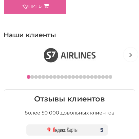
Купить
Наши клиенты
Отзывы клиентов
более 50 000 довольных клиентов
5