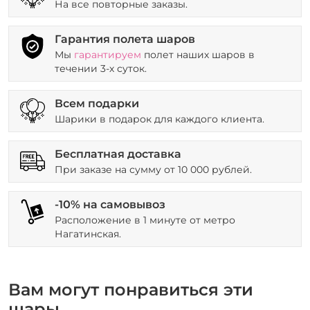
На все повторные заказы.
Гарантия полета шаров
Мы
гарантируем
полет наших шаров в
течении 3-х суток.
Всем подарки
Шарики в подарок для каждого клиента.
Бесплатная доставка
При заказе на сумму от 10 000 рублей.
-10% на самовывоз
Расположение в 1 минуте от метро
Нагатинская.
Вам могут понравиться эти
шары