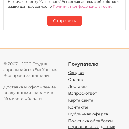
Нажимая кнопку "Отправить" Вы соглашаетесь c обработкой
ваших данных, согласно
Политики конфиденциальности
.
Отправить
© 2007 - 2026 Студия
Покупателю
аэродизайна «БигХэппи».
Скидки
Все права защищены.
Оплата
Доставка
Доставка и оформление
воздушными шарами в
Вопрос-ответ
Москве и области
Карта сайта
Контакты
Публичная оферта
Политика обработки
персональных данных