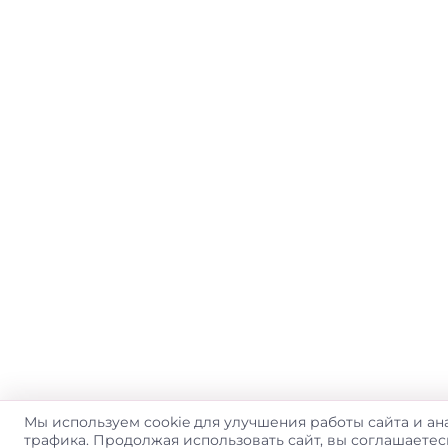
Мы используем cookie для улучшения работы сайта и ан
трафика. Продолжая использовать сайт, вы соглашаете