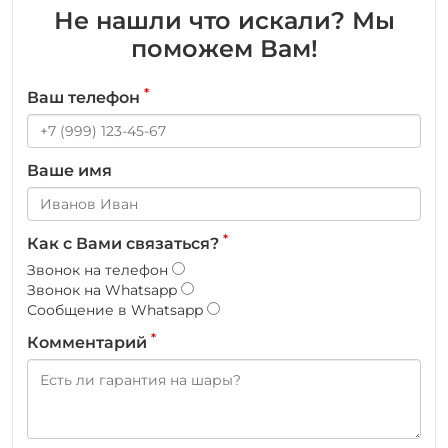
Не нашли что искали? Мы
поможем Вам!
*
Ваш телефон
Ваше имя
*
Как с Вами связаться?
Звонок на телефон
Звонок на Whatsapp
Сообщение в Whatsapp
*
Комментарий