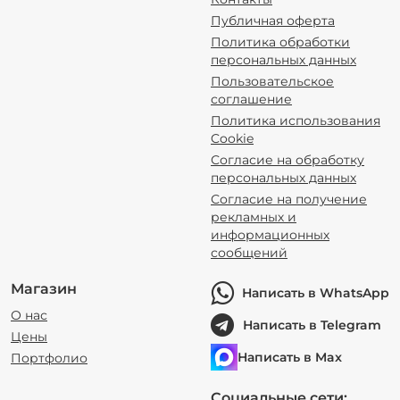
Публичная оферта
Политика обработки
персональных данных
Пользовательское
соглашение
Политика использования
Cookie
Согласие на обработку
персональных данных
Согласие на получение
рекламных и
информационных
сообщений
Магазин
Написать в WhatsApp
О нас
Написать в Telegram
Цены
Написать в Max
Портфолио
Социальные сети: