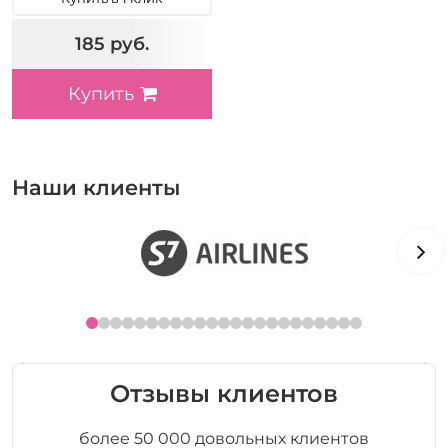
185 руб.
Купить
Наши клиенты
Отзывы клиентов
более 50 000 довольных клиентов