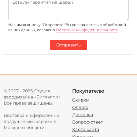
Нажимая кнопку "Отправить" Вы соглашаетесь c обработкой
ваших данных, согласно
Политики конфиденциальности
.
Отправить
© 2007 - 2026 Студия
Покупателю
аэродизайна «БигХэппи».
Скидки
Все права защищены.
Оплата
Доставка
Доставка и оформление
воздушными шарами в
Вопрос-ответ
Москве и области
Карта сайта
Контакты