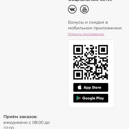
Бонусы и скидки в
мобильном приложении:
Открыть приложение
Приём заказов:
ежедневно с 08:00 до
22:00