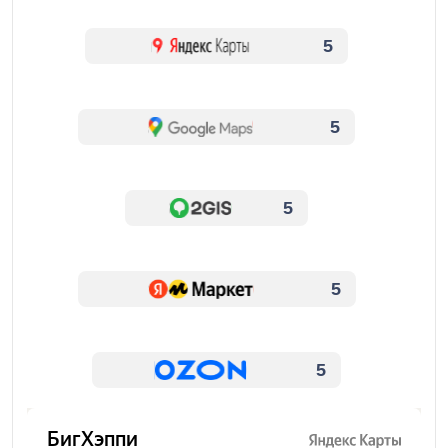
5
5
5
5
5