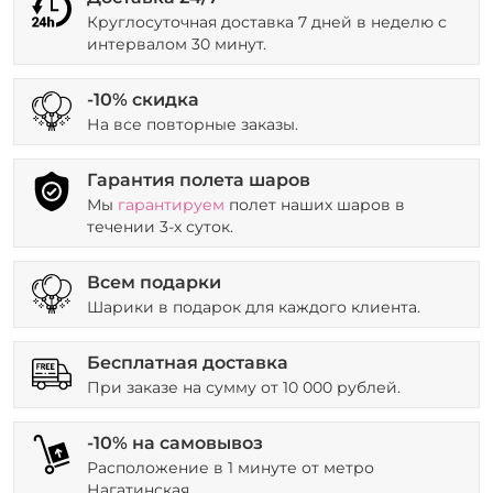
Круглосуточная доставка 7 дней в неделю с
интервалом 30 минут.
-10% скидка
На все повторные заказы.
Гарантия полета шаров
Мы
гарантируем
полет наших шаров в
течении 3-х суток.
Всем подарки
Шарики в подарок для каждого клиента.
Бесплатная доставка
При заказе на сумму от 10 000 рублей.
-10% на самовывоз
Расположение в 1 минуте от метро
Нагатинская.