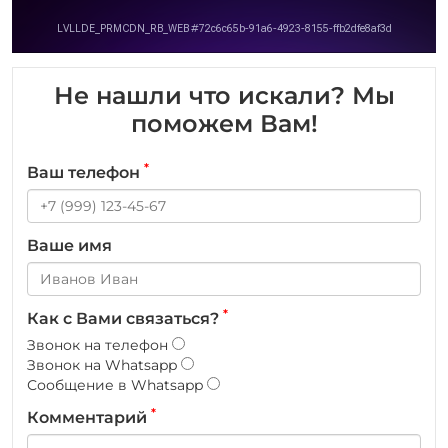
Не нашли что искали? Мы
поможем Вам!
*
Ваш телефон
Ваше имя
*
Как с Вами связаться?
Звонок на телефон
Звонок на Whatsapp
Сообщение в Whatsapp
*
Комментарий