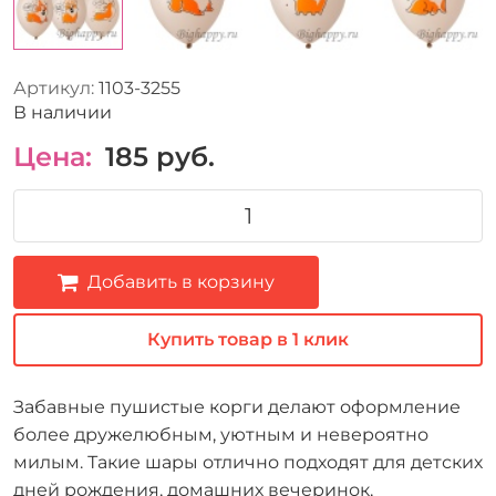
Артикул:
1103-3255
В наличии
Цена:
185
руб.
Добавить в корзину
Купить товар в 1 клик
Забавные пушистые корги делают оформление
более дружелюбным, уютным и невероятно
милым. Такие шары отлично подходят для детских
дней рождения, домашних вечеринок,