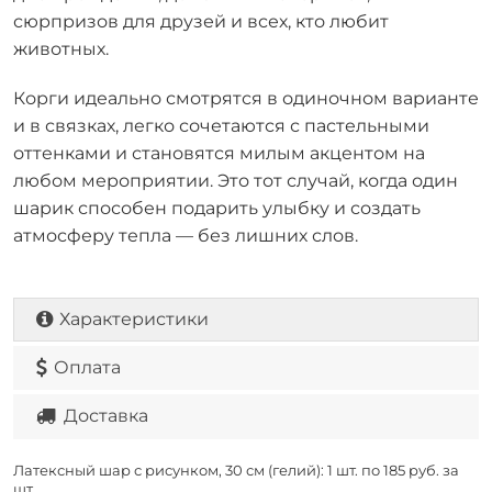
сюрпризов для друзей и всех, кто любит
животных.
Корги идеально смотрятся в одиночном варианте
и в связках, легко сочетаются с пастельными
оттенками и становятся милым акцентом на
любом мероприятии. Это тот случай, когда один
шарик способен подарить улыбку и создать
атмосферу тепла — без лишних слов.
Характеристики
Оплата
Доставка
Латексный шар с рисунком, 30 см (гелий): 1 шт. по
185 руб. за
шт.