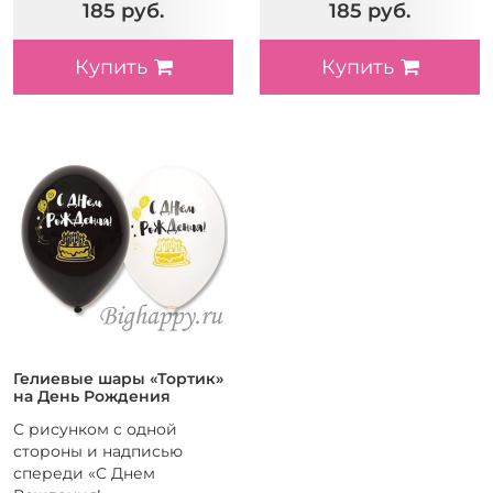
185 руб.
185 руб.
Купить
Купить
Гелиевые шары «Тортик»
на День Рождения
С рисунком с одной
стороны и надписью
спереди «С Днем