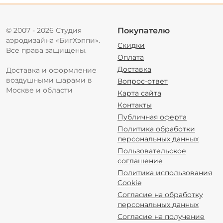
© 2007 - 2026 Студия
Покупателю
аэродизайна «БигХэппи».
Скидки
Все права защищены.
Оплата
Доставка
Доставка и оформление
воздушными шарами в
Вопрос-ответ
Москве и области
Карта сайта
Контакты
Публичная оферта
Политика обработки
персональных данных
Пользовательское
соглашение
Политика использования
Cookie
Согласие на обработку
персональных данных
Согласие на получение