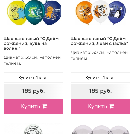
Шар латексный "С Днём
Шар латексный "С Днём
рождения, Будь на
рождения, Лови счастье"
волне!"
Диаметр: 30 см, наполнен
Диаметр: 30 см, наполнен
гелием
гелием.
Купить в 1 клик
Купить в 1 клик
185 руб.
185 руб.
Купить
Купить