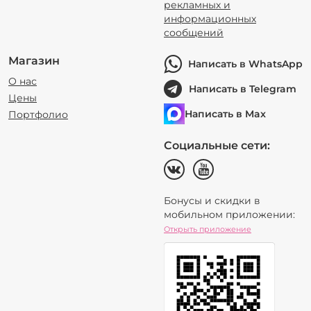
рекламных и
информационных
сообщений
Магазин
Написать в WhatsApp
О нас
Написать в Telegram
Цены
Написать в Max
Портфолио
Социальные сети:
Бонусы и скидки в
мобильном приложении:
Открыть приложение