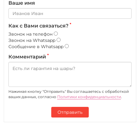
Ваше имя
*
Как с Вами связаться?
Звонок на телефон
Звонок на Whatsapp
Сообщение в Whatsapp
*
Комментарий
Нажимая кнопку "Отправить" Вы соглашаетесь c обработкой
ваших данных, согласно
Политики конфиденциальности
.
Отправить