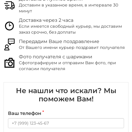
Доставим в указанное время, в интервале 30
минут
Доставка через 2 часа
Если имеется свободный курьер, мы доставим
заказ срочно, без доплаты
Передадим Ваше поздравление
От Вашего имени курьер поздравит получателя
Фото получателя с шариками
Сфотографируем и отправим Вам фото, при
согласии получателя
Не нашли что искали? Мы
поможем Вам!
*
Ваш телефон