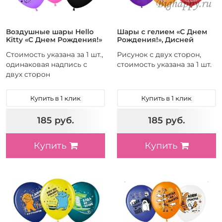
Воздушные шары Hello
Шары с гелием «С Днем
Kitty «С Днем Рождения!»
Рождения!», Дисней
Стоимость указана за 1 шт.,
Рисунок с двух сторон,
одинаковая надпись с
стоимость указана за 1 шт.
двух сторон
Купить в 1 клик
Купить в 1 клик
185 руб.
185 руб.
Купить
Купить