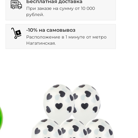
Бесплатная доставка
При заказе на сумму от 10 000
рублей.
-10% на самовывоз
Расположение в 1 минуте от метро
Нагатинская.