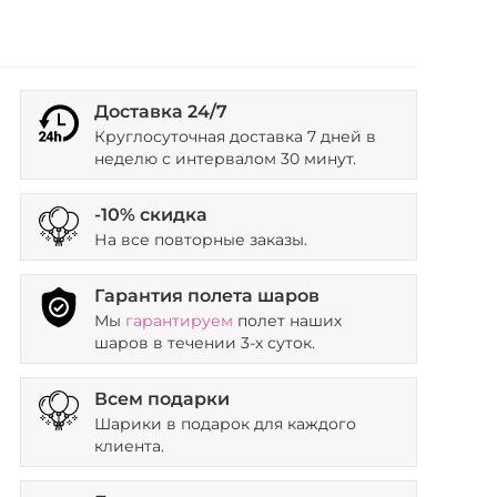
Доставка 24/7
Круглосуточная доставка 7 дней в
неделю с интервалом 30 минут.
-10% скидка
На все повторные заказы.
Гарантия полета шаров
Мы
гарантируем
полет наших
шаров в течении 3-х суток.
Всем подарки
Шарики в подарок для каждого
клиента.