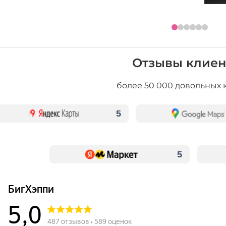
Отзывы клиен
более 50 000 довольных 
5
5