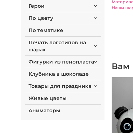
Материал
Герои
Наши шар
По цвету
По тематике
Печать логотипов на
шарах
Фигурки из пенопласта
Вам 
Клубника в шоколаде
Товары для праздника
Живые цветы
Аниматоры