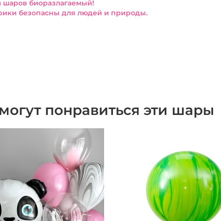
 шаров биоразлагаемый!
ики безопасны для людей и природы.
могут понравиться эти шары