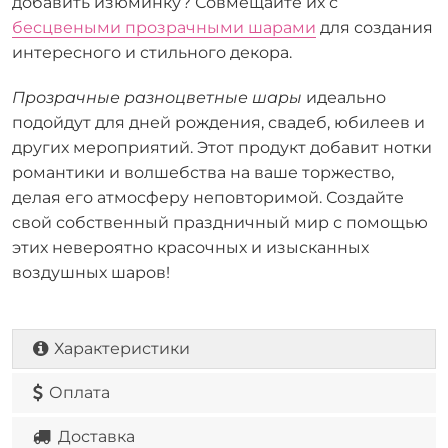
добавить изюминку? Совмещайте их с
бесцвеными прозрачными шарами
для создания
интересного и стильного декора.
Прозрачные разноцветные шары
идеально
подойдут для дней рождения, свадеб, юбилеев и
других мероприятий. Этот продукт добавит нотки
романтики и волшебства на ваше торжество,
делая его атмосферу неповторимой. Создайте
свой собственный праздничный мир с помощью
этих невероятно красочных и изысканных
воздушных шаров!
Характеристики
Оплата
Доставка