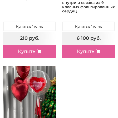
внутри и связка из 9
красных фольгированных
сердец
Купить в 1 клик
Купить в 1 клик
210 руб.
6 100 руб.
Купить
Купить