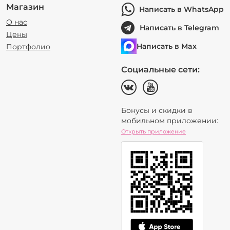
Магазин
Написать в WhatsApp
О нас
Написать в Telegram
Цены
Написать в Max
Портфолио
Социальные сети:
Бонусы и скидки в
мобильном приложении:
Открыть приложение