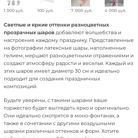
1 300
100
7 000
4 000
руб.
руб.
руб.
руб.
Светлые и яркие оттенки разноцветных
прозрачных шаров
добавляют волшебства и
настроения каждому празднику. Представленные
на фотографии латексные шары, наполненные
гелием, мерцают разноцветными отражениями и
создают атмосферу радости и веселья. Каждый из
этих шаров имеет диаметр 30 см и идеально
подходит для создания праздничных
композиций.
Будьте уверены, с такими шарами ваше
торжество будет выглядеть ярко и оригинально.
Они идеально смотрятся в моно-фонтанах, а
также в сочетании с другими воздушными
шарами различных оттенков и форм. Хотите