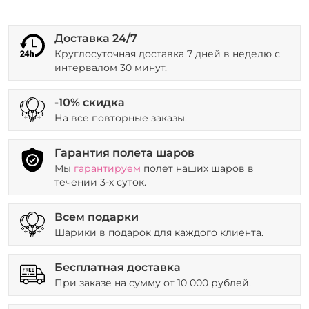
Доставка 24/7
Круглосуточная доставка 7 дней в неделю с
интервалом 30 минут.
-10% скидка
На все повторные заказы.
Гарантия полета шаров
Мы
гарантируем
полет наших шаров в
течении 3-х суток.
Всем подарки
Шарики в подарок для каждого клиента.
Бесплатная доставка
При заказе на сумму от 10 000 рублей.