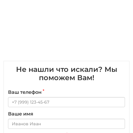
Не нашли что искали? Мы
поможем Вам!
*
Ваш телефон
Ваше имя