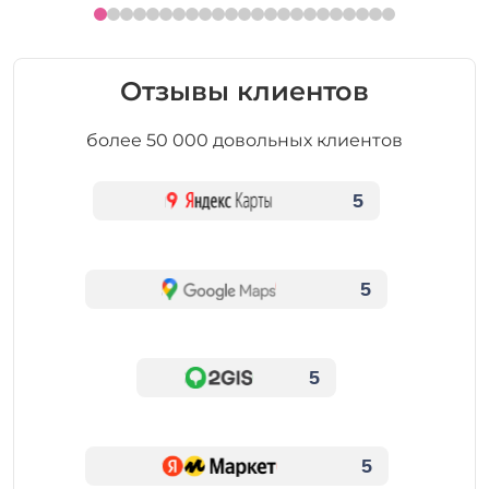
Отзывы клиентов
более 50 000 довольных клиентов
5
5
5
5