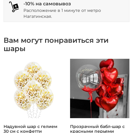
-10% на самовывоз
Расположение в 1 минуте от метро
Нагатинская.
Вам могут понравиться эти
шары
Надувной шар с гелием
Прозрачный бабл-шар с
30 см с конфетти
красными перьями