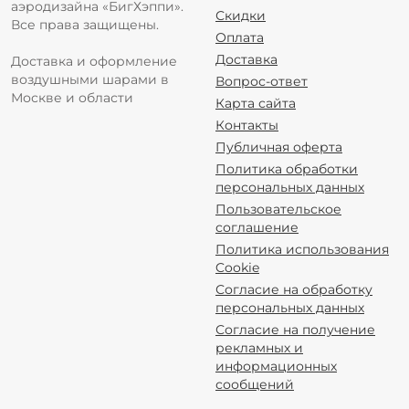
аэродизайна «БигХэппи».
Скидки
Все права защищены.
Оплата
Доставка
Доставка и оформление
воздушными шарами в
Вопрос-ответ
Москве и области
Карта сайта
Контакты
Публичная оферта
Политика обработки
персональных данных
Пользовательское
соглашение
Политика использования
Cookie
Согласие на обработку
персональных данных
Согласие на получение
рекламных и
информационных
сообщений