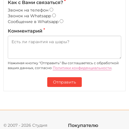
*
Как с Вами связаться?
Звонок на телефон
Звонок на Whatsapp
Сообщение в Whatsapp
*
Комментарий
Нажимая кнопку "Отправить" Вы соглашаетесь c обработкой
ваших данных, согласно
Политики конфиденциальности
.
Отправить
© 2007 - 2026 Студия
Покупателю