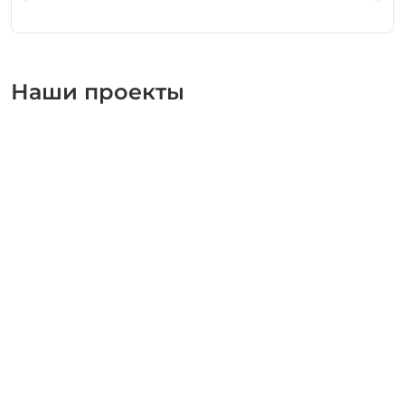
Наши проекты