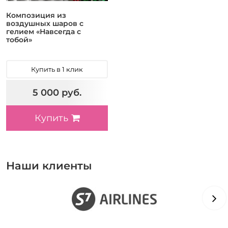
Композиция из
воздушных шаров с
гелием «Навсегда с
тобой»
Купить в 1 клик
5 000 руб.
Купить
Наши клиенты