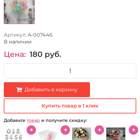
Артикул:
A-007446
В наличии
Цена:
180
руб.
Добавить в корзину
Купить товар в 1 клик
Добавьте
товар
и получите скидку: