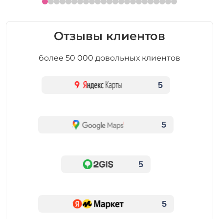
Отзывы клиентов
более 50 000 довольных клиентов
5
5
5
5