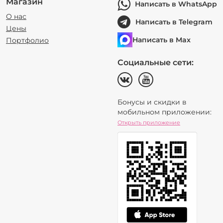
Магазин
Написать в WhatsApp
О нас
Написать в Telegram
Цены
Написать в Max
Портфолио
Социальные сети:
Бонусы и скидки в
мобильном приложении:
Открыть приложение