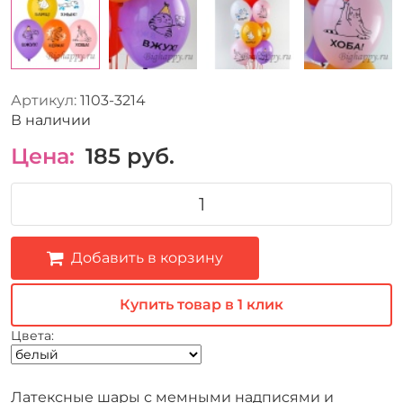
Артикул:
1103-3214
В наличии
Цена:
185
руб.
Добавить в корзину
Купить товар в 1 клик
Цвета:
Латексные шары с мемными надписями и