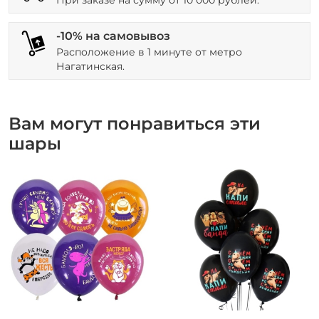
-10% на самовывоз
Расположение в 1 минуте от метро
Нагатинская.
Вам могут понравиться эти
шары