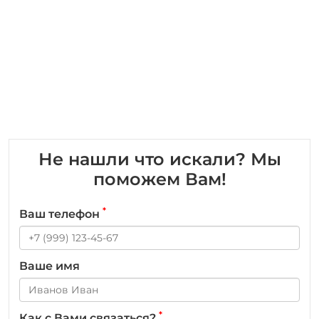
Не нашли что искали? Мы
поможем Вам!
*
Ваш телефон
Ваше имя
*
Как с Вами связаться?