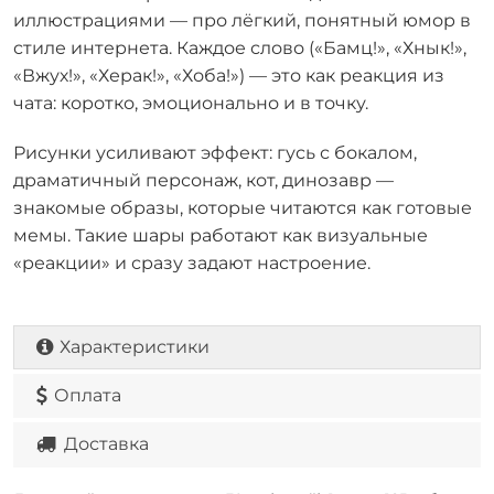
иллюстрациями — про лёгкий, понятный юмор в
стиле интернета. Каждое слово («Бамц!», «Хнык!»,
«Вжух!», «Херак!», «Хоба!») — это как реакция из
чата: коротко, эмоционально и в точку.
Рисунки усиливают эффект: гусь с бокалом,
драматичный персонаж, кот, динозавр —
знакомые образы, которые читаются как готовые
мемы. Такие шары работают как визуальные
«реакции» и сразу задают настроение.
Характеристики
Оплата
Доставка