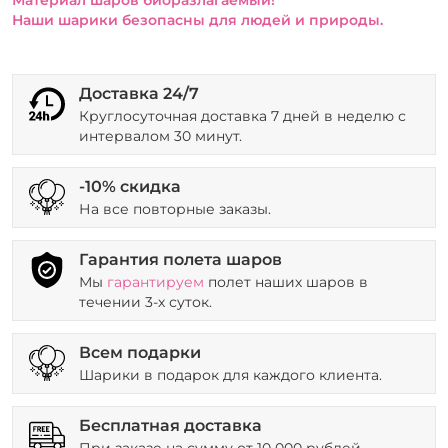
Наши шарики безопасны для людей и природы.
Доставка 24/7
Круглосуточная доставка 7 дней в неделю с
интервалом 30 минут.
-10% скидка
На все повторные заказы.
Гарантия полета шаров
Мы
гарантируем
полет наших шаров в
течении 3-х суток.
Всем подарки
Шарики в подарок для каждого клиента.
Бесплатная доставка
При заказе на сумму от 10 000 рублей.