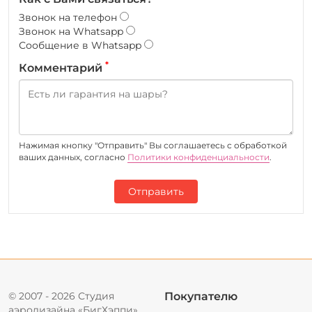
Звонок на телефон
Звонок на Whatsapp
Сообщение в Whatsapp
*
Комментарий
Нажимая кнопку "Отправить" Вы соглашаетесь c обработкой
ваших данных, согласно
Политики конфиденциальности
.
Отправить
© 2007 - 2026 Студия
Покупателю
аэродизайна «БигХэппи».