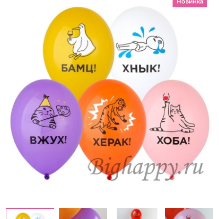
Новинка