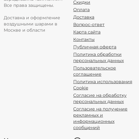
Скидки
Все права защищены.
Оплата
Доставка
Доставка и оформление
воздушными шарами в
Вопрос-ответ
Москве и области
Карта сайта
Контакты
Публичная оферта
Политика обработки
персональных данных
Пользовательское
соглашение
Политика использования
Cookie
Согласие на обработку
персональных данных
Согласие на получение
рекламных и
информационных
сообщений