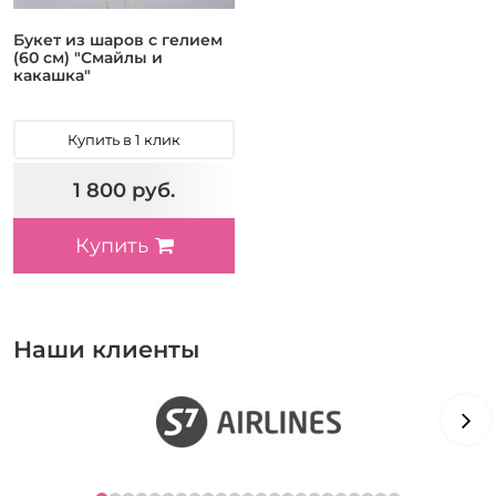
Букет из шаров с гелием
(60 см) "Смайлы и
какашка"
Купить в 1 клик
1 800 руб.
Купить
Наши клиенты