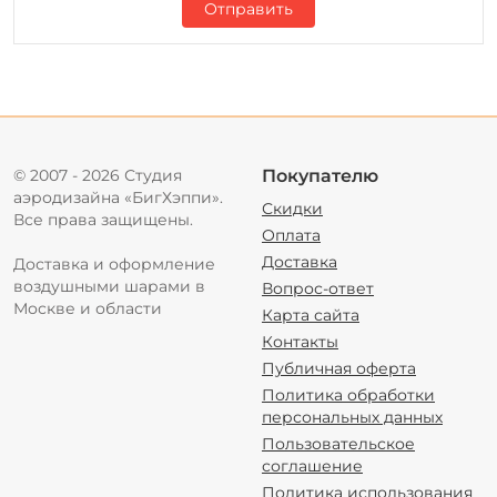
Отправить
© 2007 - 2026 Студия
Покупателю
аэродизайна «БигХэппи».
Скидки
Все права защищены.
Оплата
Доставка
Доставка и оформление
воздушными шарами в
Вопрос-ответ
Москве и области
Карта сайта
Контакты
Публичная оферта
Политика обработки
персональных данных
Пользовательское
соглашение
Политика использования