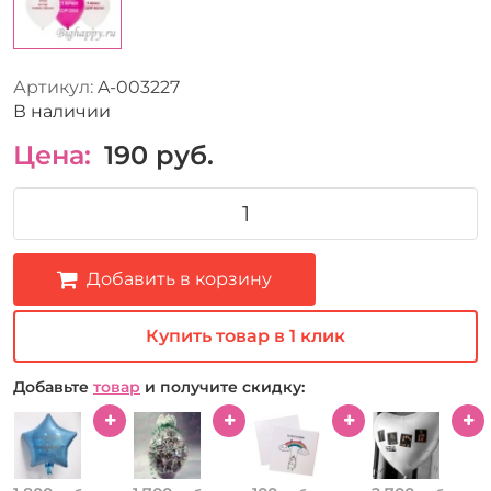
Артикул:
A-003227
В наличии
Цена:
190
руб.
Добавить в корзину
Купить товар в 1 клик
Добавьте
товар
и получите скидку: