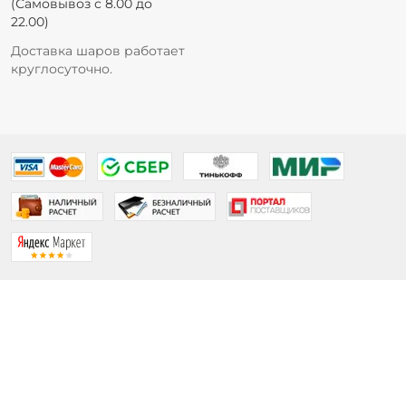
(Самовывоз с 8.00 до
22.00)
Доставка шаров работает
круглосуточно.