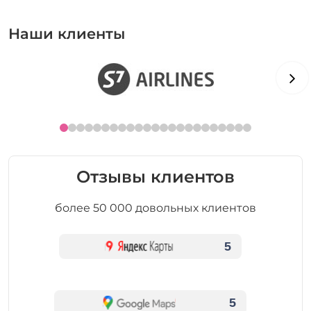
Наши клиенты
Отзывы клиентов
более 50 000 довольных клиентов
5
5