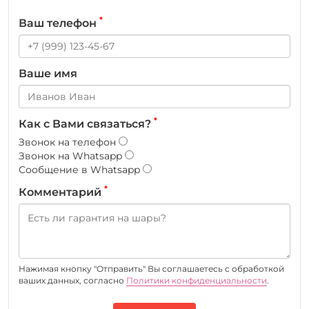
*
Ваш телефон
Ваше имя
*
Как с Вами связаться?
Звонок на телефон
Звонок на Whatsapp
Сообщение в Whatsapp
*
Комментарий
Нажимая кнопку "Отправить" Вы соглашаетесь c обработкой
ваших данных, согласно
Политики конфиденциальности
.