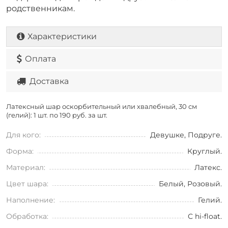
родственникам.
Характеристики
Оплата
Доставка
Латексный шар оскорбительный или хвалебный, 30 см
(гелий): 1 шт. по
190 руб. за шт.
Для кого:
Девушке, Подруге.
Форма:
Круглый.
Материал:
Латекс.
Цвет шара:
Белый, Розовый.
Наполнение:
Гелий.
Обработка:
С hi-float.