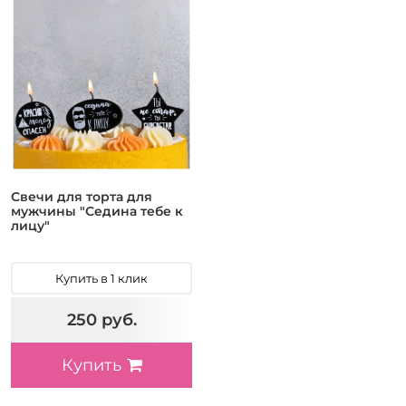
Свечи для торта для
мужчины "Седина тебе к
лицу"
Купить в 1 клик
250 руб.
Купить