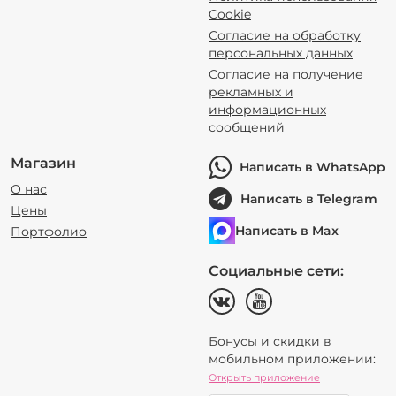
Cookie
Согласие на обработку
персональных данных
Согласие на получение
рекламных и
информационных
сообщений
Магазин
Написать в WhatsApp
О нас
Написать в Telegram
Цены
Написать в Max
Портфолио
Социальные сети:
Бонусы и скидки в
мобильном приложении:
Открыть приложение