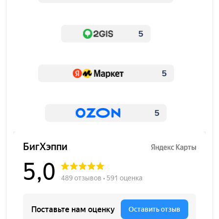
5
5
5