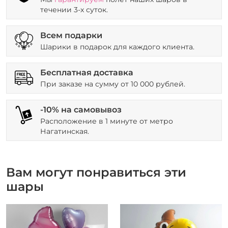
течении 3-х суток.
Всем подарки
Шарики в подарок для каждого клиента.
Бесплатная доставка
При заказе на сумму от 10 000 рублей.
-10% на самовывоз
Расположение в 1 минуте от метро
Нагатинская.
Вам могут понравиться эти
шары