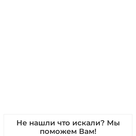
Не нашли что искали? Мы
поможем Вам!