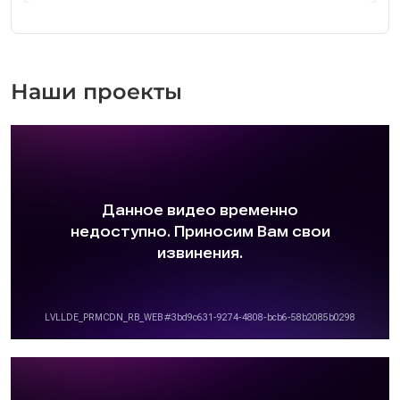
Наши проекты