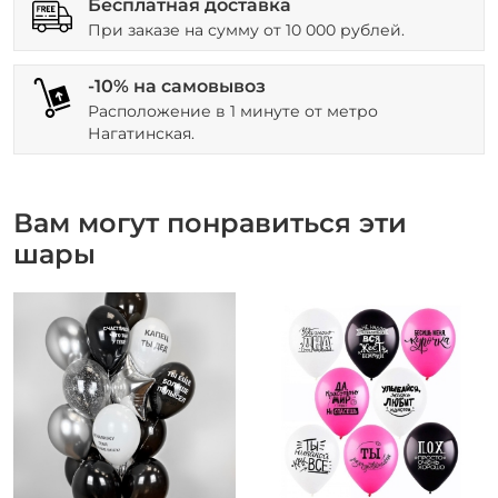
Бесплатная доставка
При заказе на сумму от 10 000 рублей.
-10% на самовывоз
Расположение в 1 минуте от метро
Нагатинская.
Вам могут понравиться эти
шары