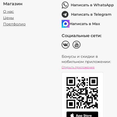
Магазин
Написать в WhatsApp
О нас
Написать в Telegram
Цены
Написать в Max
Портфолио
Социальные сети:
Бонусы и скидки в
мобильном приложении:
Открыть приложение