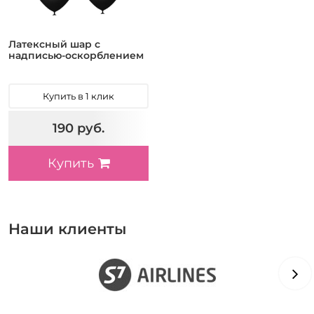
Латексный шар с
надписью-оскорблением
Купить в 1 клик
190 руб.
Купить
Наши клиенты