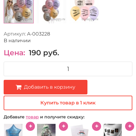
Артикул:
A-003228
В наличии
Цена:
190
руб.
Добавить в корзину
Купить товар в 1 клик
Добавьте
товар
и получите скидку: