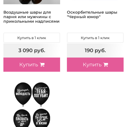
Воздушные шары для
Оскорбительные шары
парня или мужчины с
"Черный юмор"
прикольными надписями
Купить в 1 клик
Купить в 1 клик
3 090 руб.
190 руб.
Купить
Купить