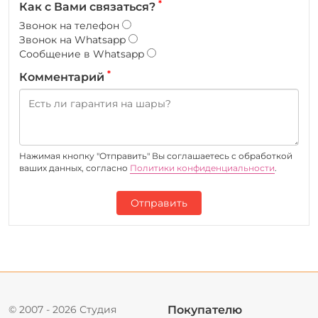
*
Как с Вами связаться?
Звонок на телефон
Звонок на Whatsapp
Сообщение в Whatsapp
*
Комментарий
Нажимая кнопку "Отправить" Вы соглашаетесь c обработкой
ваших данных, согласно
Политики конфиденциальности
.
Отправить
© 2007 - 2026 Студия
Покупателю