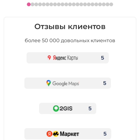
Отзывы клиентов
более 50 000 довольных клиентов
5
5
5
5