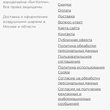
аэродизайна «БигХэппи».
Скидки
Все права защищены.
Оплата
Доставка
Доставка и оформление
воздушными шарами в
Вопрос-ответ
Москве и области
Карта сайта
Контакты
Публичная оферта
Политика обработки
персональных данных
Пользовательское
соглашение
Политика использования
Cookie
Согласие на обработку
персональных данных
Согласие на получение
рекламных и
информационных
сообщений