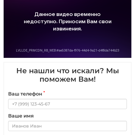
Не нашли что искали? Мы
поможем Вам!
*
Ваш телефон
Ваше имя