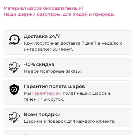
Материал шаров биоразлагаемый!
Наши шарики безопасны для людей и природы.
Доставка 24/7
Круглосуточная доставка 7 дней в неделю с
интервалом 30 минут.
-10% скидка
На все повторные заказы.
Гарантия полета шаров
Мы
гарантируем
полет наших шаров в
течении 3-х суток.
Всем подарки
Шарики в подарок для каждого клиента.