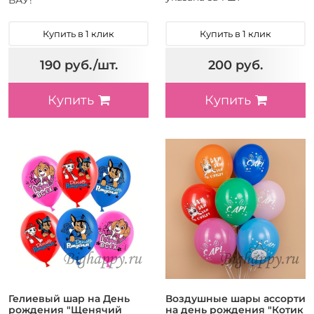
Купить в 1 клик
Купить в 1 клик
190 руб./шт.
200 руб.
Купить
Купить
Гелиевый шар на День
Воздушные шары ассорти
рождения "Щенячий
на день рождения "Котик