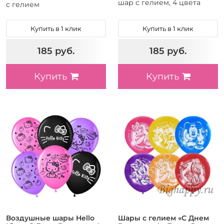
шар с гелием, 4 цвета
с гелием
Купить в 1 клик
Купить в 1 клик
185 руб.
185 руб.
Купить
Купить
Воздушные шары Hello
Шары с гелием «С Днем