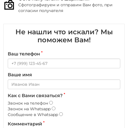
Сфотографируем и отправим Вам фото, при
согласии получателя
Не нашли что искали? Мы
поможем Вам!
*
Ваш телефон
Ваше имя
*
Как с Вами связаться?
Звонок на телефон
Звонок на Whatsapp
Сообщение в Whatsapp
*
Комментарий