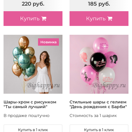
220 руб.
185 руб.
Купить
Купить
Новинка
Шары-хром с рисунком
Стильные шары с гелием
"Ты самый лучший"
"День рождения с Барби"
В продаже поштучно
Стоимость за 1 шарик
Купить в 1 клик
Купить в 1 клик