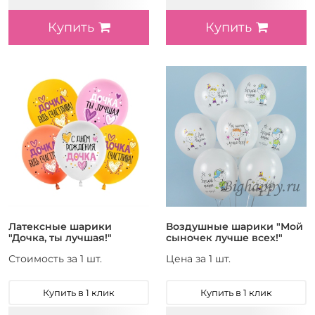
Купить
Купить
Латексные шарики
Воздушные шарики "Мой
"Дочка, ты лучшая!"
сыночек лучше всех!"
Стоимость за 1 шт.
Цена за 1 шт.
Купить в 1 клик
Купить в 1 клик