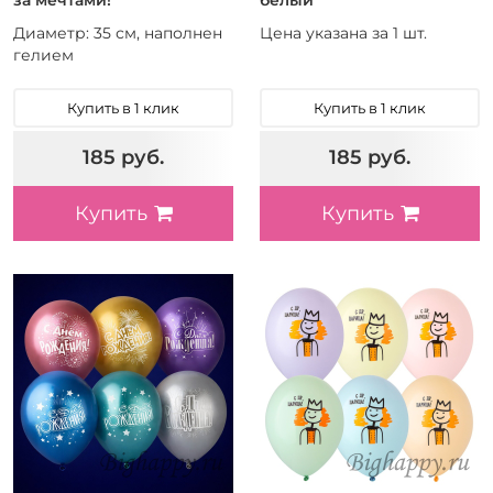
Диаметр: 35 см, наполнен
Цена указана за 1 шт.
гелием
Купить в 1 клик
Купить в 1 клик
185 руб.
185 руб.
Купить
Купить