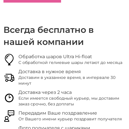
Всегда бесплатно в
нашей компании
Обработка шаров Ultra Hi-float
С обработкой гелиевые шары летают до месяца
Доставка в нужное время
Доставим в указанное время, в интервале 30
минут
Доставка через 2 часа
Если имеется свободный курьер, мы доставим
заказ срочно, без доплаты
Передадим Ваше поздравление
От Вашего имени курьер поздравит получателя
Фото получателя с шариками