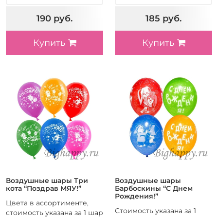
190 руб.
185 руб.
Купить
Купить
Воздушные шары Три
Воздушные шары
кота “Поздрав МЯУ!”
Барбоскины “С Днем
Рождения!”
Цвета в ассортименте,
Стоимость указана за 1
стоимость указана за 1 шар