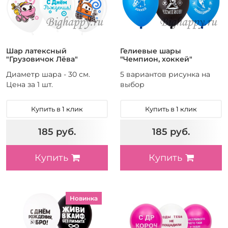
Шар латексный
Гелиевые шары
"Грузовичок Лёва"
"Чемпион, хоккей"
Диаметр шара - 30 см.
5 вариантов рисунка на
Цена за 1 шт.
выбор
Купить в 1 клик
Купить в 1 клик
185 руб.
185 руб.
Купить
Купить
Новинка