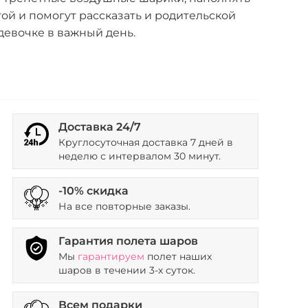
ой и помогут рассказать и родительской
девочке в важный день.
Доставка 24/7
Круглосуточная доставка 7 дней в
неделю с интервалом 30 минут.
-10% скидка
На все повторные заказы.
Гарантия полета шаров
Мы
гарантируем
полет наших
шаров в течении 3-х суток.
Всем подарки