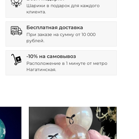
Шарики в подарок для каждого
клиента.
Бесплатная доставка
При заказе на сумму от 10 000
рублей.
-10% на самовывоз
Расположение в 1 минуте от метро
Нагатинская.