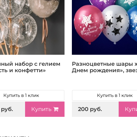
ный набор с гелием
Разноцветные шары 
сть и конфетти»
Днем рождения», зве
Купить в 1 клик
Купить в 1 клик
 руб.
200 руб.
Купить
Куп