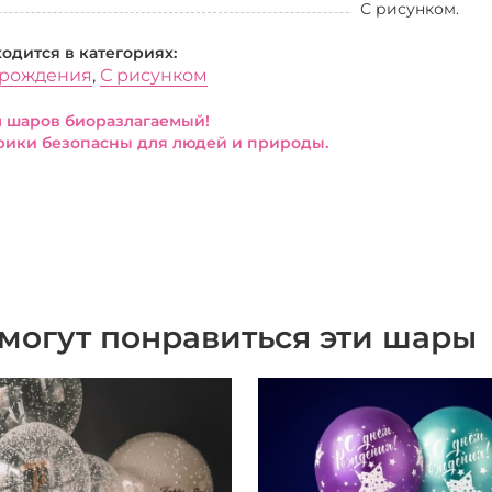
С рисунком.
ходится в категориях:
 рождения
,
С рисунком
 шаров биоразлагаемый!
ики безопасны для людей и природы.
могут понравиться эти шары