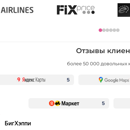
Отзывы клиен
более 50 000 довольных 
5
5