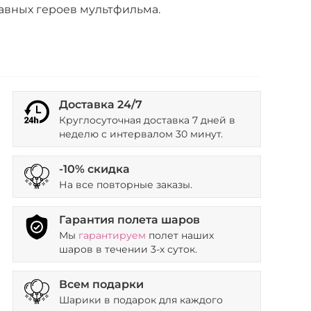
авных героев мультфильма.
Доставка 24/7
Круглосуточная доставка 7 дней в
неделю с интервалом 30 минут.
-10% скидка
На все повторные заказы.
Гарантия полета шаров
Мы
гарантируем
полет наших
шаров в течении 3-х суток.
Всем подарки
Шарики в подарок для каждого