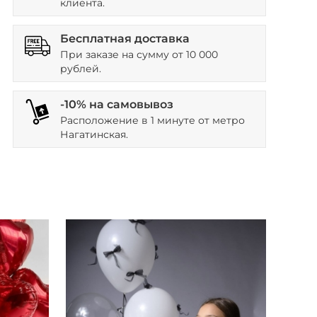
клиента.
Бесплатная доставка
При заказе на сумму от 10 000
рублей.
-10% на самовывоз
Расположение в 1 минуте от метро
Нагатинская.