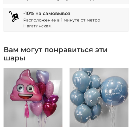
-10% на самовывоз
Расположение в 1 минуте от метро
Нагатинская.
Вам могут понравиться эти
шары