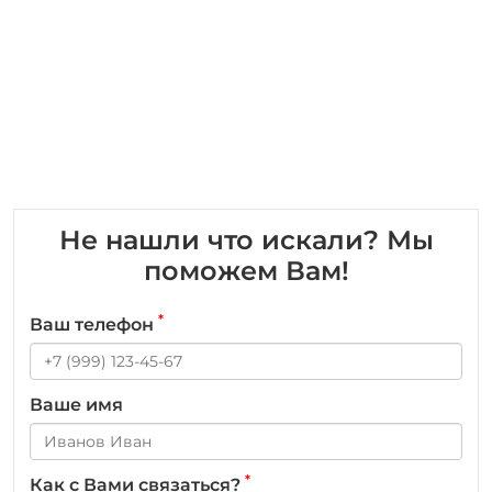
Не нашли что искали? Мы
поможем Вам!
*
Ваш телефон
Ваше имя
*
Как с Вами связаться?