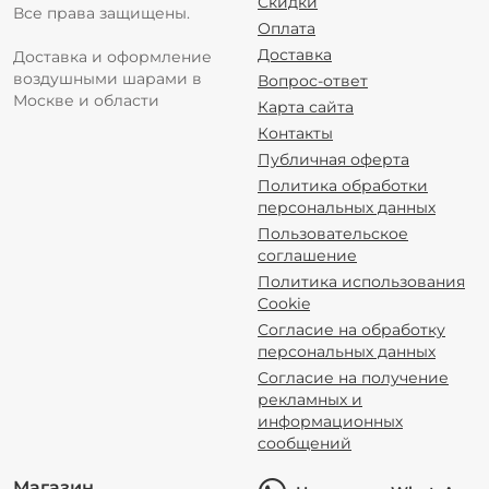
Скидки
Все права защищены.
Оплата
Доставка
Доставка и оформление
воздушными шарами в
Вопрос-ответ
Москве и области
Карта сайта
Контакты
Публичная оферта
Политика обработки
персональных данных
Пользовательское
соглашение
Политика использования
Cookie
Согласие на обработку
персональных данных
Согласие на получение
рекламных и
информационных
сообщений
Магазин