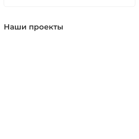
Наши проекты