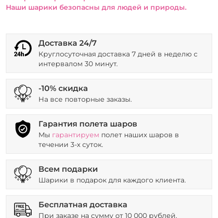
Наши шарики безопасны для людей и природы.
Доставка 24/7
Круглосуточная доставка 7 дней в неделю с
интервалом 30 минут.
-10% скидка
На все повторные заказы.
Гарантия полета шаров
Мы
гарантируем
полет наших шаров в
течении 3-х суток.
Всем подарки
Шарики в подарок для каждого клиента.
Бесплатная доставка
При заказе на сумму от 10 000 рублей.