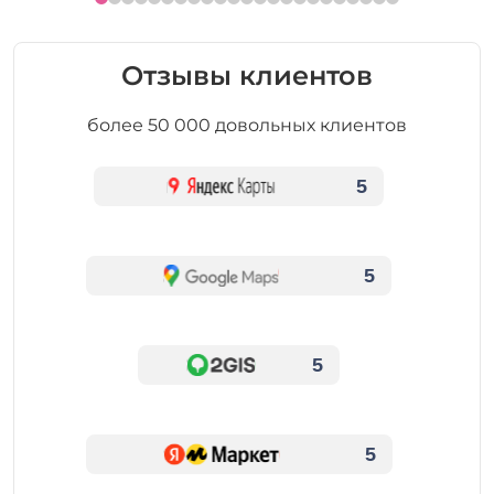
Отзывы клиентов
более 50 000 довольных клиентов
5
5
5
5