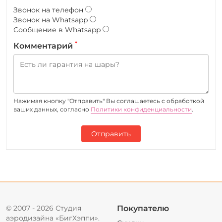
Звонок на телефон
Звонок на Whatsapp
Сообщение в Whatsapp
*
Комментарий
Нажимая кнопку "Отправить" Вы соглашаетесь c обработкой
ваших данных, согласно
Политики конфиденциальности
.
Отправить
© 2007 - 2026 Студия
Покупателю
аэродизайна «БигХэппи».