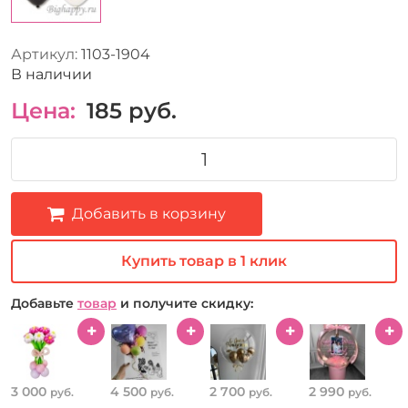
Артикул:
1103-1904
В наличии
Цена:
185
руб.
Добавить в корзину
Купить товар в 1 клик
Добавьте
товар
и получите скидку:
3 000
4 500
2 700
2 990
руб.
руб.
руб.
руб.