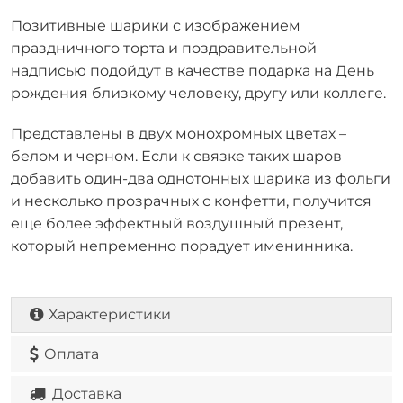
Позитивные шарики с изображением
праздничного торта и поздравительной
надписью подойдут в качестве подарка на День
рождения близкому человеку, другу или коллеге.
Представлены в двух монохромных цветах –
белом и черном. Если к связке таких шаров
добавить один-два однотонных шарика из фольги
и несколько прозрачных с конфетти, получится
еще более эффектный воздушный презент,
который непременно порадует именинника.
Характеристики
Оплата
Доставка