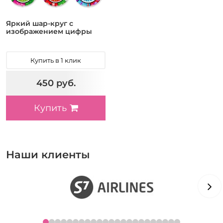
Яркий шар-круг с
изображением цифры
Купить в 1 клик
450 руб.
Купить
Наши клиенты