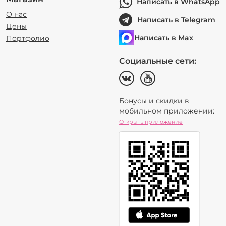
Написать в WhatsApp
О нас
Написать в Telegram
Цены
Написать в Max
Портфолио
Социальные сети:
Бонусы и скидки в
мобильном приложении:
Открыть приложение