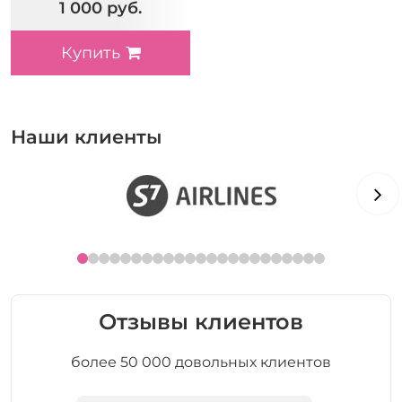
1 000 руб.
Купить
Наши клиенты
Отзывы клиентов
более 50 000 довольных клиентов