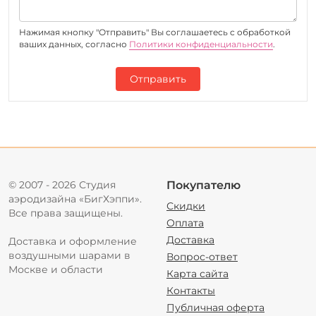
Нажимая кнопку "Отправить" Вы соглашаетесь c обработкой
ваших данных, согласно
Политики конфиденциальности
.
Отправить
© 2007 - 2026 Студия
Покупателю
аэродизайна «БигХэппи».
Скидки
Все права защищены.
Оплата
Доставка
Доставка и оформление
воздушными шарами в
Вопрос-ответ
Москве и области
Карта сайта
Контакты
Публичная оферта