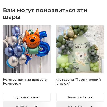
Вам могут понравиться эти
шары
Композиция из шаров с
Фотозона "Тропический
Компотом
уголок"
Купить в 1 клик
Купить в 1 клик