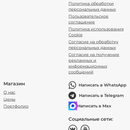
Политика обработки
персональных данных
Пользовательское
соглашение
Политика использования
Cookie
Согласие на обработку
персональных данных
Согласие на получение
рекламных и
информационных
сообщений
Магазин
Написать в WhatsApp
О нас
Написать в Telegram
Цены
Написать в Max
Портфолио
Социальные сети: