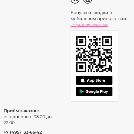
Бонусы и скидки в
мобильном приложении:
Открыть приложение
Приём заказов:
ежедневно с 08:00 до
22:00
+7 (495) 133-65-42