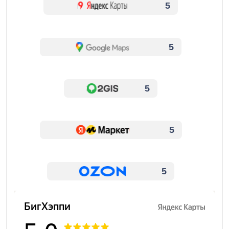
5
5
5
5
5