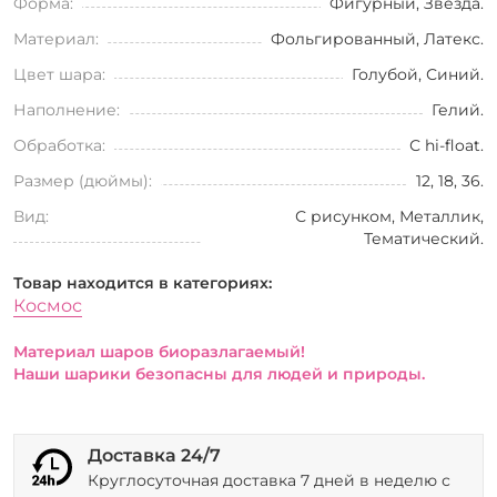
Форма:
Фигурный, Звезда.
Материал:
Фольгированный, Латекс.
Цвет шара:
Голубой, Синий.
Наполнение:
Гелий.
Обработка:
С hi-float.
Размер (дюймы):
12, 18, 36.
Вид:
С рисунком, Металлик,
Тематический.
Товар находится в категориях:
Космос
Материал шаров биоразлагаемый!
Наши шарики безопасны для людей и природы.
Доставка 24/7
Круглосуточная доставка 7 дней в неделю с