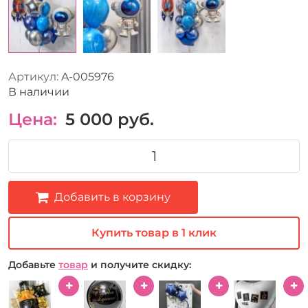
Артикул:
A-005976
В наличии
Цена:
5 000
руб.
Добавить в корзину
Купить товар в 1 клик
Добавьте
товар
и получите скидку: