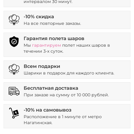
интервалом 30 минут.
-10% скидка
На все повторные заказы.
Гарантия полета шаров
Мы
гарантируем
полет наших шаров в
течении 3-х суток.
Всем подарки
Шарики в подарок для каждого клиента.
Бесплатная доставка
При заказе на сумму от 10 000 рублей.
-10% на самовывоз
Расположение в 1 минуте от метро
Нагатинская.