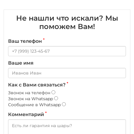
Не нашли что искали? Мы
поможем Вам!
*
Ваш телефон
Ваше имя
*
Как с Вами связаться?
Звонок на телефон
Звонок на Whatsapp
Сообщение в Whatsapp
*
Комментарий