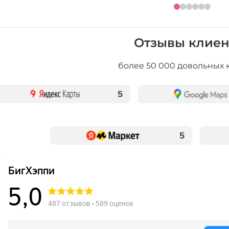
Отзывы клиен
более 50 000 довольных 
5
5