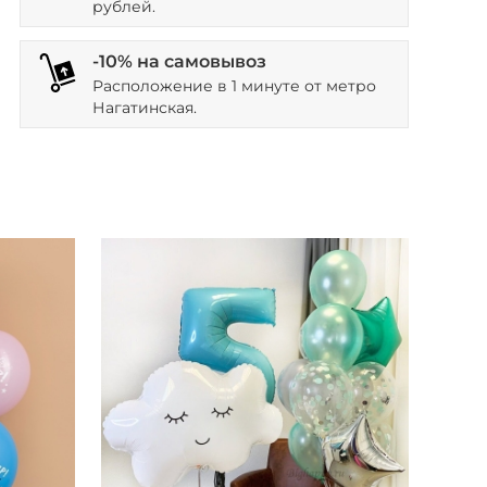
рублей.
-10% на самовывоз
Расположение в 1 минуте от метро
Нагатинская.