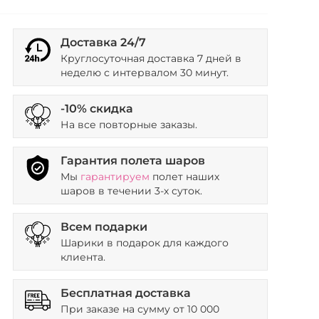
Доставка 24/7
Круглосуточная доставка 7 дней в
неделю с интервалом 30 минут.
-10% скидка
На все повторные заказы.
Гарантия полета шаров
Мы
гарантируем
полет наших
шаров в течении 3-х суток.
Всем подарки
Шарики в подарок для каждого
клиента.
Бесплатная доставка
При заказе на сумму от 10 000