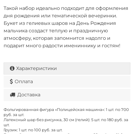
Такой набор идеально подходит для оформления
дня рождения или тематической вечеринки.
Букет из гелиевых шаров на День Рождения
мальчика создаст теплую и праздничную
атмосферу, которая запомнится надолго и
подарит много радости имениннику и гостям!
Характеристики
Оплата
Доставка
Фольгированная фигура «Полицейская машина»: 1 шт. по
700
руб. за шт.
Латексный шар без рисунка, 30 см (гелий): 5 шт. по
180 руб. за
шт.
Грузик: 1 шт. по
100 руб. за шт.