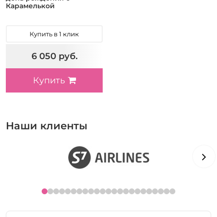
Карамелькой
Купить в 1 клик
6 050 руб.
Купить
Наши клиенты