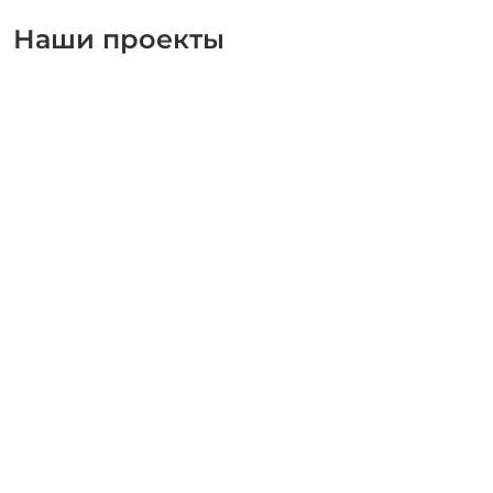
Наши проекты