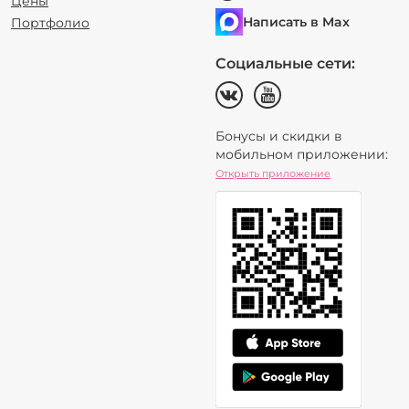
Цены
Написать в Max
Портфолио
Социальные сети:
Бонусы и скидки в
мобильном приложении:
Открыть приложение