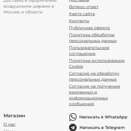
Доставка и оформление
воздушными шарами в
Вопрос-ответ
Москве и области
Карта сайта
Контакты
Публичная оферта
Политика обработки
персональных данных
Пользовательское
соглашение
Политика использования
Cookie
Согласие на обработку
персональных данных
Согласие на получение
рекламных и
информационных
сообщений
Магазин
Написать в WhatsApp
О нас
Написать в Telegram