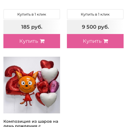
Купить в 1 клик
Купить в 1 клик
185 руб.
9 500 руб.
Купить
Купить
Композиция из шаров на
день рождения с