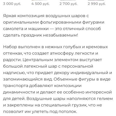
3 000
4 500
2 700
2 990
руб.
руб.
руб.
руб.
Яркая композиция воздушных шаров с
оригинальными фольгированными фигурами
самолета и машинки — это отличный способ
сделать праздник незабываемым!
Набор выполнен в нежных голубых и кремовых
оттенках, что создает атмосферу легкости и
радости. Центральным элементом выступает
большой латексный шар с персональной
надписью, что придает декору индивидуальный и
запоминающийся вид. Объемные фигуры в виде
транспорта добавляют композиции
динамичности и делают ее особенно интересной
для детей. Воздушные шары наполняются гелием
и закреплены на специальный грузик, что не
позволит им улететь под потолок.