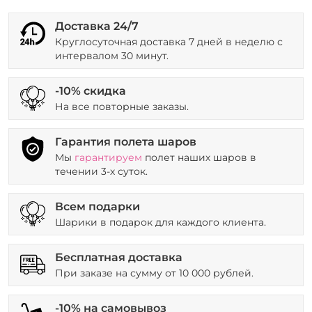
Доставка 24/7
Круглосуточная доставка 7 дней в неделю с
интервалом 30 минут.
-10% скидка
На все повторные заказы.
Гарантия полета шаров
Мы
гарантируем
полет наших шаров в
течении 3-х суток.
Всем подарки
Шарики в подарок для каждого клиента.
Бесплатная доставка
При заказе на сумму от 10 000 рублей.
-10% на самовывоз