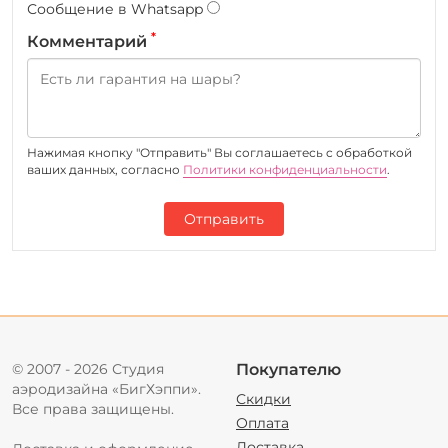
Сообщение в Whatsapp
*
Комментарий
Нажимая кнопку "Отправить" Вы соглашаетесь c обработкой
ваших данных, согласно
Политики конфиденциальности
.
Отправить
© 2007 - 2026 Студия
Покупателю
аэродизайна «БигХэппи».
Скидки
Все права защищены.
Оплата
Доставка