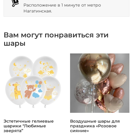
Расположение в 1 минуте от метро
Нагатинская.
Вам могут понравиться эти
шары
Эстетичные гелиевые
Воздушные шары для
шарики “Любимые
праздника «Розовое
зверята”
сияние»