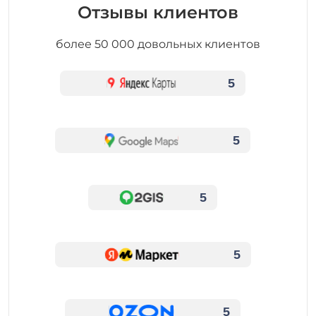
Отзывы клиентов
более 50 000 довольных клиентов
5
5
5
5
5