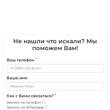
Не нашли что искали? Мы
поможем Вам!
*
Ваш телефон
Ваше имя
*
Как с Вами связаться?
Звонок на телефон
Звонок на Whatsapp