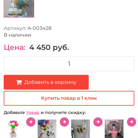
Артикул:
A-003428
В наличии
Цена:
4 450
руб.
Добавить в корзину
Купить товар в 1 клик
Добавьте
товар
и получите скидку: