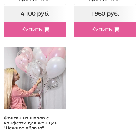
4 100 руб.
1 960 руб.
Купить
Купить
Фонтан из шаров с
конфетти для женщин
"Нежное облако"