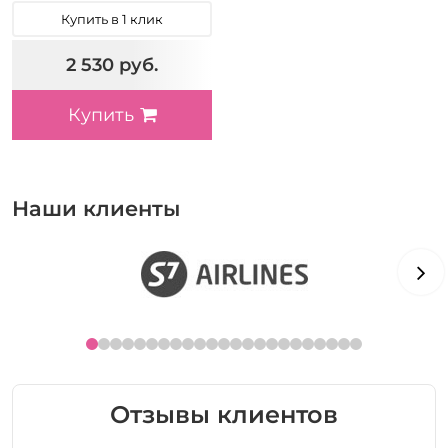
Купить в 1 клик
2 530 руб.
Купить
Наши клиенты
Отзывы клиентов