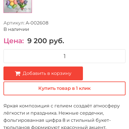
Артикул:
A-002608
В наличии
Цена:
9 200
руб.
Добавить в корзину
Купить товар в 1 клик
Яркая композиция с гелием создаёт атмосферу
лёгкости и праздника. Нежные сердечки,
фольгированная цифра 8 и стильный букет-
тюльпанов формируют красочный акцент,