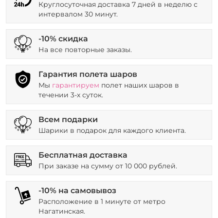
Круглосуточная доставка 7 дней в неделю с
интервалом 30 минут.
-10% скидка
На все повторные заказы.
Гарантия полета шаров
Мы
гарантируем
полет наших шаров в
течении 3-х суток.
Всем подарки
Шарики в подарок для каждого клиента.
Бесплатная доставка
При заказе на сумму от 10 000 рублей.
-10% на самовывоз
Расположение в 1 минуте от метро
Нагатинская.