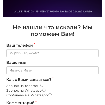
Не нашли что искали? Мы
поможем Вам!
*
Ваш телефон
Ваше имя
*
Как с Вами связаться?
Звонок на телефон
Звонок на Whatsapp
Сообщение в Whatsapp
*
Комментарий