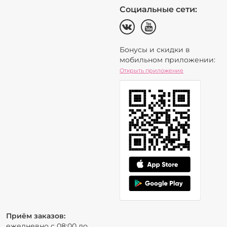
Социальные сети:
Бонусы и скидки в
мобильном приложении:
Открыть приложение
Приём заказов:
ежедневно с 08:00 до