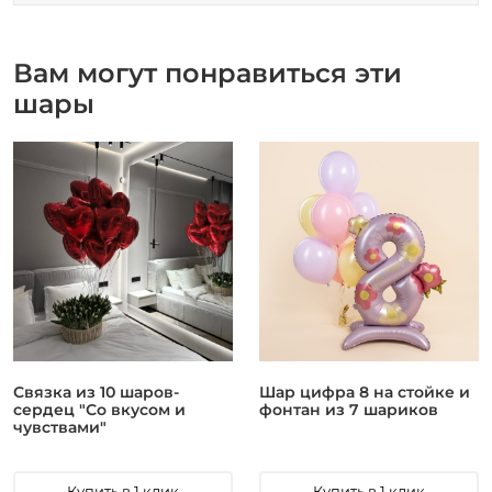
Вам могут понравиться эти
шары
Связка из 10 шаров-
Шар цифра 8 на стойке и
сердец "Со вкусом и
фонтан из 7 шариков
чувствами"
Купить в 1 клик
Купить в 1 клик