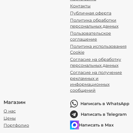
Контакты
Публичная оферта
Политика обработки
персональных данных
Пользовательское
соглашение
Политика использования
Cookie
Согласие на обработку
персональных данных
Согласие на получение
рекламных и
информационных
сообщений
Магазин
Написать в WhatsApp
О нас
Написать в Telegram
Цены
Написать в Max
Портфолио