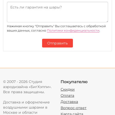
Нажимая кнопку "Отправить" Вы соглашаетесь c обработкой
ваших данных, согласно
Политики конфиденциальности
.
Отправить
© 2007 - 2026 Студия
Покупателю
аэродизайна «БигХэппи».
Скидки
Все права защищены.
Оплата
Доставка
Доставка и оформление
воздушными шарами в
Вопрос-ответ
Москве и области
Карта сайта