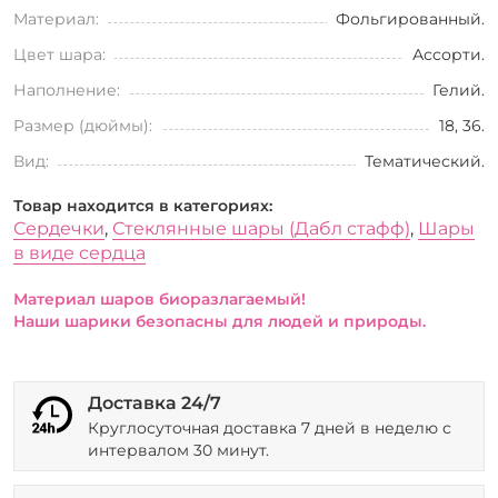
Материал:
Фольгированный.
Цвет шара:
Ассорти.
Наполнение:
Гелий.
Размер (дюймы):
18, 36.
Вид:
Тематический.
Товар находится в категориях:
Сердечки
,
Стеклянные шары (Дабл стафф)
,
Шары
в виде сердца
Материал шаров биоразлагаемый!
Наши шарики безопасны для людей и природы.
Доставка 24/7
Круглосуточная доставка 7 дней в неделю с
интервалом 30 минут.