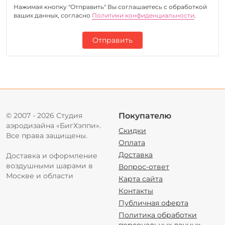
Нажимая кнопку "Отправить" Вы соглашаетесь c обработкой
ваших данных, согласно
Политики конфиденциальности
.
Отправить
© 2007 - 2026 Студия
Покупателю
аэродизайна «БигХэппи».
Скидки
Все права защищены.
Оплата
Доставка
Доставка и оформление
воздушными шарами в
Вопрос-ответ
Москве и области
Карта сайта
Контакты
Публичная оферта
Политика обработки