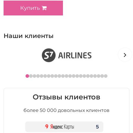
Купить
Наши клиенты
Отзывы клиентов
более 50 000 довольных клиентов
5