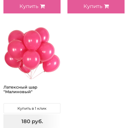
Купить
Купить
Латексный шар
"Малиновый"
Купить в 1 клик
180 руб.