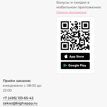
Бонусы и скидки в
мобильном приложении:
Открыть приложение
Приём заказов:
ежедневно с 08:00 до
22:00
+7 (495) 133-65-42
zakaz@bighappy.ru