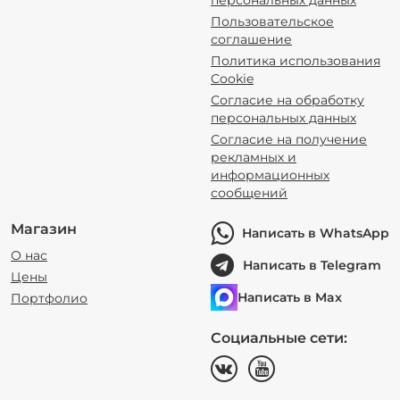
персональных данных
Пользовательское
соглашение
Политика использования
Cookie
Согласие на обработку
персональных данных
Согласие на получение
рекламных и
информационных
сообщений
Магазин
Написать в WhatsApp
О нас
Написать в Telegram
Цены
Написать в Max
Портфолио
Социальные сети: