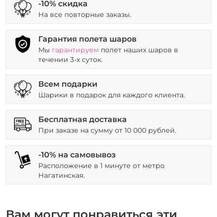
-10% скидка
На все повторные заказы.
Гарантия полета шаров
Мы
гарантируем
полет наших шаров в
течении 3-х суток.
Всем подарки
Шарики в подарок для каждого клиента.
Бесплатная доставка
При заказе на сумму от 10 000 рублей.
-10% на самовывоз
Расположение в 1 минуте от метро
Нагатинская.
Вам могут понравиться эти