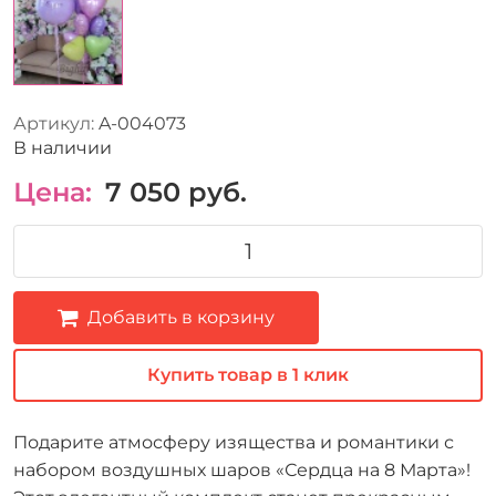
Артикул:
A-004073
В наличии
Цена:
7 050
руб.
Добавить в корзину
Купить товар в 1 клик
Подарите атмосферу изящества и романтики с
набором воздушных шаров «Сердца на 8 Марта»!