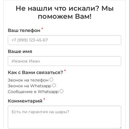
Не нашли что искали? Мы
поможем Вам!
*
Ваш телефон
Ваше имя
*
Как с Вами связаться?
Звонок на телефон
Звонок на Whatsapp
Сообщение в Whatsapp
*
Комментарий