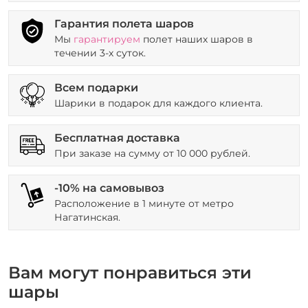
Гарантия полета шаров
Мы
гарантируем
полет наших шаров в
течении 3-х суток.
Всем подарки
Шарики в подарок для каждого клиента.
Бесплатная доставка
При заказе на сумму от 10 000 рублей.
-10% на самовывоз
Расположение в 1 минуте от метро
Нагатинская.
Вам могут понравиться эти
шары