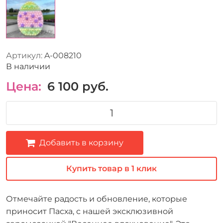
Артикул:
A-008210
В наличии
Цена:
6 100
руб.
Добавить в корзину
Купить товар в 1 клик
Отмечайте радость и обновление, которые
приносит Пасха, с нашей эксклюзивной