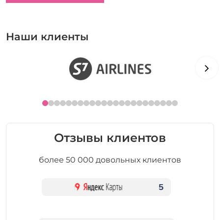
Наши клиенты
Отзывы клиентов
более 50 000 довольных клиентов
5