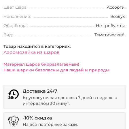
Цвет шара:
Ассорти.
Наполнение:
Воздух.
Обработка:
Не требуется.
Вид:
Тематический.
Товар находится в категориях:
Аэромозайка из шаров
Материал шаров биоразлагаемый!
Наши шарики безопасны для людей и природы.
Доставка 24/7
Круглосуточная доставка 7 дней в неделю с
интервалом 30 минут.
-10% скидка
На все повторные заказы.