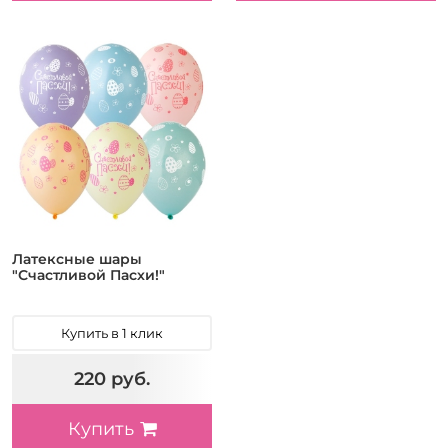
Латексные шары
"Счастливой Пасхи!"
Купить в 1 клик
220 руб.
Купить