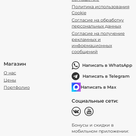
Политика использования
Cookie
Согласие на обработку
персональных данных
Согласие на получение
рекламных и
информационных
сообщений
Магазин
Написать в WhatsApp
О нас
Написать в Telegram
Цены
Написать в Max
Портфолио
Социальные сети:
Бонусы и скидки в
мобильном приложении: