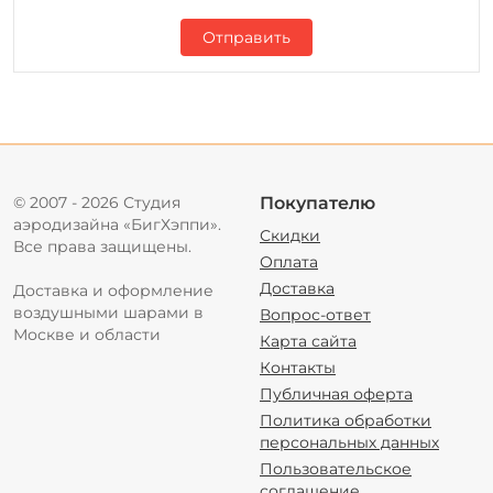
Отправить
© 2007 - 2026 Студия
Покупателю
аэродизайна «БигХэппи».
Скидки
Все права защищены.
Оплата
Доставка
Доставка и оформление
воздушными шарами в
Вопрос-ответ
Москве и области
Карта сайта
Контакты
Публичная оферта
Политика обработки
персональных данных
Пользовательское
соглашение