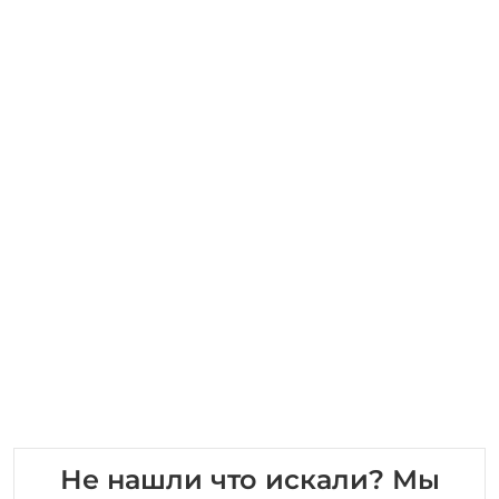
Не нашли что искали? Мы