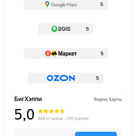
5
5
5
5