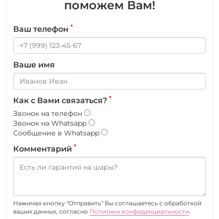
поможем Вам!
*
Ваш телефон
Ваше имя
*
Как с Вами связаться?
Звонок на телефон
Звонок на Whatsapp
Сообщение в Whatsapp
*
Комментарий
Нажимая кнопку "Отправить" Вы соглашаетесь c обработкой
ваших данных, согласно
Политики конфиденциальности
.