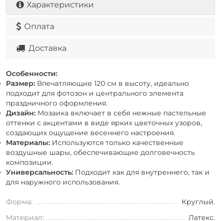
Характеристики
Оплата
Доставка
Особенности:
Размер:
Впечатляющие 120 см в высоту, идеально
подходит для фотозон и центрального элемента
праздничного оформления.
Дизайн:
Мозаика включает в себя нежные пастельные
оттенки с акцентами в виде ярких цветочных узоров,
создающих ощущение весеннего настроения.
Материалы:
Используются только качественные
воздушные шары, обеспечивающие долговечность
композиции.
Универсальность:
Подходит как для внутреннего, так и
для наружного использования.
Форма:
Круглый.
Материал:
Латекс.