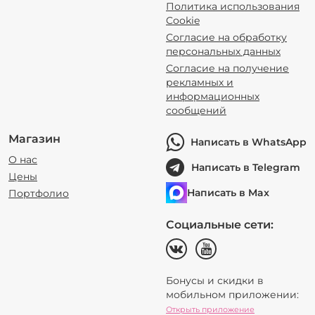
Политика использования
Cookie
Согласие на обработку
персональных данных
Согласие на получение
рекламных и
информационных
сообщений
Магазин
Написать в WhatsApp
О нас
Написать в Telegram
Цены
Написать в Max
Портфолио
Социальные сети:
Бонусы и скидки в
мобильном приложении:
Открыть приложение