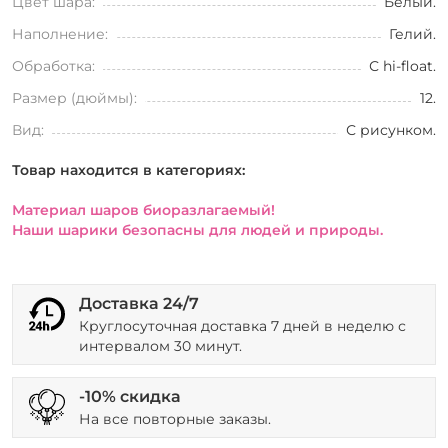
Цвет шара:
Белый.
Наполнение:
Гелий.
Обработка:
С hi-float.
Размер (дюймы):
12.
Вид:
С рисунком.
Товар находится в категориях:
Материал шаров биоразлагаемый!
Наши шарики безопасны для людей и природы.
Доставка 24/7
Круглосуточная доставка 7 дней в неделю с
интервалом 30 минут.
-10% скидка
На все повторные заказы.