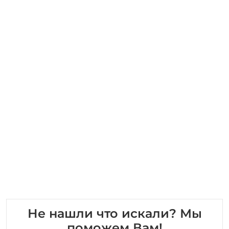
Не нашли что искали? Мы
поможем Вам!