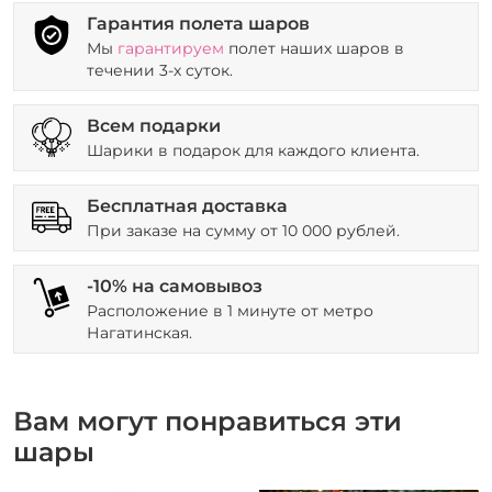
Гарантия полета шаров
Мы
гарантируем
полет наших шаров в
течении 3-х суток.
Всем подарки
Шарики в подарок для каждого клиента.
Бесплатная доставка
При заказе на сумму от 10 000 рублей.
-10% на самовывоз
Расположение в 1 минуте от метро
Нагатинская.
Вам могут понравиться эти
шары