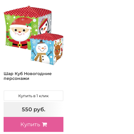
Шар Куб Новогодние
персонажи
Купить в 1 клик
550 руб.
Купить