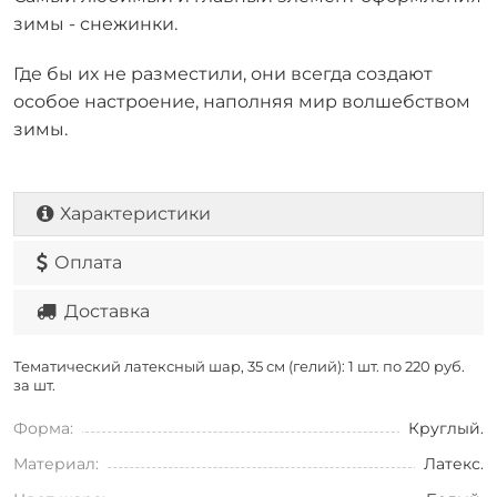
зимы - снежинки.
Где бы их не разместили, они всегда создают
особое настроение, наполняя мир волшебством
зимы.
Характеристики
Оплата
Доставка
Тематический латексный шар, 35 см (гелий): 1 шт. по
220 руб.
за шт.
Форма:
Круглый.
Материал:
Латекс.