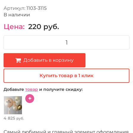
Артикул:
1103-3115
В наличии
Цена:
220
руб.
Добавить в корзину
Купить товар в 1 клик
Добавьте
товар
и получите скидку:
4 825
руб.
Самый любимый и главный элемент оформления