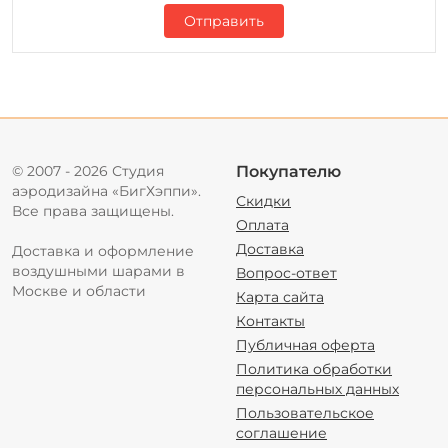
Отправить
© 2007 - 2026 Студия
Покупателю
аэродизайна «БигХэппи».
Скидки
Все права защищены.
Оплата
Доставка
Доставка и оформление
воздушными шарами в
Вопрос-ответ
Москве и области
Карта сайта
Контакты
Публичная оферта
Политика обработки
персональных данных
Пользовательское
соглашение