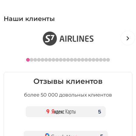
Наши клиенты
Отзывы клиентов
более 50 000 довольных клиентов
5