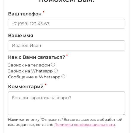
*
Ваш телефон
Ваше имя
*
Как с Вами связаться?
Звонок на телефон
Звонок на Whatsapp
Сообщение в Whatsapp
*
Комментарий
Нажимая кнопку "Отправить" Вы соглашаетесь c обработкой
ваших данных, согласно
Политики конфиденциальности
.