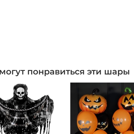
могут понравиться эти шары