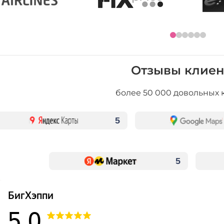
Отзывы клиен
более 50 000 довольных 
5
5