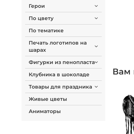
Герои
По цвету
По тематике
Печать логотипов на
шарах
Фигурки из пенопласта
Вам 
Клубника в шоколаде
Товары для праздника
Живые цветы
Аниматоры