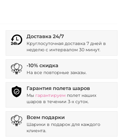
Доставка 24/7
Круглосуточная доставка 7 дней в
неделю с интервалом 30 минут.
-10% скидка
На все повторные заказы.
Гарантия полета шаров
Мы
гарантируем
полет наших
шаров в течении 3-х суток.
Всем подарки
Шарики в подарок для каждого
клиента.