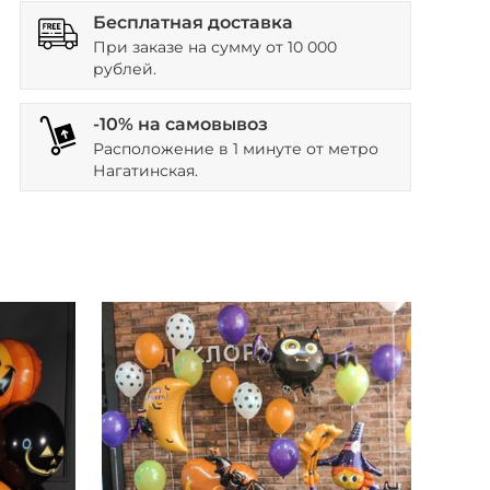
Бесплатная доставка
При заказе на сумму от 10 000
рублей.
-10% на самовывоз
Расположение в 1 минуте от метро
Нагатинская.