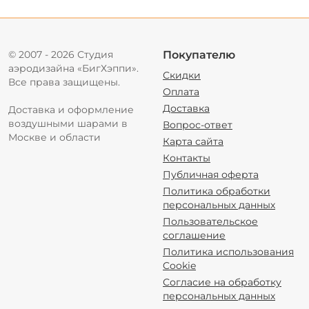
© 2007 - 2026 Студия
Покупателю
аэродизайна «БигХэппи».
Скидки
Все права защищены.
Оплата
Доставка
Доставка и оформление
воздушными шарами в
Вопрос-ответ
Москве и области
Карта сайта
Контакты
Публичная оферта
Политика обработки
персональных данных
Пользовательское
соглашение
Политика использования
Cookie
Согласие на обработку
персональных данных