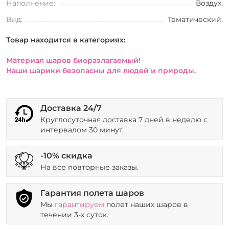
Наполнение:
Воздух.
Вид:
Тематический.
Товар находится в категориях:
Материал шаров биоразлагаемый!
Наши шарики безопасны для людей и природы.
Доставка 24/7
Круглосуточная доставка 7 дней в неделю с
интервалом 30 минут.
-10% скидка
На все повторные заказы.
Гарантия полета шаров
Мы
гарантируем
полет наших шаров в
течении 3-х суток.