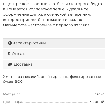
в центре композиции «котёл», из которого будто
вырывается колдовское зелье. Идеальное
оформление для хэллоуинской вечеринки,
которое привлечёт внимание и создаст
магическое настроение с первого взгляда!
Характеристики
Оплата
Доставка
2 метра разнокалиберной гирлянды, фольгированные
буквы BOO
Материал:
Латекс.
Цвет шара:
Чёрный.