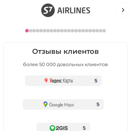
Отзывы клиентов
более 50 000 довольных клиентов
5
5
5