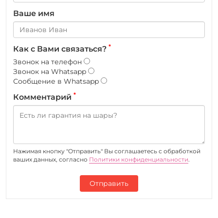
Ваше имя
*
Как с Вами связаться?
Звонок на телефон
Звонок на Whatsapp
Сообщение в Whatsapp
*
Комментарий
Нажимая кнопку "Отправить" Вы соглашаетесь c обработкой
ваших данных, согласно
Политики конфиденциальности
.
Отправить