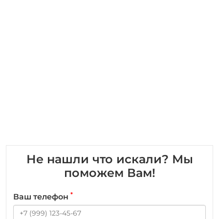
Не нашли что искали? Мы
поможем Вам!
*
Ваш телефон