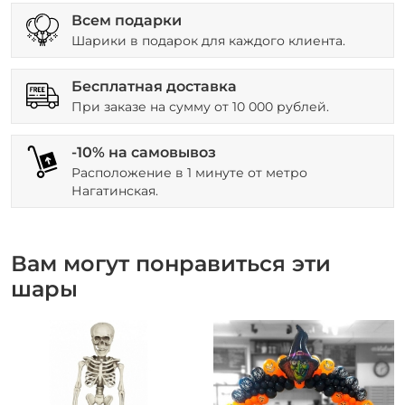
Всем подарки
Шарики в подарок для каждого клиента.
Бесплатная доставка
При заказе на сумму от 10 000 рублей.
-10% на самовывоз
Расположение в 1 минуте от метро
Нагатинская.
Вам могут понравиться эти
шары