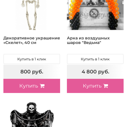
Декоративное украшение
Арка из воздушных
«Скелет», 40 см
шаров "Ведьма"
Купить в 1 клик
Купить в 1 клик
800 руб.
4 800 руб.
Купить
Купить