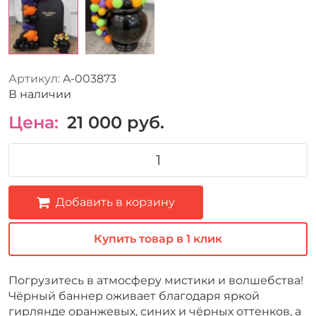
Артикул:
A-003873
В наличии
Цена:
21 000
руб.
Добавить в корзину
Купить товар в 1 клик
Погрузитесь в атмосферу мистики и волшебства!
Чёрный баннер оживает благодаря яркой
гирлянде оранжевых, синих и чёрных оттенков, а