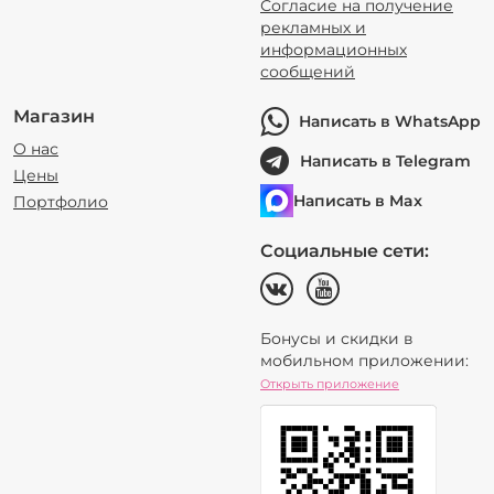
Согласие на получение
рекламных и
информационных
сообщений
Магазин
Написать в WhatsApp
О нас
Написать в Telegram
Цены
Написать в Max
Портфолио
Социальные сети:
Бонусы и скидки в
мобильном приложении:
Открыть приложение