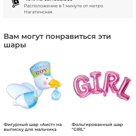
Расположение в 1 минуте от метро
Нагатинская.
Вам могут понравиться эти
шары
Фигурный шар «Аист» на
Фольгированный шар
выписку для мальчика
"GIRL"