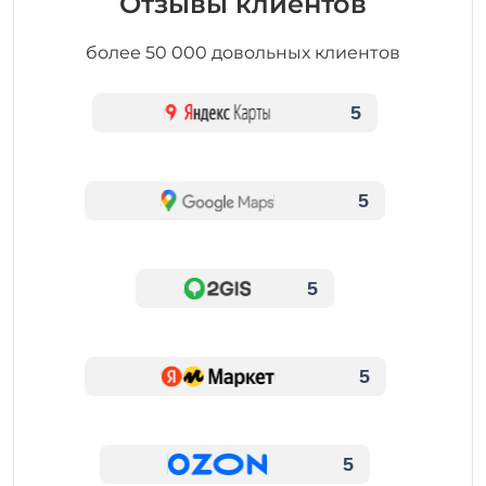
Отзывы клиентов
более 50 000 довольных клиентов
5
5
5
5
5