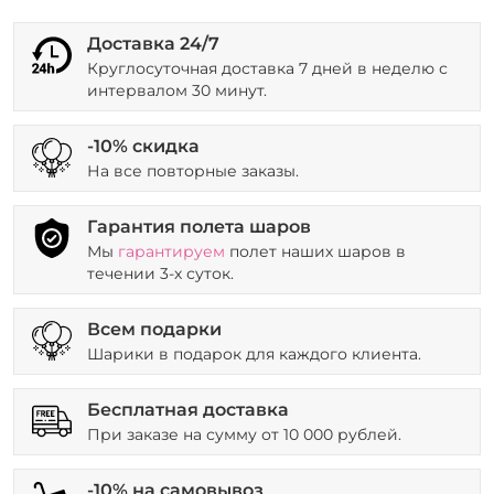
Доставка 24/7
Круглосуточная доставка 7 дней в неделю с
интервалом 30 минут.
-10% скидка
На все повторные заказы.
Гарантия полета шаров
Мы
гарантируем
полет наших шаров в
течении 3-х суток.
Всем подарки
Шарики в подарок для каждого клиента.
Бесплатная доставка
При заказе на сумму от 10 000 рублей.
-10% на самовывоз