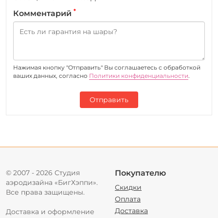
*
Комментарий
Нажимая кнопку "Отправить" Вы соглашаетесь c обработкой
ваших данных, согласно
Политики конфиденциальности
.
Отправить
© 2007 - 2026 Студия
Покупателю
аэродизайна «БигХэппи».
Скидки
Все права защищены.
Оплата
Доставка
Доставка и оформление