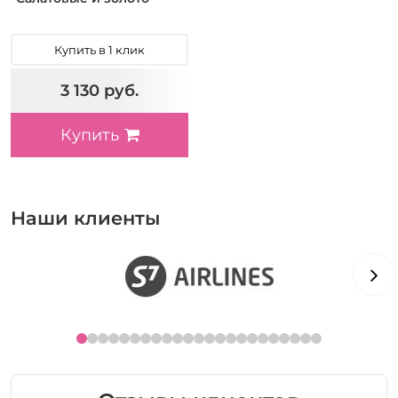
Купить в 1 клик
3 130 руб.
Купить
Наши клиенты