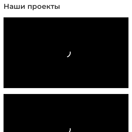
Наши проекты