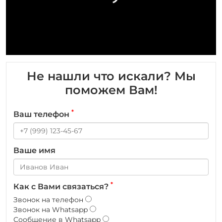
Не нашли что искали? Мы
поможем Вам!
*
Ваш телефон
Ваше имя
*
Как с Вами связаться?
Звонок на телефон
Звонок на Whatsapp
Сообщение в Whatsapp