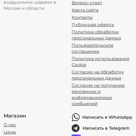
воздушными шарами в
Вопрос-ответ
Москве и области
Карта сайта
Контакты
Публичная оферта
Политика обработки
персональных данных
Пользовательское
соглашение
Политика использования
Cookie
Согласие на обработку
персональных данных
Согласие на получение
рекламных и
информационных
сообщений
Магазин
Написать в WhatsApp
О нас
Написать в Telegram
Цены