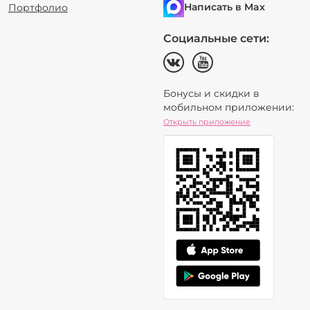
Написать в Max
Портфолио
Социальные сети:
Бонусы и скидки в
мобильном приложении:
Открыть приложение