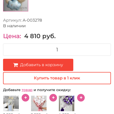
Артикул:
A-003278
В наличии
Цена:
4 810
руб.
Добавить в корзину
Купить товар в 1 клик
Добавьте
товар
и получите скидку: