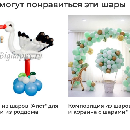
могут понравиться эти шары
 из шаров "Аист" для
Композиция из шаров
и из роддома
и корзина с шарами"