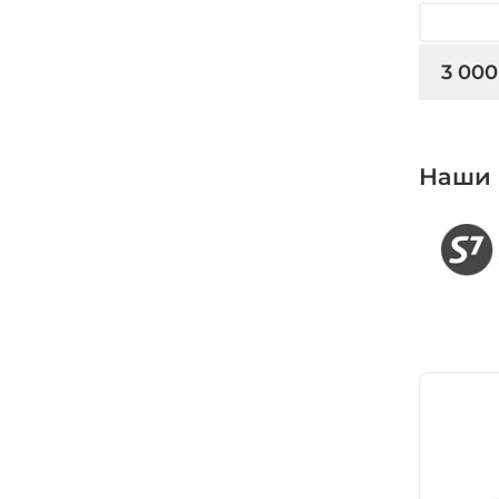
3 000
Наши 