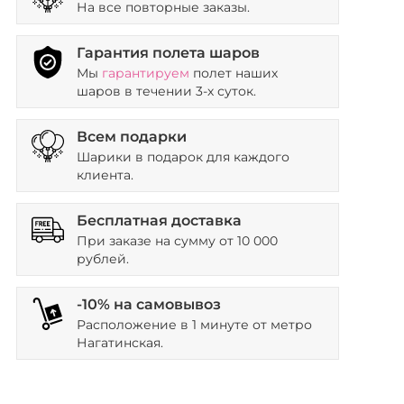
На все повторные заказы.
Гарантия полета шаров
Мы
гарантируем
полет наших
шаров в течении 3-х суток.
Всем подарки
Шарики в подарок для каждого
клиента.
Бесплатная доставка
При заказе на сумму от 10 000
рублей.
-10% на самовывоз
Расположение в 1 минуте от метро
Нагатинская.