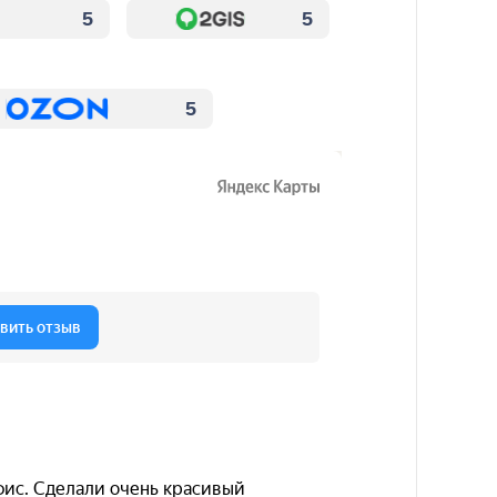
5
5
5