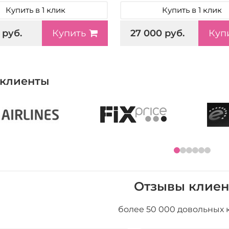
Купить в 1 клик
Купить в 1 клик
 руб.
27 000 руб.
Купить
Куп
клиенты
Отзывы клиен
более 50 000 довольных 